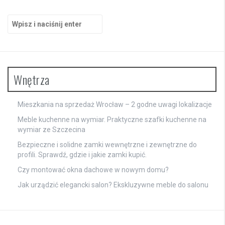
Szukaj:
Wnętrza
Mieszkania na sprzedaż Wrocław – 2 godne uwagi lokalizacje
Meble kuchenne na wymiar. Praktyczne szafki kuchenne na
wymiar ze Szczecina
Bezpieczne i solidne zamki wewnętrzne i zewnętrzne do
profili. Sprawdź, gdzie i jakie zamki kupić.
Czy montować okna dachowe w nowym domu?
Jak urządzić elegancki salon? Ekskluzywne meble do salonu