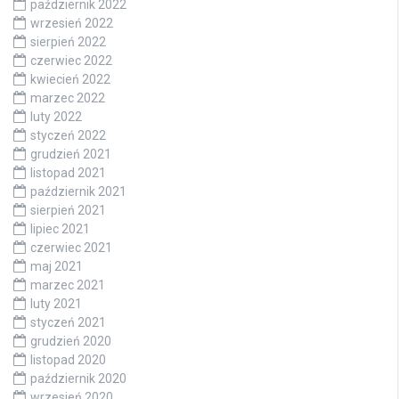
październik 2022
wrzesień 2022
sierpień 2022
czerwiec 2022
kwiecień 2022
marzec 2022
luty 2022
styczeń 2022
grudzień 2021
listopad 2021
październik 2021
sierpień 2021
lipiec 2021
czerwiec 2021
maj 2021
marzec 2021
luty 2021
styczeń 2021
grudzień 2020
listopad 2020
październik 2020
wrzesień 2020