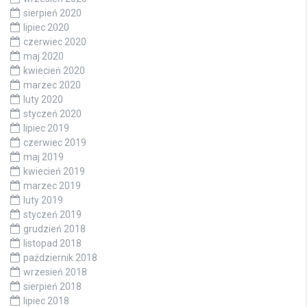
sierpień 2020
lipiec 2020
czerwiec 2020
maj 2020
kwiecień 2020
marzec 2020
luty 2020
styczeń 2020
lipiec 2019
czerwiec 2019
maj 2019
kwiecień 2019
marzec 2019
luty 2019
styczeń 2019
grudzień 2018
listopad 2018
październik 2018
wrzesień 2018
sierpień 2018
lipiec 2018