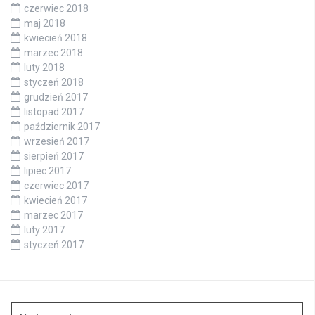
czerwiec 2018
maj 2018
kwiecień 2018
marzec 2018
luty 2018
styczeń 2018
grudzień 2017
listopad 2017
październik 2017
wrzesień 2017
sierpień 2017
lipiec 2017
czerwiec 2017
kwiecień 2017
marzec 2017
luty 2017
styczeń 2017