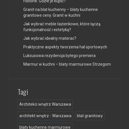
robione. Gdzie je kupić?
Granit na blat kuchenny – blaty kuchenne
granitowe ceny. Granit w kuchni
Jak wybrać meble łazienkowe, które łączą
funkcjonalność i estetykę?
Jak wybrać idealny materac?
Praktyczne aspekty tworzenia hal sportowych
Luksusowa rezydencja byłego premiera
Marmur w kuchni – blaty marmurowe Strzegom
Tagi
Architekci wnętrz Warszawa
architekt wnętrz - Warszawa
blat granitowy
blaty kuchenne marmurowe