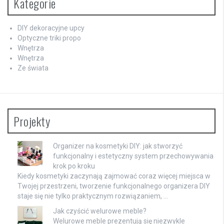
Kategorie
DIY dekoracyjne upcy
Optyczne triki propo
Wnętrza
Wnętrza
Ze świata
Projekty
Organizer na kosmetyki DIY: jak stworzyć
funkcjonalny i estetyczny system przechowywania
krok po kroku
Kiedy kosmetyki zaczynają zajmować coraz więcej miejsca w
Twojej przestrzeni, tworzenie funkcjonalnego organizera DIY
staje się nie tylko praktycznym rozwiązaniem, …
Jak czyścić welurowe meble?
Welurowe meble prezentują się niezwykle