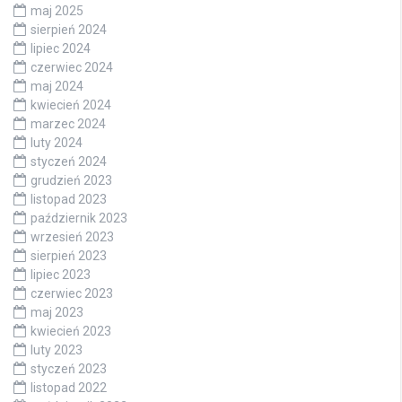
maj 2025
sierpień 2024
lipiec 2024
czerwiec 2024
maj 2024
kwiecień 2024
marzec 2024
luty 2024
styczeń 2024
grudzień 2023
listopad 2023
październik 2023
wrzesień 2023
sierpień 2023
lipiec 2023
czerwiec 2023
maj 2023
kwiecień 2023
luty 2023
styczeń 2023
listopad 2022