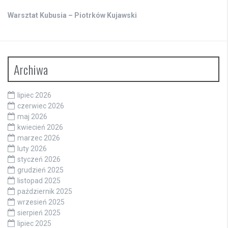
Warsztat Kubusia – Piotrków Kujawski
Archiwa
lipiec 2026
czerwiec 2026
maj 2026
kwiecień 2026
marzec 2026
luty 2026
styczeń 2026
grudzień 2025
listopad 2025
październik 2025
wrzesień 2025
sierpień 2025
lipiec 2025