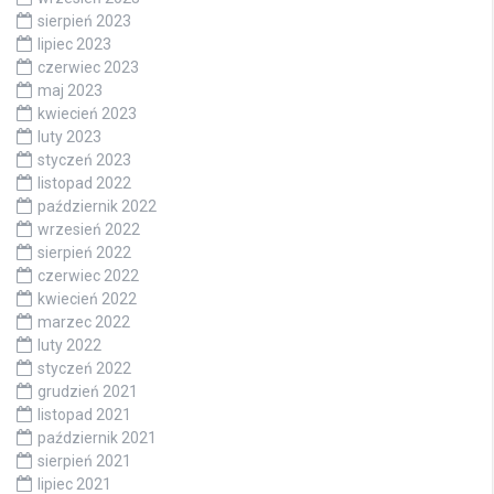
sierpień 2023
lipiec 2023
czerwiec 2023
maj 2023
kwiecień 2023
luty 2023
styczeń 2023
listopad 2022
październik 2022
wrzesień 2022
sierpień 2022
czerwiec 2022
kwiecień 2022
marzec 2022
luty 2022
styczeń 2022
grudzień 2021
listopad 2021
październik 2021
sierpień 2021
lipiec 2021