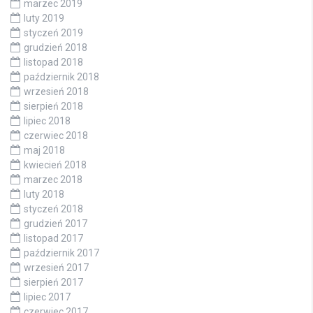
marzec 2019
luty 2019
styczeń 2019
grudzień 2018
listopad 2018
październik 2018
wrzesień 2018
sierpień 2018
lipiec 2018
czerwiec 2018
maj 2018
kwiecień 2018
marzec 2018
luty 2018
styczeń 2018
grudzień 2017
listopad 2017
październik 2017
wrzesień 2017
sierpień 2017
lipiec 2017
czerwiec 2017