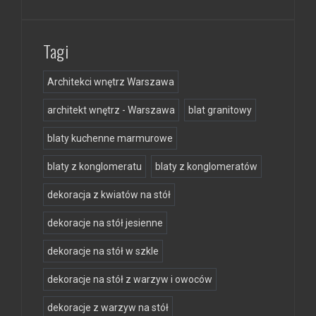
Tagi
Architekci wnętrz Warszawa
architekt wnętrz - Warszawa
blat granitowy
blaty kuchenne marmurowe
blaty z konglomeratu
blaty z konglomeratów
dekoracja z kwiatów na stół
dekoracje na stół jesienne
dekoracje na stół w szkle
dekoracje na stół z warzyw i owoców
dekoracje z warzyw na stół