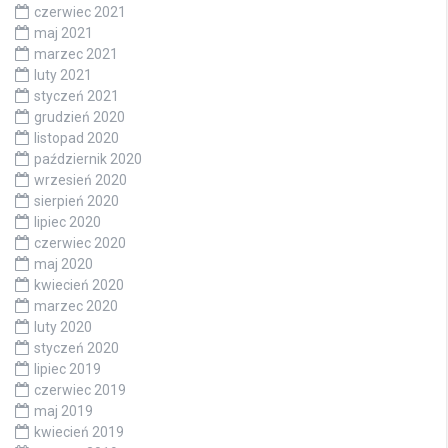
czerwiec 2021
maj 2021
marzec 2021
luty 2021
styczeń 2021
grudzień 2020
listopad 2020
październik 2020
wrzesień 2020
sierpień 2020
lipiec 2020
czerwiec 2020
maj 2020
kwiecień 2020
marzec 2020
luty 2020
styczeń 2020
lipiec 2019
czerwiec 2019
maj 2019
kwiecień 2019