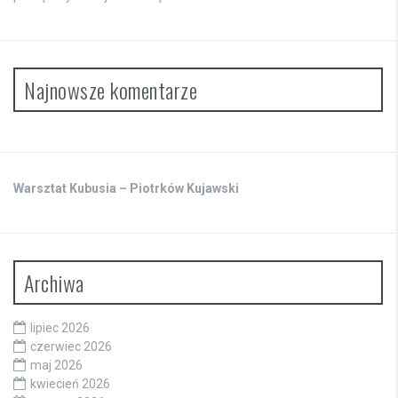
Najnowsze komentarze
Warsztat Kubusia – Piotrków Kujawski
Archiwa
lipiec 2026
czerwiec 2026
maj 2026
kwiecień 2026