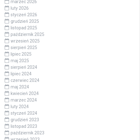
marzec 2026
luty 2026
styczeń 2026
grudzień 2025
listopad 2025
październik 2025
wrzesień 2025
sierpień 2025
lipiec 2025
maj 2025
sierpień 2024
lipiec 2024
czerwiec 2024
maj 2024
kwiecień 2024
marzec 2024
luty 2024
styczeń 2024
grudzień 2023
listopad 2023
październik 2023
wrzesień 2023