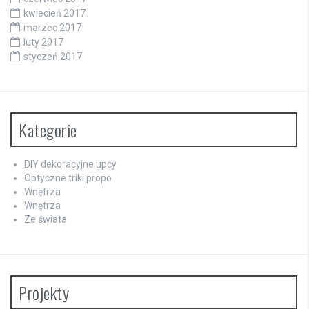
kwiecień 2017
marzec 2017
luty 2017
styczeń 2017
Kategorie
DIY dekoracyjne upcy
Optyczne triki propo
Wnętrza
Wnętrza
Ze świata
Projekty