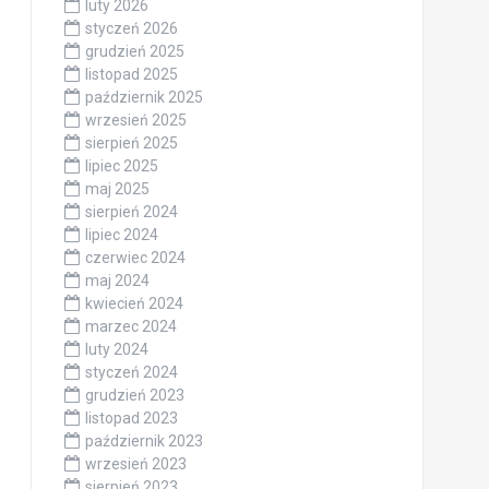
luty 2026
styczeń 2026
grudzień 2025
listopad 2025
październik 2025
wrzesień 2025
sierpień 2025
lipiec 2025
maj 2025
sierpień 2024
lipiec 2024
czerwiec 2024
maj 2024
kwiecień 2024
marzec 2024
luty 2024
styczeń 2024
grudzień 2023
listopad 2023
październik 2023
wrzesień 2023
sierpień 2023