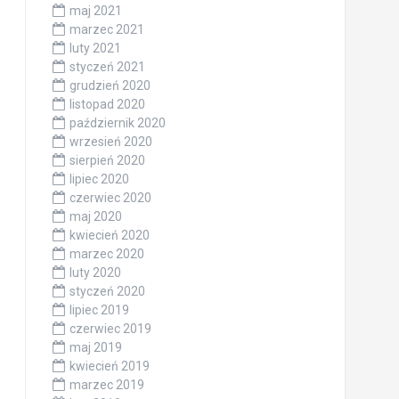
maj 2021
marzec 2021
luty 2021
styczeń 2021
grudzień 2020
listopad 2020
październik 2020
wrzesień 2020
sierpień 2020
lipiec 2020
czerwiec 2020
maj 2020
kwiecień 2020
marzec 2020
luty 2020
styczeń 2020
lipiec 2019
czerwiec 2019
maj 2019
kwiecień 2019
marzec 2019