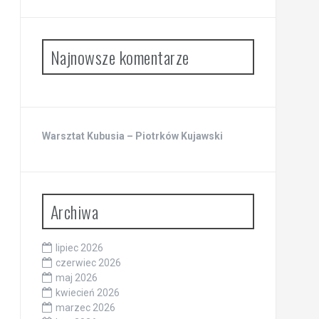
Najnowsze komentarze
Warsztat Kubusia – Piotrków Kujawski
Archiwa
lipiec 2026
czerwiec 2026
maj 2026
kwiecień 2026
marzec 2026