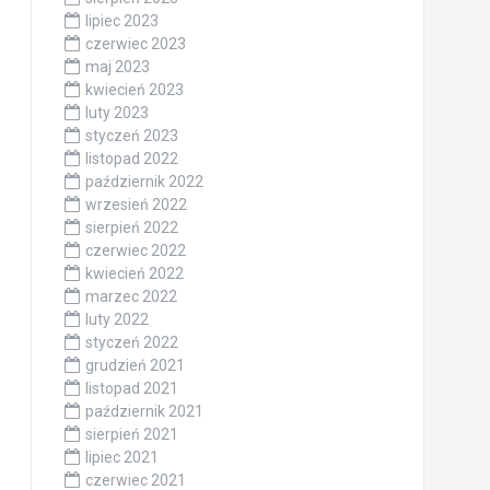
lipiec 2023
czerwiec 2023
maj 2023
kwiecień 2023
luty 2023
styczeń 2023
listopad 2022
październik 2022
wrzesień 2022
sierpień 2022
czerwiec 2022
kwiecień 2022
marzec 2022
luty 2022
styczeń 2022
grudzień 2021
listopad 2021
październik 2021
sierpień 2021
lipiec 2021
czerwiec 2021