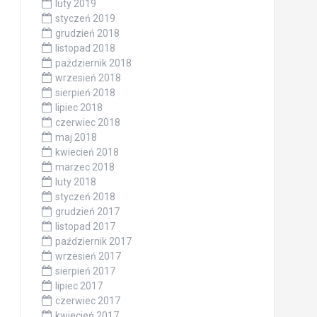
luty 2019
styczeń 2019
grudzień 2018
listopad 2018
październik 2018
wrzesień 2018
sierpień 2018
lipiec 2018
czerwiec 2018
maj 2018
kwiecień 2018
marzec 2018
luty 2018
styczeń 2018
grudzień 2017
listopad 2017
październik 2017
wrzesień 2017
sierpień 2017
lipiec 2017
czerwiec 2017
kwiecień 2017