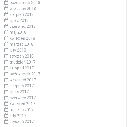
październik 2018
wrzesień 2018
sierpień 2018
lipiec 2018
czerwiec 2018
maj 2018
kwiecień 2018
marzec 2018
luty 2018
styczeń 2018
grudzień 2017
listopad 2017
październik 2017
wrzesień 2017
sierpień 2017
lipiec 2017
czerwiec 2017
kwiecień 2017
marzec 2017
luty 2017
styczeń 2017