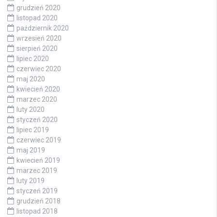
grudzień 2020
listopad 2020
październik 2020
wrzesień 2020
sierpień 2020
lipiec 2020
czerwiec 2020
maj 2020
kwiecień 2020
marzec 2020
luty 2020
styczeń 2020
lipiec 2019
czerwiec 2019
maj 2019
kwiecień 2019
marzec 2019
luty 2019
styczeń 2019
grudzień 2018
listopad 2018