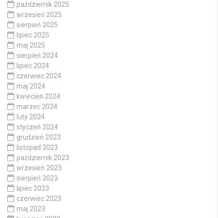
październik 2025
wrzesień 2025
sierpień 2025
lipiec 2025
maj 2025
sierpień 2024
lipiec 2024
czerwiec 2024
maj 2024
kwiecień 2024
marzec 2024
luty 2024
styczeń 2024
grudzień 2023
listopad 2023
październik 2023
wrzesień 2023
sierpień 2023
lipiec 2023
czerwiec 2023
maj 2023