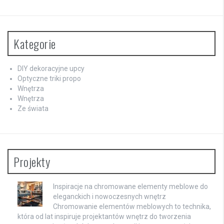
Kategorie
DIY dekoracyjne upcy
Optyczne triki propo
Wnętrza
Wnętrza
Ze świata
Projekty
Inspiracje na chromowane elementy meblowe do
eleganckich i nowoczesnych wnętrz
Chromowanie elementów meblowych to technika,
która od lat inspiruje projektantów wnętrz do tworzenia