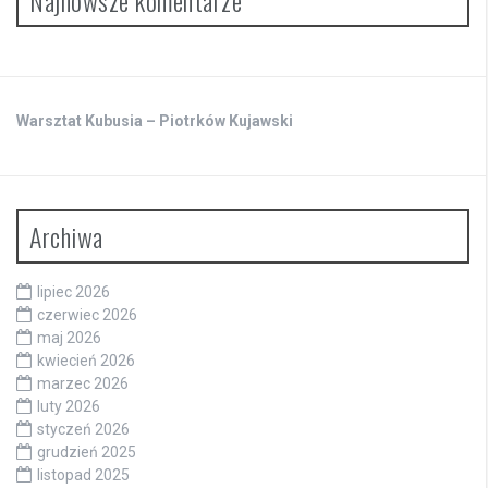
Warsztat Kubusia – Piotrków Kujawski
Archiwa
lipiec 2026
czerwiec 2026
maj 2026
kwiecień 2026
marzec 2026
luty 2026
styczeń 2026
grudzień 2025
listopad 2025