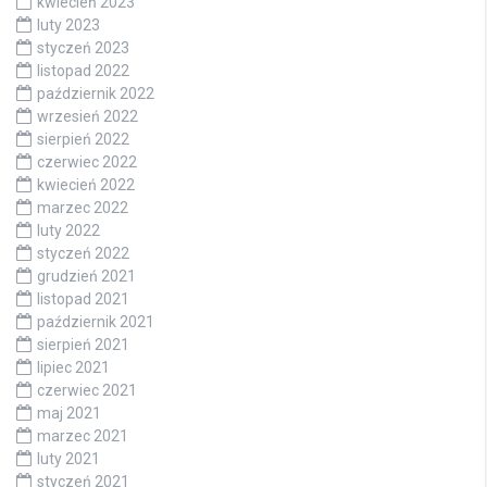
kwiecień 2023
luty 2023
styczeń 2023
listopad 2022
październik 2022
wrzesień 2022
sierpień 2022
czerwiec 2022
kwiecień 2022
marzec 2022
luty 2022
styczeń 2022
grudzień 2021
listopad 2021
październik 2021
sierpień 2021
lipiec 2021
czerwiec 2021
maj 2021
marzec 2021
luty 2021
styczeń 2021