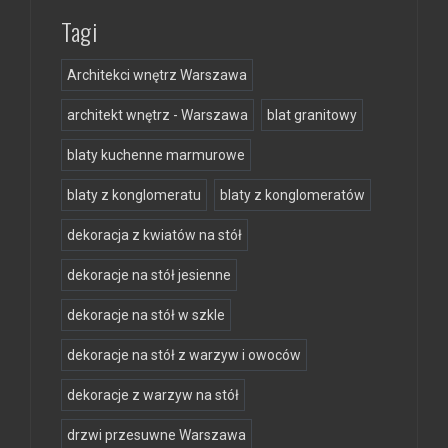
Tagi
Architekci wnętrz Warszawa
architekt wnętrz - Warszawa
blat granitowy
blaty kuchenne marmurowe
blaty z konglomeratu
blaty z konglomeratów
dekoracja z kwiatów na stół
dekoracje na stół jesienne
dekoracje na stół w szkle
dekoracje na stół z warzyw i owoców
dekoracje z warzyw na stół
drzwi przesuwne Warszawa