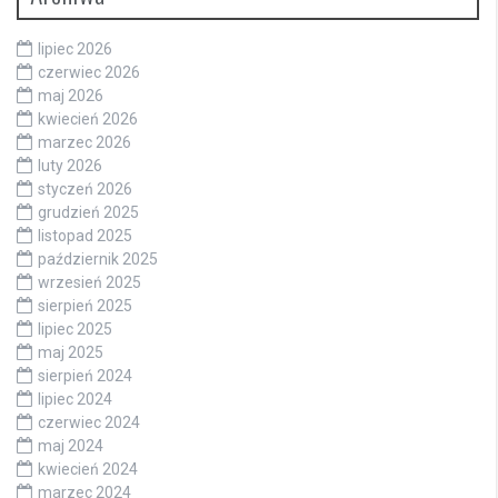
lipiec 2026
czerwiec 2026
maj 2026
kwiecień 2026
marzec 2026
luty 2026
styczeń 2026
grudzień 2025
listopad 2025
październik 2025
wrzesień 2025
sierpień 2025
lipiec 2025
maj 2025
sierpień 2024
lipiec 2024
czerwiec 2024
maj 2024
kwiecień 2024
marzec 2024