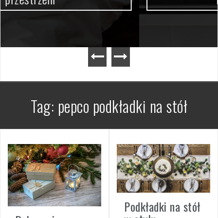
Tag:
pepco podkładki na stół
Podkładki na stół