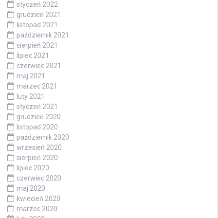
styczeń 2022
grudzień 2021
listopad 2021
październik 2021
sierpień 2021
lipiec 2021
czerwiec 2021
maj 2021
marzec 2021
luty 2021
styczeń 2021
grudzień 2020
listopad 2020
październik 2020
wrzesień 2020
sierpień 2020
lipiec 2020
czerwiec 2020
maj 2020
kwiecień 2020
marzec 2020