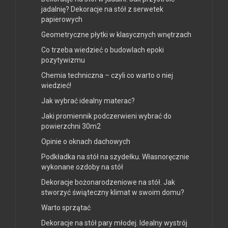
jadalnię? Dekoracje na stół z serwetek
papierowych
Geometryczne płytki w klasycznych wnętrzach
Co trzeba wiedzieć o budowlach epoki
pozytywizmu
Chemia techniczna – czyli co warto o niej
wiedzieć!
Jak wybrać idealny materac?
Jaki promiennik podczerwieni wybrać do
powierzchni 30m2
Opinie o oknach dachowych
Podkładka na stół na szydełku. Własnoręcznie
wykonane ozdoby na stół
Dekoracje bożonarodzeniowe na stół. Jak
stworzyć świąteczny klimat w swoim domu?
Warto sprzątać
Dekoracje na stół pary młodej. Idealny wystrój