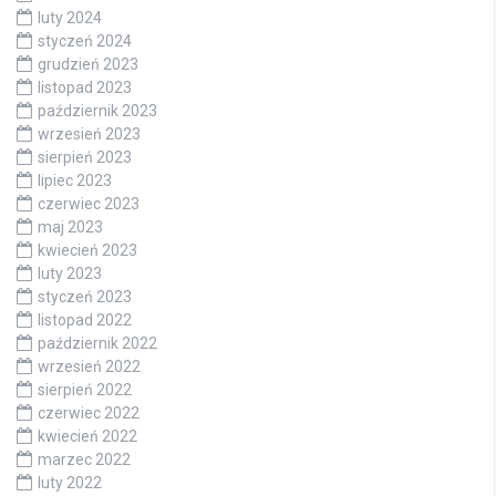
luty 2024
styczeń 2024
grudzień 2023
listopad 2023
październik 2023
wrzesień 2023
sierpień 2023
lipiec 2023
czerwiec 2023
maj 2023
kwiecień 2023
luty 2023
styczeń 2023
listopad 2022
październik 2022
wrzesień 2022
sierpień 2022
czerwiec 2022
kwiecień 2022
marzec 2022
luty 2022