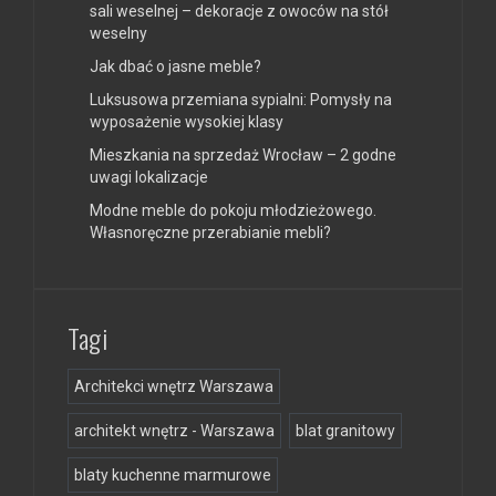
sali weselnej – dekoracje z owoców na stół
weselny
Jak dbać o jasne meble?
Luksusowa przemiana sypialni: Pomysły na
wyposażenie wysokiej klasy
Mieszkania na sprzedaż Wrocław – 2 godne
uwagi lokalizacje
Modne meble do pokoju młodzieżowego.
Własnoręczne przerabianie mebli?
Tagi
Architekci wnętrz Warszawa
architekt wnętrz - Warszawa
blat granitowy
blaty kuchenne marmurowe