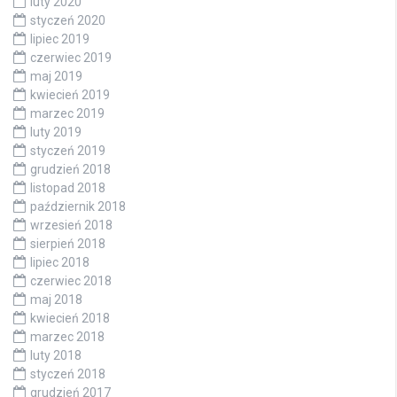
luty 2020
styczeń 2020
lipiec 2019
czerwiec 2019
maj 2019
kwiecień 2019
marzec 2019
luty 2019
styczeń 2019
grudzień 2018
listopad 2018
październik 2018
wrzesień 2018
sierpień 2018
lipiec 2018
czerwiec 2018
maj 2018
kwiecień 2018
marzec 2018
luty 2018
styczeń 2018
grudzień 2017