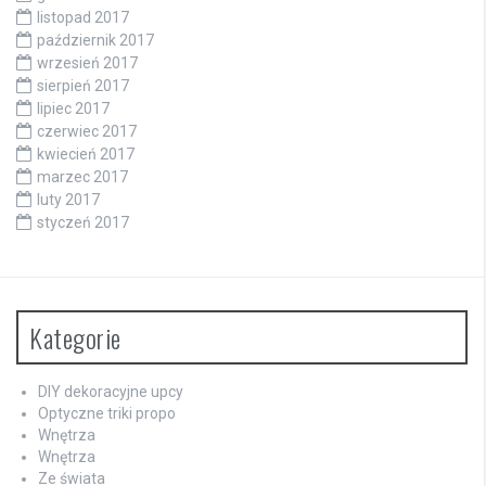
listopad 2017
październik 2017
wrzesień 2017
sierpień 2017
lipiec 2017
czerwiec 2017
kwiecień 2017
marzec 2017
luty 2017
styczeń 2017
Kategorie
DIY dekoracyjne upcy
Optyczne triki propo
Wnętrza
Wnętrza
Ze świata