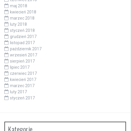
maj 2018
kwiecień 2018
marzec 2018
luty 2018
styczeń 2018
grudzień 2017
listopad 2017
październik 2017
wrzesień 2017
sierpień 2017
lipiec 2017
czerwiec 2017
kwiecień 2017
marzec 2017
luty 2017
styczeń 2017
Kategorie