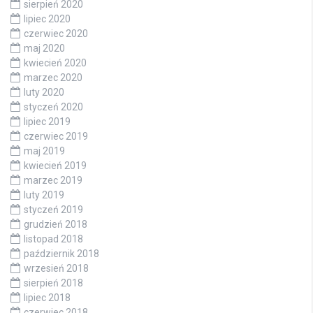
sierpień 2020
lipiec 2020
czerwiec 2020
maj 2020
kwiecień 2020
marzec 2020
luty 2020
styczeń 2020
lipiec 2019
czerwiec 2019
maj 2019
kwiecień 2019
marzec 2019
luty 2019
styczeń 2019
grudzień 2018
listopad 2018
październik 2018
wrzesień 2018
sierpień 2018
lipiec 2018
czerwiec 2018