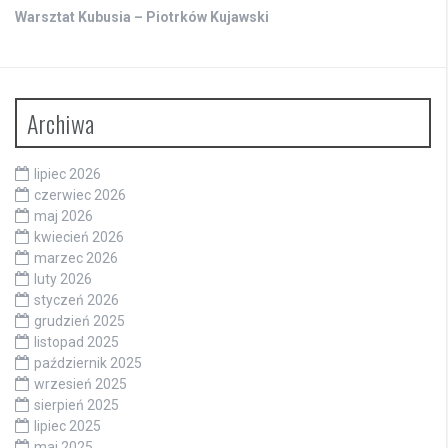
Warsztat Kubusia – Piotrków Kujawski
Archiwa
lipiec 2026
czerwiec 2026
maj 2026
kwiecień 2026
marzec 2026
luty 2026
styczeń 2026
grudzień 2025
listopad 2025
październik 2025
wrzesień 2025
sierpień 2025
lipiec 2025
maj 2025