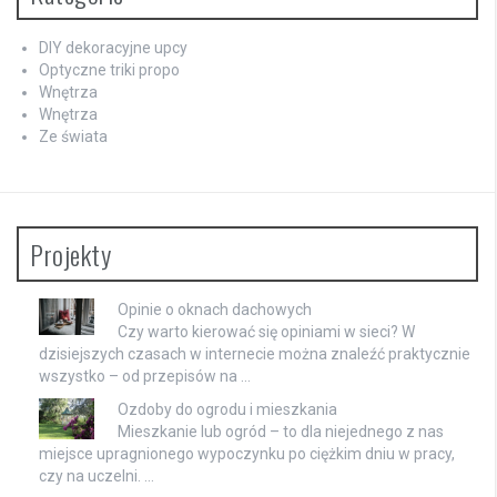
DIY dekoracyjne upcy
Optyczne triki propo
Wnętrza
Wnętrza
Ze świata
Projekty
Opinie o oknach dachowych
Czy warto kierować się opiniami w sieci? W
dzisiejszych czasach w internecie można znaleźć praktycznie
wszystko – od przepisów na …
Ozdoby do ogrodu i mieszkania
Mieszkanie lub ogród – to dla niejednego z nas
miejsce upragnionego wypoczynku po ciężkim dniu w pracy,
czy na uczelni. …