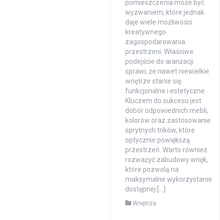
pomieszczenia może być
wyzwaniem, które jednak
daje wiele możliwości
kreatywnego
zagospodarowania
przestrzeni. Właściwe
podejście do aranżacji
sprawi, że nawet niewielkie
wnętrze stanie się
funkcjonalne i estetyczne.
Kluczem do sukcesu jest
dobór odpowiednich mebli,
kolorów oraz zastosowanie
sprytnych trików, które
optycznie powiększą
przestrzeń. Warto również
rozważyć zabudowy wnęk,
które pozwolą na
maksymalne wykorzystanie
dostępnej […]
Wnętrza