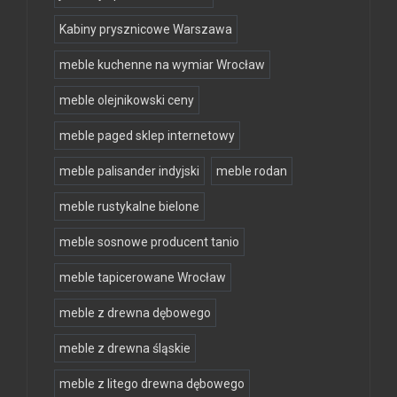
Kabiny prysznicowe Warszawa
meble kuchenne na wymiar Wrocław
meble olejnikowski ceny
meble paged sklep internetowy
meble palisander indyjski
meble rodan
meble rustykalne bielone
meble sosnowe producent tanio
meble tapicerowane Wrocław
meble z drewna dębowego
meble z drewna śląskie
meble z litego drewna dębowego