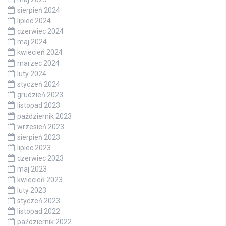
sierpień 2024
lipiec 2024
czerwiec 2024
maj 2024
kwiecień 2024
marzec 2024
luty 2024
styczeń 2024
grudzień 2023
listopad 2023
październik 2023
wrzesień 2023
sierpień 2023
lipiec 2023
czerwiec 2023
maj 2023
kwiecień 2023
luty 2023
styczeń 2023
listopad 2022
październik 2022