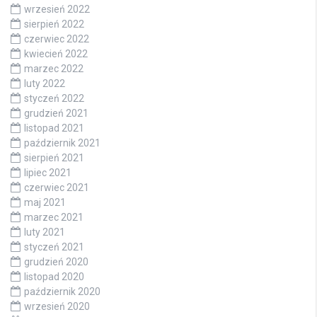
wrzesień 2022
sierpień 2022
czerwiec 2022
kwiecień 2022
marzec 2022
luty 2022
styczeń 2022
grudzień 2021
listopad 2021
październik 2021
sierpień 2021
lipiec 2021
czerwiec 2021
maj 2021
marzec 2021
luty 2021
styczeń 2021
grudzień 2020
listopad 2020
październik 2020
wrzesień 2020