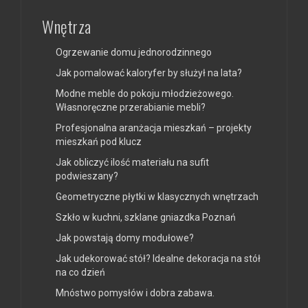
Wnętrza
Ogrzewanie domu jednorodzinnego
Jak pomalować kaloryfer by służył na lata?
Modne meble do pokoju młodzieżowego.
Własnoręczne przerabianie mebli?
Profesjonalna aranżacja mieszkań – projekty
mieszkań pod klucz
Jak obliczyć ilość materiału na sufit
podwieszany?
Geometryczne płytki w klasycznych wnętrzach
Szkło w kuchni, szklane gniazdka Poznań
Jak powstają domy modułowe?
Jak udekorować stół? Idealne dekoracja na stół
na co dzień
Mnóstwo pomysłów i dobra zabawa.