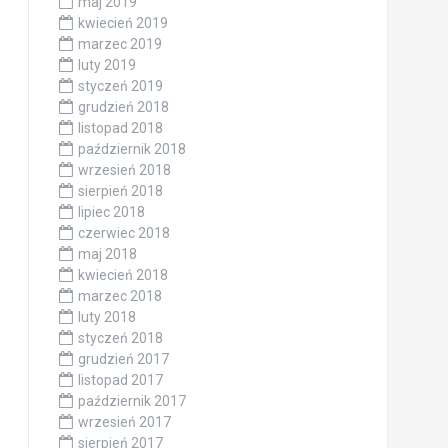
maj 2019
kwiecień 2019
marzec 2019
luty 2019
styczeń 2019
grudzień 2018
listopad 2018
październik 2018
wrzesień 2018
sierpień 2018
lipiec 2018
czerwiec 2018
maj 2018
kwiecień 2018
marzec 2018
luty 2018
styczeń 2018
grudzień 2017
listopad 2017
październik 2017
wrzesień 2017
sierpień 2017