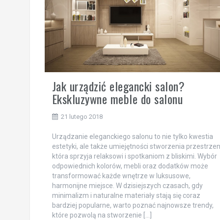
Jak urządzić elegancki salon?
Ekskluzywne meble do salonu
21 lutego 2018
Urządzanie eleganckiego salonu to nie tylko kwestia
estetyki, ale także umiejętności stworzenia przestrzen
która sprzyja relaksowi i spotkaniom z bliskimi. Wybór
odpowiednich kolorów, mebli oraz dodatków może
transformować każde wnętrze w luksusowe,
harmonijne miejsce. W dzisiejszych czasach, gdy
minimalizm i naturalne materiały stają się coraz
bardziej popularne, warto poznać najnowsze trendy,
które pozwolą na stworzenie […]