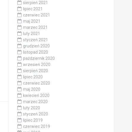
sierpień 2021
lipiec 2021
czerwiec 2021
maj 2021
marzec 2021
luty 2021
styczeń 2021
grudzień 2020
listopad 2020
październik 2020
wrzesień 2020
sierpień 2020
lipiec 2020
czerwiec 2020
maj 2020
kwiecień 2020
marzec 2020
luty 2020
styczeń 2020
lipiec 2019
czerwiec 2019