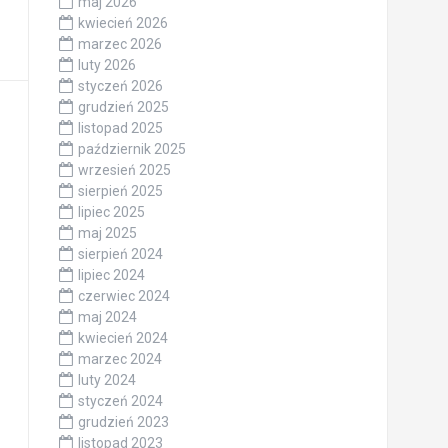
maj 2026
kwiecień 2026
marzec 2026
luty 2026
styczeń 2026
grudzień 2025
listopad 2025
październik 2025
wrzesień 2025
sierpień 2025
lipiec 2025
maj 2025
sierpień 2024
lipiec 2024
czerwiec 2024
maj 2024
kwiecień 2024
marzec 2024
luty 2024
styczeń 2024
grudzień 2023
listopad 2023