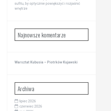
sufitu, by optycznie powiększyć i rozjaśnić
wnętrze
Najnowsze komentarze
Warsztat Kubusia – Piotrków Kujawski
Archiwa
lipiec 2026
czerwiec 2026