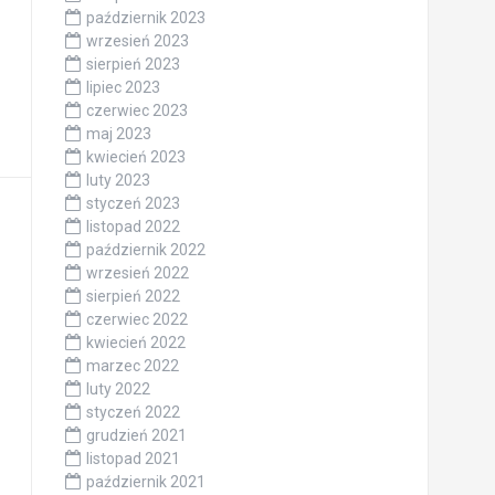
październik 2023
wrzesień 2023
sierpień 2023
lipiec 2023
czerwiec 2023
maj 2023
kwiecień 2023
luty 2023
styczeń 2023
listopad 2022
październik 2022
wrzesień 2022
sierpień 2022
czerwiec 2022
kwiecień 2022
marzec 2022
luty 2022
styczeń 2022
grudzień 2021
listopad 2021
październik 2021