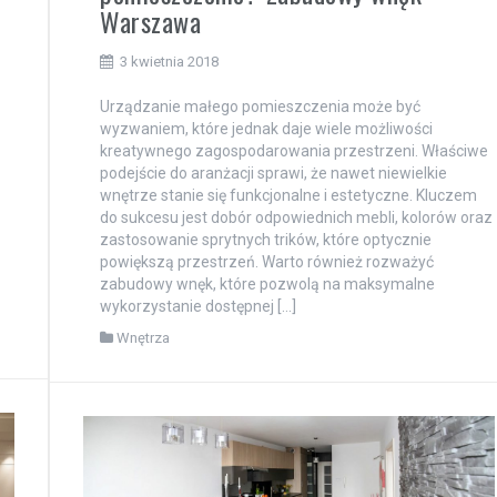
Warszawa
3 kwietnia 2018
Urządzanie małego pomieszczenia może być
wyzwaniem, które jednak daje wiele możliwości
kreatywnego zagospodarowania przestrzeni. Właściwe
podejście do aranżacji sprawi, że nawet niewielkie
wnętrze stanie się funkcjonalne i estetyczne. Kluczem
do sukcesu jest dobór odpowiednich mebli, kolorów oraz
zastosowanie sprytnych trików, które optycznie
powiększą przestrzeń. Warto również rozważyć
zabudowy wnęk, które pozwolą na maksymalne
wykorzystanie dostępnej […]
Wnętrza