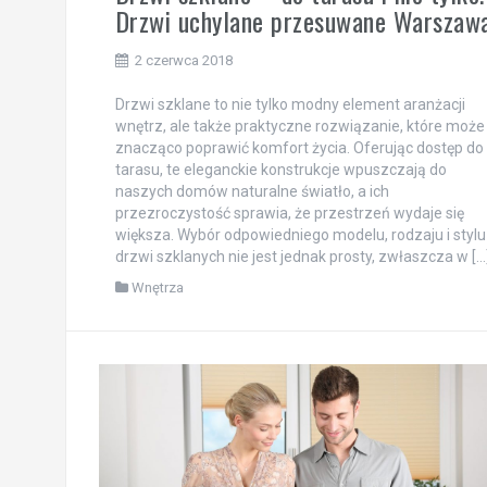
Drzwi uchylane przesuwane Warszaw
2 czerwca 2018
Drzwi szklane to nie tylko modny element aranżacji
wnętrz, ale także praktyczne rozwiązanie, które może
znacząco poprawić komfort życia. Oferując dostęp do
tarasu, te eleganckie konstrukcje wpuszczają do
naszych domów naturalne światło, a ich
przezroczystość sprawia, że przestrzeń wydaje się
większa. Wybór odpowiedniego modelu, rodzaju i stylu
drzwi szklanych nie jest jednak prosty, zwłaszcza w […
Wnętrza