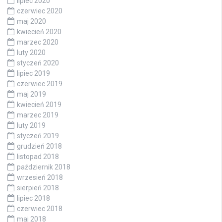
lipiec 2020
czerwiec 2020
maj 2020
kwiecień 2020
marzec 2020
luty 2020
styczeń 2020
lipiec 2019
czerwiec 2019
maj 2019
kwiecień 2019
marzec 2019
luty 2019
styczeń 2019
grudzień 2018
listopad 2018
październik 2018
wrzesień 2018
sierpień 2018
lipiec 2018
czerwiec 2018
maj 2018