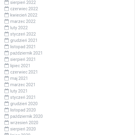
sierpień 2022
czerwiec 2022
kwiecień 2022
marzec 2022
luty 2022
styczeń 2022
grudzień 2021
listopad 2021
październik 2021
sierpień 2021
lipiec 2021
czerwiec 2021
maj 2021
marzec 2021
luty 2021
styczeń 2021
grudzień 2020
listopad 2020
październik 2020
wrzesień 2020
sierpień 2020