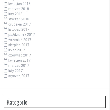
kwiecień 2018
marzec 2018
luty 2018
styczeń 2018
grudzień 2017
listopad 2017
październik 2017
wrzesień 2017
sierpień 2017
lipiec 2017
czerwiec 2017
kwiecień 2017
marzec 2017
luty 2017
styczeń 2017
Kategorie