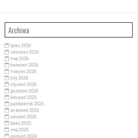
Archiwa
lipiec 2026
czerwiec 2026
maj 2026
kwiecień 2026
marzec 2026
luty 2026
styczeń 2026
grudzień 2025
listopad 2025
październik 2025
wrzesień 2025
sierpień 2025
lipiec 2025
maj 2025
sierpień 2024