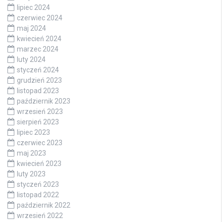
lipiec 2024
czerwiec 2024
maj 2024
kwiecień 2024
marzec 2024
luty 2024
styczeń 2024
grudzień 2023
listopad 2023
październik 2023
wrzesień 2023
sierpień 2023
lipiec 2023
czerwiec 2023
maj 2023
kwiecień 2023
luty 2023
styczeń 2023
listopad 2022
październik 2022
wrzesień 2022