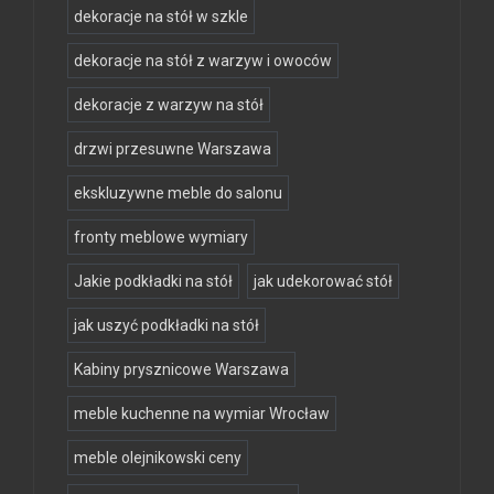
dekoracje na stół w szkle
dekoracje na stół z warzyw i owoców
dekoracje z warzyw na stół
drzwi przesuwne Warszawa
ekskluzywne meble do salonu
fronty meblowe wymiary
Jakie podkładki na stół
jak udekorować stół
jak uszyć podkładki na stół
Kabiny prysznicowe Warszawa
meble kuchenne na wymiar Wrocław
meble olejnikowski ceny