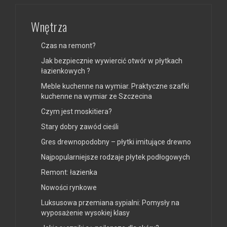
Wnętrza
Czas na remont?
Jak bezpiecznie wywiercić otwór w płytkach
łazienkowych ?
Meble kuchenne na wymiar. Praktyczne szafki
kuchenne na wymiar ze Szczecina
Czym jest moskitiera?
Stary dobry zawód cieśli
Gres drewnopodobny – płytki imitujące drewno
Najpopularniejsze rodzaje płytek podłogowych
Remont: łazienka
Nowości rynkowe
Luksusowa przemiana sypialni: Pomysły na
wyposażenie wysokiej klasy