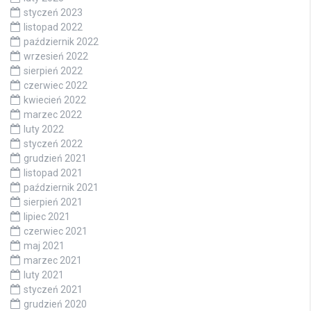
styczeń 2023
listopad 2022
październik 2022
wrzesień 2022
sierpień 2022
czerwiec 2022
kwiecień 2022
marzec 2022
luty 2022
styczeń 2022
grudzień 2021
listopad 2021
październik 2021
sierpień 2021
lipiec 2021
czerwiec 2021
maj 2021
marzec 2021
luty 2021
styczeń 2021
grudzień 2020