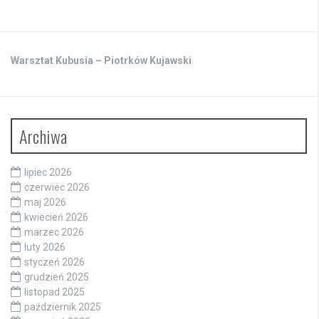
Warsztat Kubusia – Piotrków Kujawski
Archiwa
lipiec 2026
czerwiec 2026
maj 2026
kwiecień 2026
marzec 2026
luty 2026
styczeń 2026
grudzień 2025
listopad 2025
październik 2025