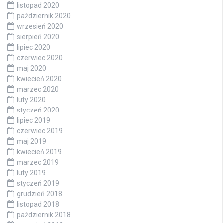
listopad 2020
październik 2020
wrzesień 2020
sierpień 2020
lipiec 2020
czerwiec 2020
maj 2020
kwiecień 2020
marzec 2020
luty 2020
styczeń 2020
lipiec 2019
czerwiec 2019
maj 2019
kwiecień 2019
marzec 2019
luty 2019
styczeń 2019
grudzień 2018
listopad 2018
październik 2018