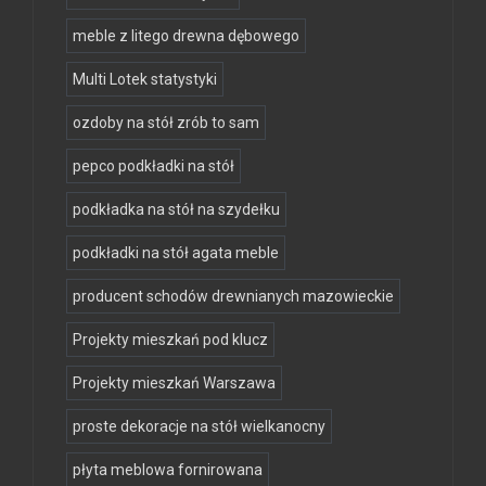
meble z litego drewna dębowego
Multi Lotek statystyki
ozdoby na stół zrób to sam
pepco podkładki na stół
podkładka na stół na szydełku
podkładki na stół agata meble
producent schodów drewnianych mazowieckie
Projekty mieszkań pod klucz
Projekty mieszkań Warszawa
proste dekoracje na stół wielkanocny
płyta meblowa fornirowana