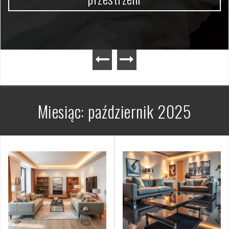
Miesiąc:
październik 2025