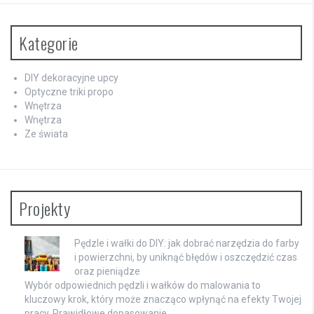
Kategorie
DIY dekoracyjne upcy
Optyczne triki propo
Wnętrza
Wnętrza
Ze świata
Projekty
Pędzle i wałki do DIY: jak dobrać narzędzia do farby
i powierzchni, by uniknąć błędów i oszczędzić czas
oraz pieniądze
Wybór odpowiednich pędzli i wałków do malowania to
kluczowy krok, który może znacząco wpłynąć na efekty Twojej
pracy. Prawidłowe dopasowanie …