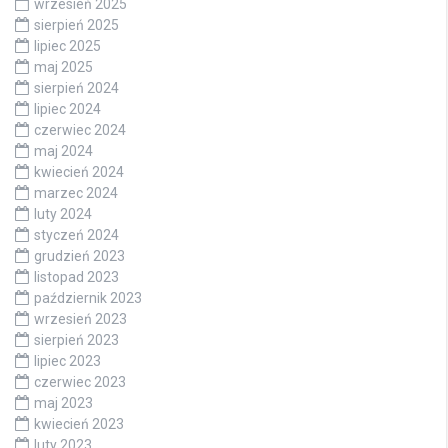
wrzesień 2025
sierpień 2025
lipiec 2025
maj 2025
sierpień 2024
lipiec 2024
czerwiec 2024
maj 2024
kwiecień 2024
marzec 2024
luty 2024
styczeń 2024
grudzień 2023
listopad 2023
październik 2023
wrzesień 2023
sierpień 2023
lipiec 2023
czerwiec 2023
maj 2023
kwiecień 2023
luty 2023