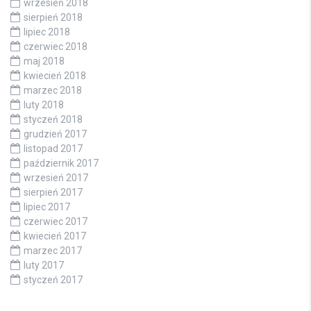
wrzesień 2018
sierpień 2018
lipiec 2018
czerwiec 2018
maj 2018
kwiecień 2018
marzec 2018
luty 2018
styczeń 2018
grudzień 2017
listopad 2017
październik 2017
wrzesień 2017
sierpień 2017
lipiec 2017
czerwiec 2017
kwiecień 2017
marzec 2017
luty 2017
styczeń 2017