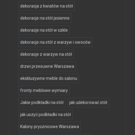
dekoracja z kwiatów na stół
dekoracje na stół jesienne
dekoracje na stół w szkle
dekoracje na stół z warzyw i owoców
dekoracje z warzyw na stół
drzwi przesuwne Warszawa
ekskluzywne meble do salonu
fronty meblowe wymiary
Jakie podkładki na stół
jak udekorować stół
jak uszyć podkładki na stół
Kabiny prysznicowe Warszawa