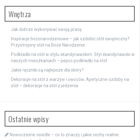
Wnętrza
Jak dobrze wykonywać swoją pracę
Inspiracje bożonarodzeniowe – jak ozdobić stół świąteczny?
Przystrojony stół na Boże Narodzenie
Podkładki na stół w stylu skandynawskim. Styl skandynawski w
naszych mieszkaniach – pepco podkładki na stół
Jakie ręczniki są najlepsze dla skóry?
Dekoracje na stół z warzyw i owoców. Apetyczne ozdoby na
stół – dekoracje na stół z jedzenia
Ostatnie wpisy
Nowoczesne osiedle – co to znaczy i jakie cechy realnie