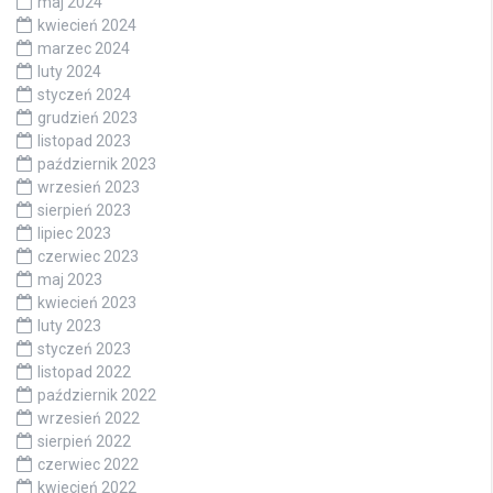
maj 2024
kwiecień 2024
marzec 2024
luty 2024
styczeń 2024
grudzień 2023
listopad 2023
październik 2023
wrzesień 2023
sierpień 2023
lipiec 2023
czerwiec 2023
maj 2023
kwiecień 2023
luty 2023
styczeń 2023
listopad 2022
październik 2022
wrzesień 2022
sierpień 2022
czerwiec 2022
kwiecień 2022