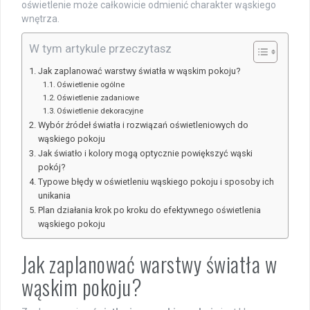
oświetlenie może całkowicie odmienić charakter wąskiego
wnętrza.
W tym artykule przeczytasz
Jak zaplanować warstwy światła w wąskim pokoju?
Oświetlenie ogólne
Oświetlenie zadaniowe
Oświetlenie dekoracyjne
Wybór źródeł światła i rozwiązań oświetleniowych do
wąskiego pokoju
Jak światło i kolory mogą optycznie powiększyć wąski
pokój?
Typowe błędy w oświetleniu wąskiego pokoju i sposoby ich
unikania
Plan działania krok po kroku do efektywnego oświetlenia
wąskiego pokoju
Jak zaplanować warstwy światła w
wąskim pokoju?