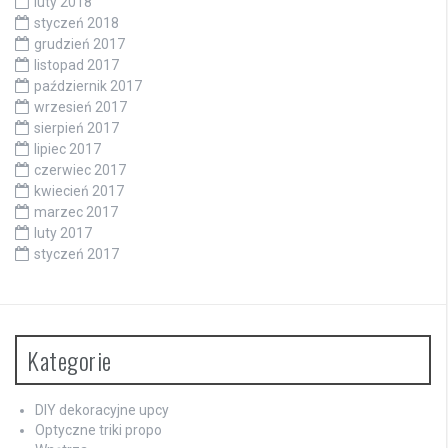
luty 2018
styczeń 2018
grudzień 2017
listopad 2017
październik 2017
wrzesień 2017
sierpień 2017
lipiec 2017
czerwiec 2017
kwiecień 2017
marzec 2017
luty 2017
styczeń 2017
Kategorie
DIY dekoracyjne upcy
Optyczne triki propo