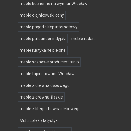
meble kuchenne na wymiar Wrocław
meble olejnikowski ceny
meble paged sklep internetowy
meble palisander indyjski
meble rodan
meble rustykalne bielone
meble sosnowe producent tanio
meble tapicerowane Wrocław
meble z drewna dębowego
meble z drewna śląskie
meble z litego drewna dębowego
Multi Lotek statystyki