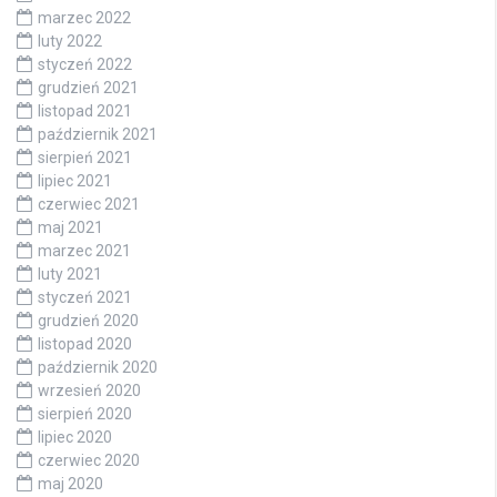
marzec 2022
luty 2022
styczeń 2022
grudzień 2021
listopad 2021
październik 2021
sierpień 2021
lipiec 2021
czerwiec 2021
maj 2021
marzec 2021
luty 2021
styczeń 2021
grudzień 2020
listopad 2020
październik 2020
wrzesień 2020
sierpień 2020
lipiec 2020
czerwiec 2020
maj 2020