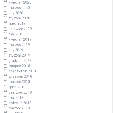
kwiecień 2020
marzec 2020
luty 2020
styczeń 2020
lipiec 2019
czerwiec 2019
maj 2019
kwiecień 2019
marzec 2019
luty 2019
styczeń 2019
grudzień 2018
listopad 2018
październik 2018
wrzesień 2018
sierpień 2018
lipiec 2018
czerwiec 2018
maj 2018
kwiecień 2018
marzec 2018