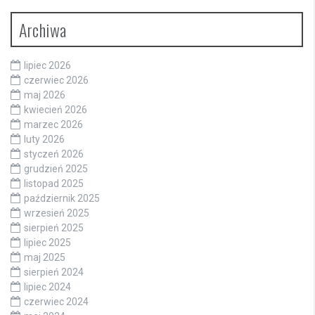
Archiwa
lipiec 2026
czerwiec 2026
maj 2026
kwiecień 2026
marzec 2026
luty 2026
styczeń 2026
grudzień 2025
listopad 2025
październik 2025
wrzesień 2025
sierpień 2025
lipiec 2025
maj 2025
sierpień 2024
lipiec 2024
czerwiec 2024