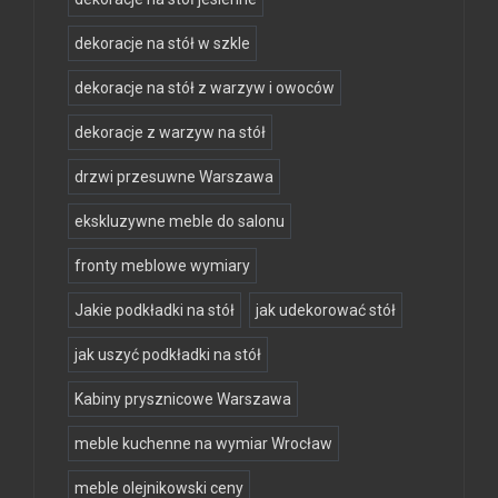
dekoracje na stół w szkle
dekoracje na stół z warzyw i owoców
dekoracje z warzyw na stół
drzwi przesuwne Warszawa
ekskluzywne meble do salonu
fronty meblowe wymiary
Jakie podkładki na stół
jak udekorować stół
jak uszyć podkładki na stół
Kabiny prysznicowe Warszawa
meble kuchenne na wymiar Wrocław
meble olejnikowski ceny