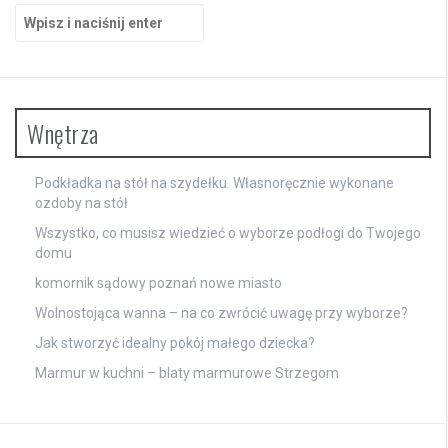
Szukaj:
Wnętrza
Podkładka na stół na szydełku. Własnoręcznie wykonane
ozdoby na stół
Wszystko, co musisz wiedzieć o wyborze podłogi do Twojego
domu
komornik sądowy poznań nowe miasto
Wolnostojąca wanna – na co zwrócić uwagę przy wyborze?
Jak stworzyć idealny pokój małego dziecka?
Marmur w kuchni – blaty marmurowe Strzegom