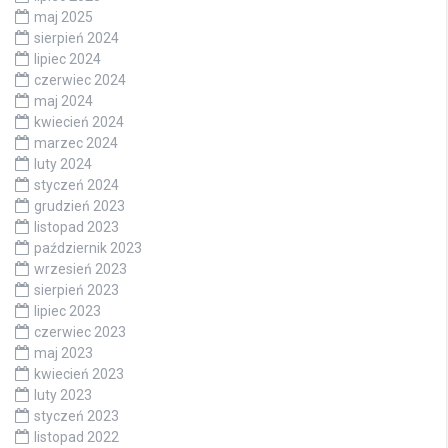
maj 2025
sierpień 2024
lipiec 2024
czerwiec 2024
maj 2024
kwiecień 2024
marzec 2024
luty 2024
styczeń 2024
grudzień 2023
listopad 2023
październik 2023
wrzesień 2023
sierpień 2023
lipiec 2023
czerwiec 2023
maj 2023
kwiecień 2023
luty 2023
styczeń 2023
listopad 2022