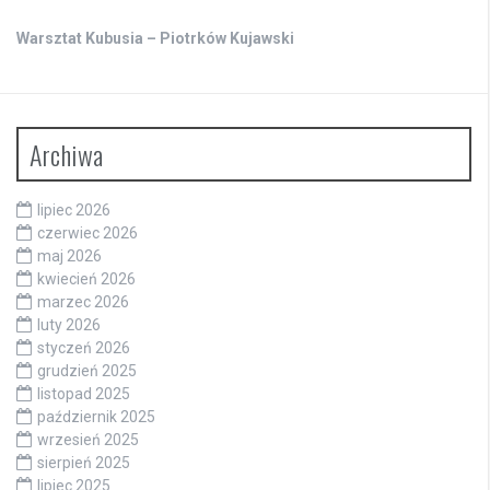
Warsztat Kubusia – Piotrków Kujawski
Archiwa
lipiec 2026
czerwiec 2026
maj 2026
kwiecień 2026
marzec 2026
luty 2026
styczeń 2026
grudzień 2025
listopad 2025
październik 2025
wrzesień 2025
sierpień 2025
lipiec 2025