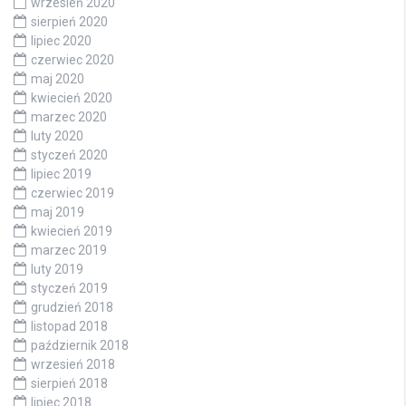
wrzesień 2020
sierpień 2020
lipiec 2020
czerwiec 2020
maj 2020
kwiecień 2020
marzec 2020
luty 2020
styczeń 2020
lipiec 2019
czerwiec 2019
maj 2019
kwiecień 2019
marzec 2019
luty 2019
styczeń 2019
grudzień 2018
listopad 2018
październik 2018
wrzesień 2018
sierpień 2018
lipiec 2018