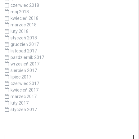
czerwiec 2018
maj 2018
kwiecień 2018
marzec 2018
luty 2018
styczeń 2018
grudzień 2017
listopad 2017
październik 2017
wrzesień 2017
sierpień 2017
lipiec 2017
czerwiec 2017
kwiecień 2017
marzec 2017
luty 2017
styczeń 2017