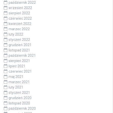
październik 2022
wrzesień 2022
sierpień 2022
czerwiec 2022
kwiecień 2022
marzec 2022
luty 2022
styczeń 2022
grudzień 2021
listopad 2021
październik 2021
sierpień 2021
lipiec 2021
czerwiec 2021
maj 2021
marzec 2021
luty 2021
styczeń 2021
grudzień 2020
listopad 2020
październik 2020