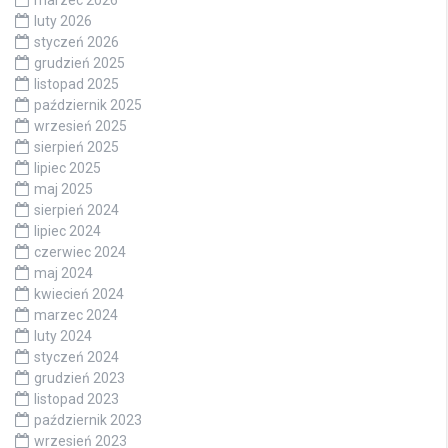
marzec 2026
luty 2026
styczeń 2026
grudzień 2025
listopad 2025
październik 2025
wrzesień 2025
sierpień 2025
lipiec 2025
maj 2025
sierpień 2024
lipiec 2024
czerwiec 2024
maj 2024
kwiecień 2024
marzec 2024
luty 2024
styczeń 2024
grudzień 2023
listopad 2023
październik 2023
wrzesień 2023