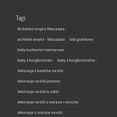
Tagi
Architekci wnętrz Warszawa
architekt wnętrz - Warszawa
blat granitowy
blaty kuchenne marmurowe
blaty z konglomeratu
blaty z konglomeratów
dekoracja z kwiatów na stół
dekoracje na stół jesienne
dekoracje na stół w szkle
dekoracje na stół z warzyw i owoców
dekoracje z warzyw na stół