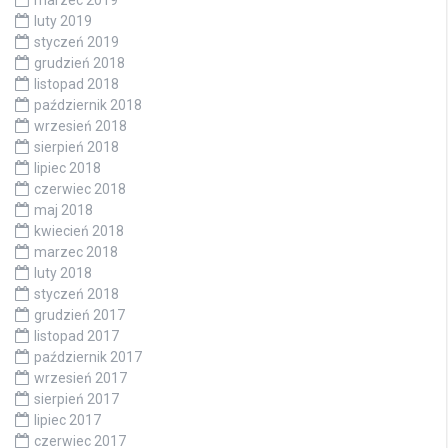
marzec 2019
luty 2019
styczeń 2019
grudzień 2018
listopad 2018
październik 2018
wrzesień 2018
sierpień 2018
lipiec 2018
czerwiec 2018
maj 2018
kwiecień 2018
marzec 2018
luty 2018
styczeń 2018
grudzień 2017
listopad 2017
październik 2017
wrzesień 2017
sierpień 2017
lipiec 2017
czerwiec 2017