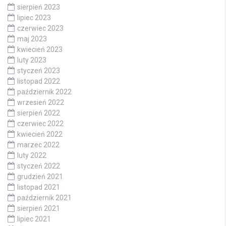
sierpień 2023
lipiec 2023
czerwiec 2023
maj 2023
kwiecień 2023
luty 2023
styczeń 2023
listopad 2022
październik 2022
wrzesień 2022
sierpień 2022
czerwiec 2022
kwiecień 2022
marzec 2022
luty 2022
styczeń 2022
grudzień 2021
listopad 2021
październik 2021
sierpień 2021
lipiec 2021