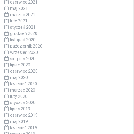
czerwiec 2021
maj 2021
marzec 2021
luty 2021
styczeń 2021
grudzień 2020
listopad 2020
październik 2020
wrzesień 2020
sierpień 2020
lipiec 2020
czerwiec 2020
maj 2020
kwiecień 2020
marzec 2020
luty 2020
styczeń 2020
lipiec 2019
czerwiec 2019
maj 2019
kwiecień 2019