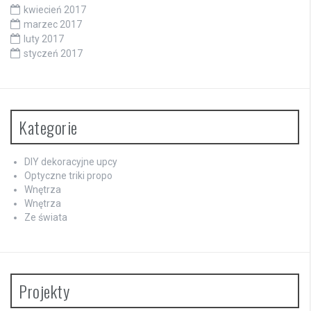
kwiecień 2017
marzec 2017
luty 2017
styczeń 2017
Kategorie
DIY dekoracyjne upcy
Optyczne triki propo
Wnętrza
Wnętrza
Ze świata
Projekty