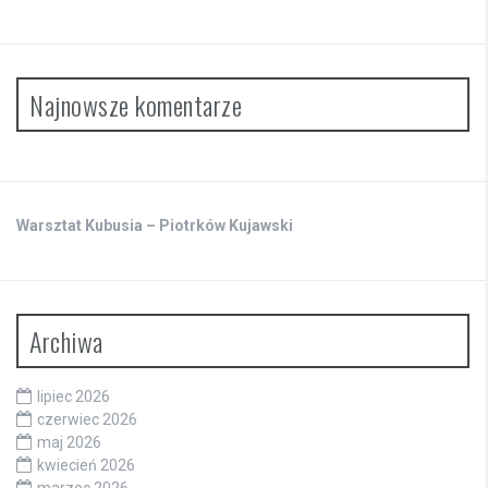
Najnowsze komentarze
Warsztat Kubusia – Piotrków Kujawski
Archiwa
lipiec 2026
czerwiec 2026
maj 2026
kwiecień 2026