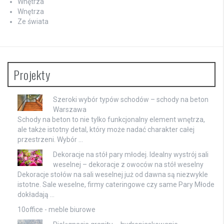
Wnętrza
Wnętrza
Ze świata
Projekty
Szeroki wybór typów schodów – schody na beton
Warszawa
Schody na beton to nie tylko funkcjonalny element wnętrza,
ale także istotny detal, który może nadać charakter całej
przestrzeni. Wybór …
Dekoracje na stół pary młodej. Idealny wystrój sali
weselnej – dekoracje z owoców na stół weselny
Dekoracje stołów na sali weselnej już od dawna są niezwykle
istotne. Sale weselne, firmy cateringowe czy same Pary Młode
dokładają …
10office - meble biurowe