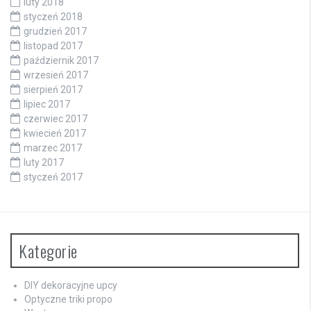
luty 2018
styczeń 2018
grudzień 2017
listopad 2017
październik 2017
wrzesień 2017
sierpień 2017
lipiec 2017
czerwiec 2017
kwiecień 2017
marzec 2017
luty 2017
styczeń 2017
Kategorie
DIY dekoracyjne upcy
Optyczne triki propo