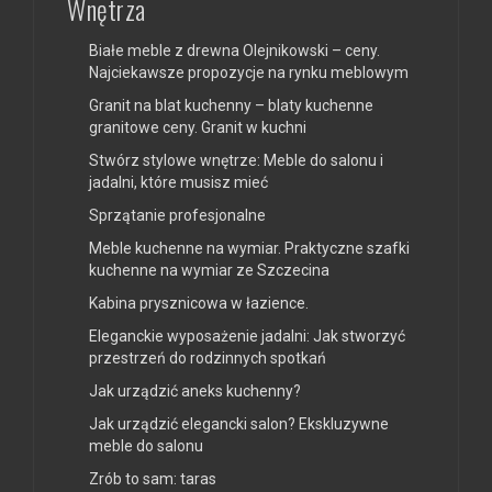
Wnętrza
Białe meble z drewna Olejnikowski – ceny.
Najciekawsze propozycje na rynku meblowym
Granit na blat kuchenny – blaty kuchenne
granitowe ceny. Granit w kuchni
Stwórz stylowe wnętrze: Meble do salonu i
jadalni, które musisz mieć
Sprzątanie profesjonalne
Meble kuchenne na wymiar. Praktyczne szafki
kuchenne na wymiar ze Szczecina
Kabina prysznicowa w łazience.
Eleganckie wyposażenie jadalni: Jak stworzyć
przestrzeń do rodzinnych spotkań
Jak urządzić aneks kuchenny?
Jak urządzić elegancki salon? Ekskluzywne
meble do salonu
Zrób to sam: taras