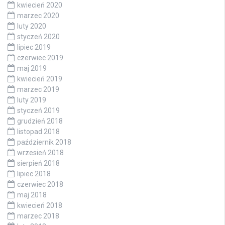
kwiecień 2020
marzec 2020
luty 2020
styczeń 2020
lipiec 2019
czerwiec 2019
maj 2019
kwiecień 2019
marzec 2019
luty 2019
styczeń 2019
grudzień 2018
listopad 2018
październik 2018
wrzesień 2018
sierpień 2018
lipiec 2018
czerwiec 2018
maj 2018
kwiecień 2018
marzec 2018