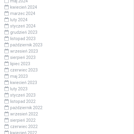
maj 2024
kwiecień 2024
marzec 2024
luty 2024
styczeń 2024
grudzień 2023
listopad 2023
październik 2023
wrzesień 2023
sierpień 2023
lipiec 2023
czerwiec 2023
maj 2023
kwiecień 2023
luty 2023
styczeń 2023
listopad 2022
październik 2022
wrzesień 2022
sierpień 2022
czerwiec 2022
kwiecień 2022