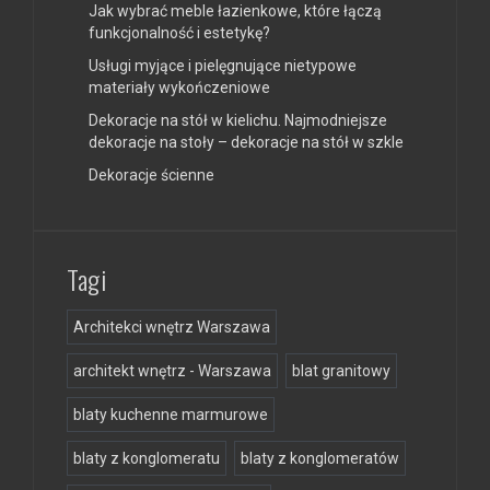
Jak wybrać meble łazienkowe, które łączą
funkcjonalność i estetykę?
Usługi myjące i pielęgnujące nietypowe
materiały wykończeniowe
Dekoracje na stół w kielichu. Najmodniejsze
dekoracje na stoły – dekoracje na stół w szkle
Dekoracje ścienne
Tagi
Architekci wnętrz Warszawa
architekt wnętrz - Warszawa
blat granitowy
blaty kuchenne marmurowe
blaty z konglomeratu
blaty z konglomeratów