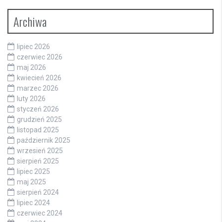
Archiwa
lipiec 2026
czerwiec 2026
maj 2026
kwiecień 2026
marzec 2026
luty 2026
styczeń 2026
grudzień 2025
listopad 2025
październik 2025
wrzesień 2025
sierpień 2025
lipiec 2025
maj 2025
sierpień 2024
lipiec 2024
czerwiec 2024