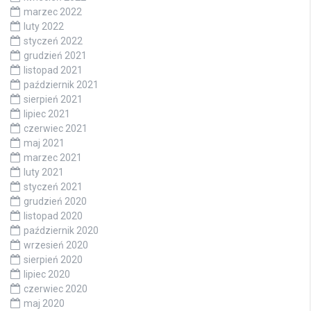
marzec 2022
luty 2022
styczeń 2022
grudzień 2021
listopad 2021
październik 2021
sierpień 2021
lipiec 2021
czerwiec 2021
maj 2021
marzec 2021
luty 2021
styczeń 2021
grudzień 2020
listopad 2020
październik 2020
wrzesień 2020
sierpień 2020
lipiec 2020
czerwiec 2020
maj 2020