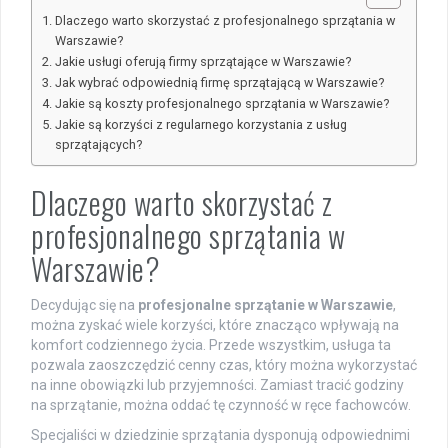
Dlaczego warto skorzystać z profesjonalnego sprzątania w
Warszawie?
Jakie usługi oferują firmy sprzątające w Warszawie?
Jak wybrać odpowiednią firmę sprzątającą w Warszawie?
Jakie są koszty profesjonalnego sprzątania w Warszawie?
Jakie są korzyści z regularnego korzystania z usług
sprzątających?
Dlaczego warto skorzystać z
profesjonalnego sprzątania w
Warszawie?
Decydując się na
profesjonalne sprzątanie w Warszawie
,
można zyskać wiele korzyści, które znacząco wpływają na
komfort codziennego życia. Przede wszystkim, usługa ta
pozwala zaoszczędzić cenny czas, który można wykorzystać
na inne obowiązki lub przyjemności. Zamiast tracić godziny
na sprzątanie, można oddać tę czynność w ręce fachowców.
Specjaliści w dziedzinie sprzątania dysponują odpowiednimi