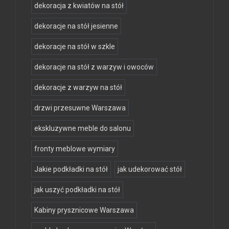
dekoracja z kwiatów na stół
dekoracje na stół jesienne
dekoracje na stół w szkle
dekoracje na stół z warzyw i owoców
dekoracje z warzyw na stół
drzwi przesuwne Warszawa
ekskluzywne meble do salonu
fronty meblowe wymiary
Jakie podkładki na stół
jak udekorować stół
jak uszyć podkładki na stół
Kabiny prysznicowe Warszawa