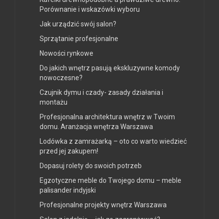
Porównanie i wskazówki wyboru
Jak urządzić swój salon?
Sprzątanie profesjonalne
Nowości rynkowe
Do jakich wnętrz pasują ekskluzywne komody
nowoczesne?
Czujnik dymu i czady- zasady działania i
montażu
Profesjonalna architektura wnętrz w Twoim
domu. Aranżacja wnętrza Warszawa
Lodówka z zamrażarką – oto co warto wiedzieć
przed jej zakupem!
Dopasuj rolety do swoich potrzeb
Egzotyczne meble do Twojego domu – meble
palisander indyjski
Profesjonalne projekty wnętrz Warszawa