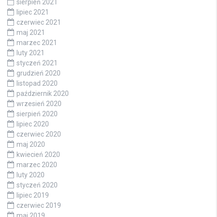
sierpień 2021
lipiec 2021
czerwiec 2021
maj 2021
marzec 2021
luty 2021
styczeń 2021
grudzień 2020
listopad 2020
październik 2020
wrzesień 2020
sierpień 2020
lipiec 2020
czerwiec 2020
maj 2020
kwiecień 2020
marzec 2020
luty 2020
styczeń 2020
lipiec 2019
czerwiec 2019
maj 2019