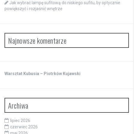
Jak wybrać lampę sufitową do niskiego sufitu, by optycznie
powiększyć i rozjaśnić wnętrze
Najnowsze komentarze
Warsztat Kubusia – Piotrków Kujawski
Archiwa
lipiec 2026
czerwiec 2026
maj 2026