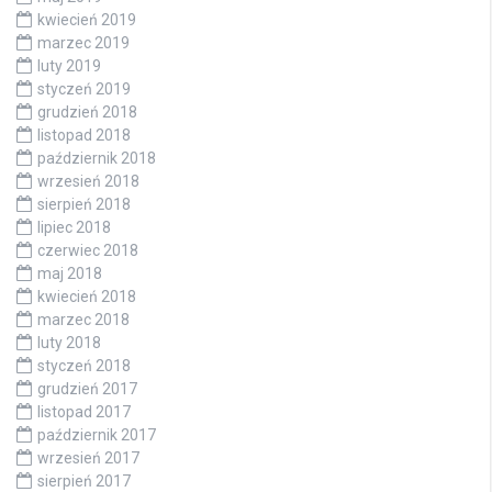
kwiecień 2019
marzec 2019
luty 2019
styczeń 2019
grudzień 2018
listopad 2018
październik 2018
wrzesień 2018
sierpień 2018
lipiec 2018
czerwiec 2018
maj 2018
kwiecień 2018
marzec 2018
luty 2018
styczeń 2018
grudzień 2017
listopad 2017
październik 2017
wrzesień 2017
sierpień 2017