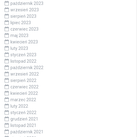
październik 2023
wrzesień 2023
sierpień 2023
lipiec 2023
czerwiec 2023
maj 2023
kwiecień 2023
luty 2023
styczeń 2023
listopad 2022
październik 2022
wrzesień 2022
sierpień 2022
czerwiec 2022
kwiecień 2022
marzec 2022
luty 2022
styczeń 2022
grudzień 2021
listopad 2021
październik 2021