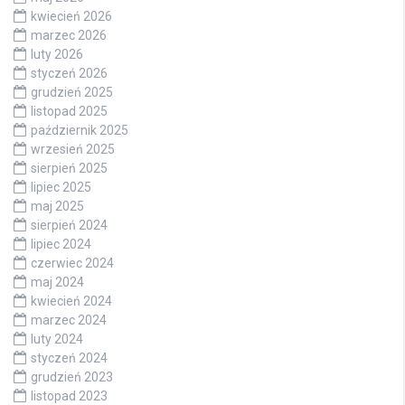
kwiecień 2026
marzec 2026
luty 2026
styczeń 2026
grudzień 2025
listopad 2025
październik 2025
wrzesień 2025
sierpień 2025
lipiec 2025
maj 2025
sierpień 2024
lipiec 2024
czerwiec 2024
maj 2024
kwiecień 2024
marzec 2024
luty 2024
styczeń 2024
grudzień 2023
listopad 2023