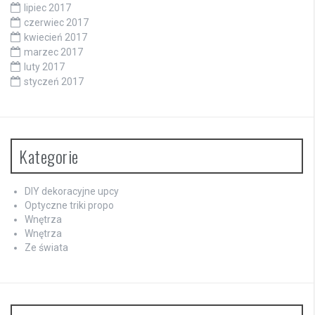
lipiec 2017
czerwiec 2017
kwiecień 2017
marzec 2017
luty 2017
styczeń 2017
Kategorie
DIY dekoracyjne upcy
Optyczne triki propo
Wnętrza
Wnętrza
Ze świata