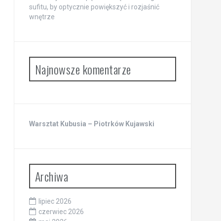
sufitu, by optycznie powiększyć i rozjaśnić
wnętrze
Najnowsze komentarze
Warsztat Kubusia – Piotrków Kujawski
Archiwa
lipiec 2026
czerwiec 2026