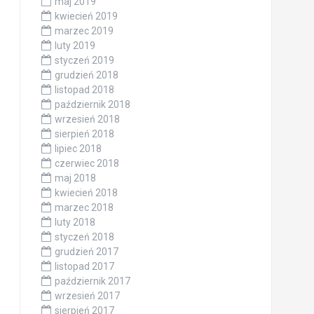
maj 2019
kwiecień 2019
marzec 2019
luty 2019
styczeń 2019
grudzień 2018
listopad 2018
październik 2018
wrzesień 2018
sierpień 2018
lipiec 2018
czerwiec 2018
maj 2018
kwiecień 2018
marzec 2018
luty 2018
styczeń 2018
grudzień 2017
listopad 2017
październik 2017
wrzesień 2017
sierpień 2017