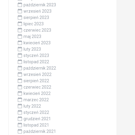
październik 2023
wrzesień 2023
sierpień 2023
lipiec 2023
czerwiec 2023
maj 2023
kwiecień 2023
luty 2023
styczeń 2023
listopad 2022
październik 2022
wrzesień 2022
sierpień 2022
czerwiec 2022
kwiecień 2022
marzec 2022
luty 2022
styczeń 2022
grudzień 2021
listopad 2021
październik 2021