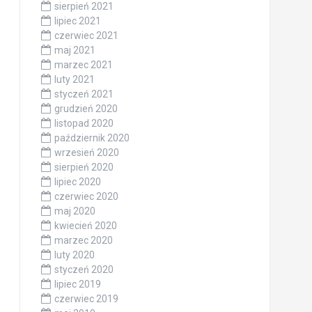
sierpień 2021
lipiec 2021
czerwiec 2021
maj 2021
marzec 2021
luty 2021
styczeń 2021
grudzień 2020
listopad 2020
październik 2020
wrzesień 2020
sierpień 2020
lipiec 2020
czerwiec 2020
maj 2020
kwiecień 2020
marzec 2020
luty 2020
styczeń 2020
lipiec 2019
czerwiec 2019