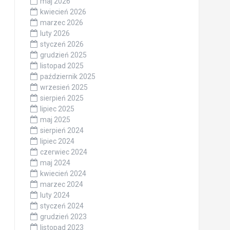
maj 2026
kwiecień 2026
marzec 2026
luty 2026
styczeń 2026
grudzień 2025
listopad 2025
październik 2025
wrzesień 2025
sierpień 2025
lipiec 2025
maj 2025
sierpień 2024
lipiec 2024
czerwiec 2024
maj 2024
kwiecień 2024
marzec 2024
luty 2024
styczeń 2024
grudzień 2023
listopad 2023