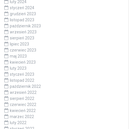
luty 2024
styczeń 2024
grudzień 2023
listopad 2023
październik 2023
wrzesień 2023
sierpień 2023
lipiec 2023
czerwiec 2023
maj 2023
kwiecień 2023
luty 2023
styczeń 2023
listopad 2022
październik 2022
wrzesień 2022
sierpień 2022
czerwiec 2022
kwiecień 2022
marzec 2022
luty 2022
styczeń 2022