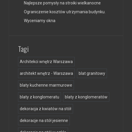
Najlepsze pomysły na stroiki wielkanocne
Ograniczenie kosztów utrzymania budynku.
Wyceniamy okna
Tagi
Architekci wnętrz Warszawa
architekt wnętrz - Warszawa
blat granitowy
blaty kuchenne marmurowe
blaty z konglomeratu
blaty z konglomeratów
dekoracja z kwiatów na stół
dekoracje na stół jesienne