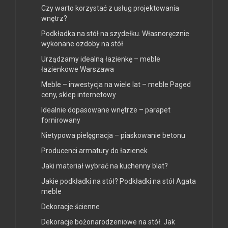
Czy warto korzystać z usług projektowania
wnętrz?
Podkładka na stół na szydełku. Własnoręcznie
wykonane ozdoby na stół
Urządzamy idealną łazienkę – meble
łazienkowe Warszawa
Meble – inwestycja na wiele lat – meble Paged
ceny, sklep internetowy
Idealnie dopasowane wnętrze – parapet
fornirowany
Nietypowa pielęgnacja – piaskowanie betonu
Producenci armatury do łazienek
Jaki materiał wybrać na kuchenny blat?
Jakie podkładki na stół? Podkładki na stół Agata
meble
Dekoracje ścienne
Dekoracje bożonarodzeniowe na stół. Jak