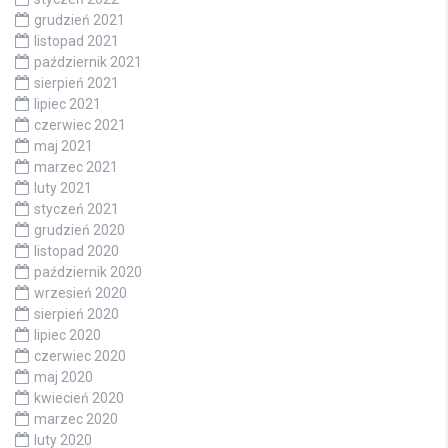
grudzień 2021
listopad 2021
październik 2021
sierpień 2021
lipiec 2021
czerwiec 2021
maj 2021
marzec 2021
luty 2021
styczeń 2021
grudzień 2020
listopad 2020
październik 2020
wrzesień 2020
sierpień 2020
lipiec 2020
czerwiec 2020
maj 2020
kwiecień 2020
marzec 2020
luty 2020