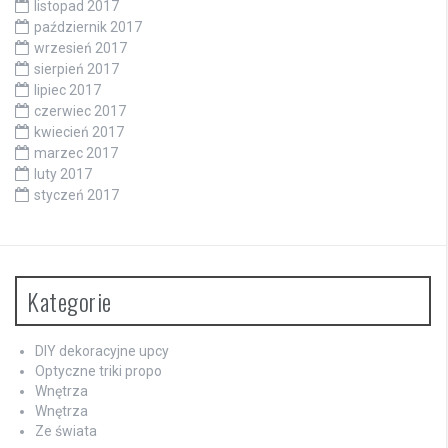
listopad 2017
październik 2017
wrzesień 2017
sierpień 2017
lipiec 2017
czerwiec 2017
kwiecień 2017
marzec 2017
luty 2017
styczeń 2017
Kategorie
DIY dekoracyjne upcy
Optyczne triki propo
Wnętrza
Wnętrza
Ze świata