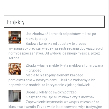
Projekty
Jak zbudować kominek od podstaw — krok po
kroku i porady
Budowa kominka od podstaw to proces
wymagający precyzji, wiedzy i przestrzegania obowiązujących
norm bezpieczeństwa. Od wyboru idealnego miejsca, przez
solidne …
Zbuduj własne meble! Płyta meblowa fornirowana
– grubość
Meble to niezbędny element każdego
pomieszczenia w naszym domu. Jeśli nie zadbamy o ich
odpowiednie modele, to korzystanie z jakiegokolwiek …
Dopasuj rolety do swoich potrzeb
Klasyczne żaluzje aluminiowe czy z drewna?
Zapewnienie intymności wewnątrz mieszkań to
kluczowa kwestia. Przez wiele lat stosowano więc tradycyjne