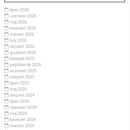
lipiec 2026
czerwiec 2026
maj 2026
kwiecień 2026
marzec 2026
luty 2026
styczeń 2026
grudzień 2025
listopad 2025
październik 2025
wrzesień 2025
sierpień 2025
lipiec 2025
maj 2025
sierpień 2024
lipiec 2024
czerwiec 2024
maj 2024
kwiecień 2024
marzec 2024