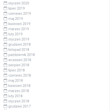
styczeń 2020
lipiec 2019
czerwiec 2019
maj 2019
kwiecień 2019
marzec 2019
luty 2019
styczeń 2019
grudzień 2018
listopad 2018
październik 2018
wrzesień 2018
sierpień 2018
lipiec 2018
czerwiec 2018
maj 2018
kwiecień 2018
marzec 2018
luty 2018
styczeń 2018
grudzień 2017