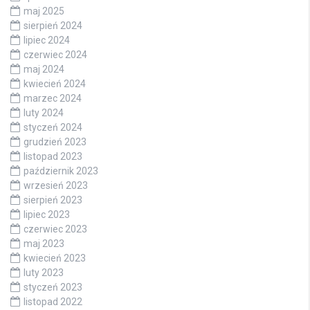
maj 2025
sierpień 2024
lipiec 2024
czerwiec 2024
maj 2024
kwiecień 2024
marzec 2024
luty 2024
styczeń 2024
grudzień 2023
listopad 2023
październik 2023
wrzesień 2023
sierpień 2023
lipiec 2023
czerwiec 2023
maj 2023
kwiecień 2023
luty 2023
styczeń 2023
listopad 2022