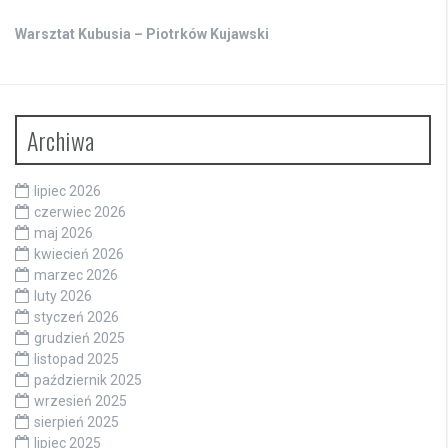
Warsztat Kubusia – Piotrków Kujawski
Archiwa
lipiec 2026
czerwiec 2026
maj 2026
kwiecień 2026
marzec 2026
luty 2026
styczeń 2026
grudzień 2025
listopad 2025
październik 2025
wrzesień 2025
sierpień 2025
lipiec 2025