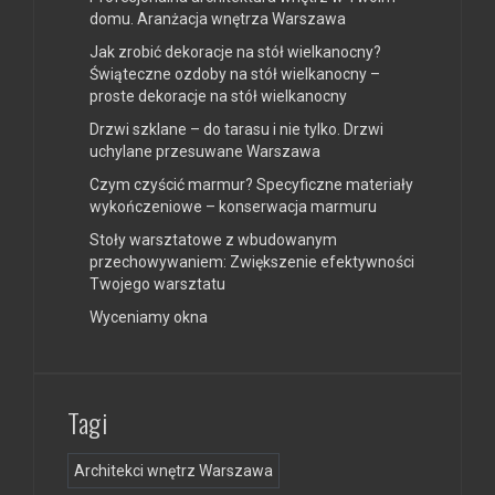
domu. Aranżacja wnętrza Warszawa
Jak zrobić dekoracje na stół wielkanocny?
Świąteczne ozdoby na stół wielkanocny –
proste dekoracje na stół wielkanocny
Drzwi szklane – do tarasu i nie tylko. Drzwi
uchylane przesuwane Warszawa
Czym czyścić marmur? Specyficzne materiały
wykończeniowe – konserwacja marmuru
Stoły warsztatowe z wbudowanym
przechowywaniem: Zwiększenie efektywności
Twojego warsztatu
Wyceniamy okna
Tagi
Architekci wnętrz Warszawa