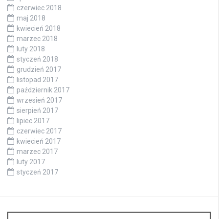
czerwiec 2018
maj 2018
kwiecień 2018
marzec 2018
luty 2018
styczeń 2018
grudzień 2017
listopad 2017
październik 2017
wrzesień 2017
sierpień 2017
lipiec 2017
czerwiec 2017
kwiecień 2017
marzec 2017
luty 2017
styczeń 2017