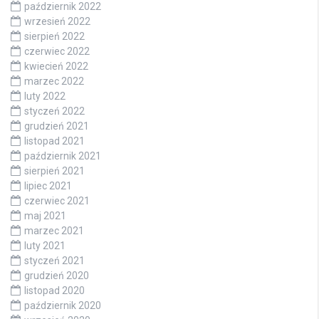
październik 2022
wrzesień 2022
sierpień 2022
czerwiec 2022
kwiecień 2022
marzec 2022
luty 2022
styczeń 2022
grudzień 2021
listopad 2021
październik 2021
sierpień 2021
lipiec 2021
czerwiec 2021
maj 2021
marzec 2021
luty 2021
styczeń 2021
grudzień 2020
listopad 2020
październik 2020