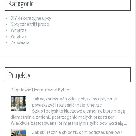
Kategorie
DIY dekoracyjne upcy
Optyczne triki propo
Wnętrza
Wnętrza
Ze świata
Projekty
Pogotowie Hydrauliczne Bytom
Jak wykorzystać szkło i połysk, by optycznie
powiększyć i rozjaśnić małe wnętrze
Szkło i połysk to kluczowe elementy, które mogą
diametralnie zmienić postrzeganie małych przestrzeni.
Właściwie zastosowane, te materiały nie tylko powiększają …
Jak skutecznie chłodzić dom podczas upałów?