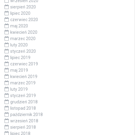
wrzesień 2020
sierpień 2020
lipiec 2020
czerwiec 2020
maj 2020
kwiecień 2020
marzec 2020
luty 2020
styczeń 2020
lipiec 2019
czerwiec 2019
maj 2019
kwiecień 2019
marzec 2019
luty 2019
styczeń 2019
grudzień 2018
listopad 2018
październik 2018
wrzesień 2018
sierpień 2018
lipiec 2018