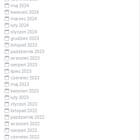
maj 2024
kwiecień 2024
marzec 2024
luty 2024
styczeń 2024
grudzień 2023
listopad 2023
październik 2023
wrzesień 2023
sierpień 2023
lipiec 2023
czerwiec 2023
maj 2023
kwiecień 2023
luty 2023
styczeń 2023
listopad 2022
październik 2022
wrzesień 2022
sierpień 2022
czerwiec 2022