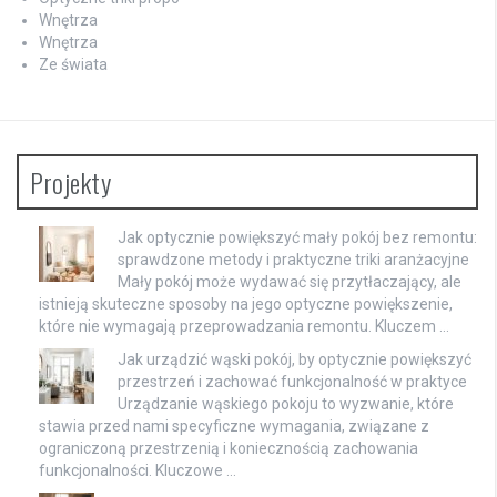
Wnętrza
Wnętrza
Ze świata
Projekty
Jak optycznie powiększyć mały pokój bez remontu:
sprawdzone metody i praktyczne triki aranżacyjne
Mały pokój może wydawać się przytłaczający, ale
istnieją skuteczne sposoby na jego optyczne powiększenie,
które nie wymagają przeprowadzania remontu. Kluczem …
Jak urządzić wąski pokój, by optycznie powiększyć
przestrzeń i zachować funkcjonalność w praktyce
Urządzanie wąskiego pokoju to wyzwanie, które
stawia przed nami specyficzne wymagania, związane z
ograniczoną przestrzenią i koniecznością zachowania
funkcjonalności. Kluczowe …