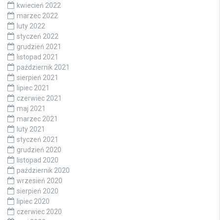
kwiecień 2022
marzec 2022
luty 2022
styczeń 2022
grudzień 2021
listopad 2021
październik 2021
sierpień 2021
lipiec 2021
czerwiec 2021
maj 2021
marzec 2021
luty 2021
styczeń 2021
grudzień 2020
listopad 2020
październik 2020
wrzesień 2020
sierpień 2020
lipiec 2020
czerwiec 2020