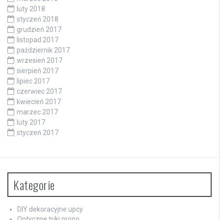
luty 2018
styczeń 2018
grudzień 2017
listopad 2017
październik 2017
wrzesień 2017
sierpień 2017
lipiec 2017
czerwiec 2017
kwiecień 2017
marzec 2017
luty 2017
styczeń 2017
Kategorie
DIY dekoracyjne upcy
Optyczne triki propo