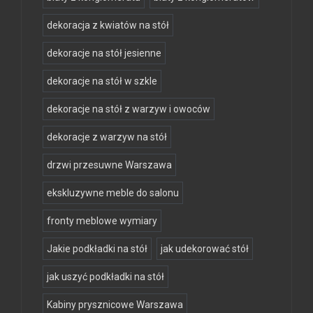
dekoracja z kwiatów na stół
dekoracje na stół jesienne
dekoracje na stół w szkle
dekoracje na stół z warzyw i owoców
dekoracje z warzyw na stół
drzwi przesuwne Warszawa
ekskluzywne meble do salonu
fronty meblowe wymiary
Jakie podkładki na stół
jak udekorować stół
jak uszyć podkładki na stół
Kabiny prysznicowe Warszawa