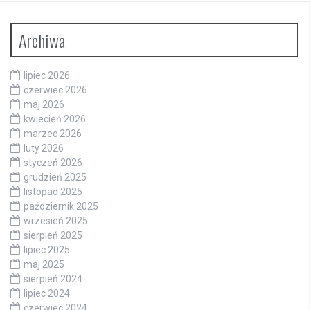
Archiwa
lipiec 2026
czerwiec 2026
maj 2026
kwiecień 2026
marzec 2026
luty 2026
styczeń 2026
grudzień 2025
listopad 2025
październik 2025
wrzesień 2025
sierpień 2025
lipiec 2025
maj 2025
sierpień 2024
lipiec 2024
czerwiec 2024