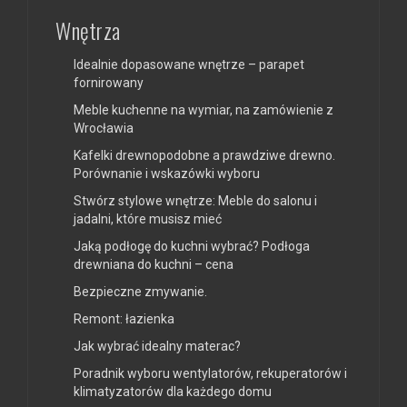
Wnętrza
Idealnie dopasowane wnętrze – parapet
fornirowany
Meble kuchenne na wymiar, na zamówienie z
Wrocławia
Kafelki drewnopodobne a prawdziwe drewno.
Porównanie i wskazówki wyboru
Stwórz stylowe wnętrze: Meble do salonu i
jadalni, które musisz mieć
Jaką podłogę do kuchni wybrać? Podłoga
drewniana do kuchni – cena
Bezpieczne zmywanie.
Remont: łazienka
Jak wybrać idealny materac?
Poradnik wyboru wentylatorów, rekuperatorów i
klimatyzatorów dla każdego domu