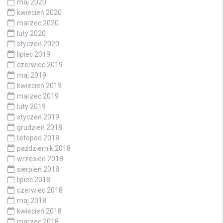
maj 2020
kwiecień 2020
marzec 2020
luty 2020
styczeń 2020
lipiec 2019
czerwiec 2019
maj 2019
kwiecień 2019
marzec 2019
luty 2019
styczeń 2019
grudzień 2018
listopad 2018
październik 2018
wrzesień 2018
sierpień 2018
lipiec 2018
czerwiec 2018
maj 2018
kwiecień 2018
marzec 2018