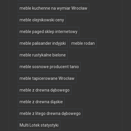
meble kuchenne na wymiar Wrocław
meble olejnikowski ceny
meble paged sklep internetowy
meble palisander indyjski
meble rodan
meble rustykalne bielone
meble sosnowe producent tanio
meble tapicerowane Wrocław
meble z drewna dębowego
meble z drewna śląskie
meble z litego drewna dębowego
Multi Lotek statystyki