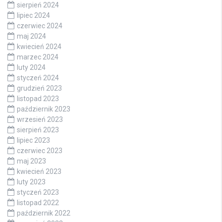
sierpień 2024
lipiec 2024
czerwiec 2024
maj 2024
kwiecień 2024
marzec 2024
luty 2024
styczeń 2024
grudzień 2023
listopad 2023
październik 2023
wrzesień 2023
sierpień 2023
lipiec 2023
czerwiec 2023
maj 2023
kwiecień 2023
luty 2023
styczeń 2023
listopad 2022
październik 2022