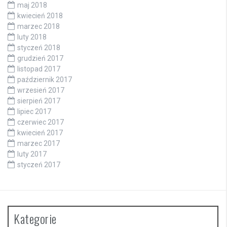
maj 2018
kwiecień 2018
marzec 2018
luty 2018
styczeń 2018
grudzień 2017
listopad 2017
październik 2017
wrzesień 2017
sierpień 2017
lipiec 2017
czerwiec 2017
kwiecień 2017
marzec 2017
luty 2017
styczeń 2017
Kategorie