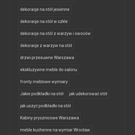
dekoracje na stół jesienne
dekoracje na stół w szkle
dekoracje na stół z warzyw i owoców
dekoracje z warzyw na stół
drzwi przesuwne Warszawa
ekskluzywne meble do salonu
fronty meblowe wymiary
Jakie podkładki na stół
jak udekorować stół
jak uszyć podkładki na stół
Kabiny prysznicowe Warszawa
meble kuchenne na wymiar Wrocław