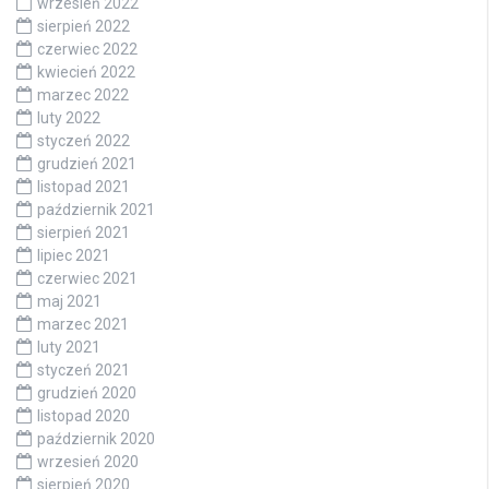
wrzesień 2022
sierpień 2022
czerwiec 2022
kwiecień 2022
marzec 2022
luty 2022
styczeń 2022
grudzień 2021
listopad 2021
październik 2021
sierpień 2021
lipiec 2021
czerwiec 2021
maj 2021
marzec 2021
luty 2021
styczeń 2021
grudzień 2020
listopad 2020
październik 2020
wrzesień 2020
sierpień 2020