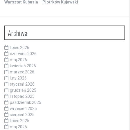
Warsztat Kubusia – Piotrków Kujawski
Archiwa
lipiec 2026
czerwiec 2026
maj 2026
kwiecień 2026
marzec 2026
luty 2026
styczeń 2026
grudzień 2025
listopad 2025
październik 2025
wrzesień 2025
sierpień 2025
lipiec 2025
maj 2025