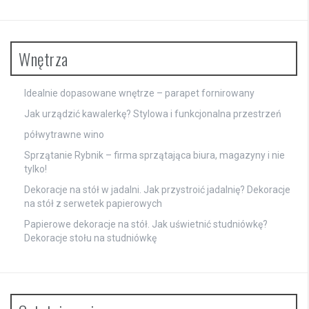
Wnętrza
Idealnie dopasowane wnętrze – parapet fornirowany
Jak urządzić kawalerkę? Stylowa i funkcjonalna przestrzeń
półwytrawne wino
Sprzątanie Rybnik – firma sprzątająca biura, magazyny i nie
tylko!
Dekoracje na stół w jadalni. Jak przystroić jadalnię? Dekoracje
na stół z serwetek papierowych
Papierowe dekoracje na stół. Jak uświetnić studniówkę?
Dekoracje stołu na studniówkę