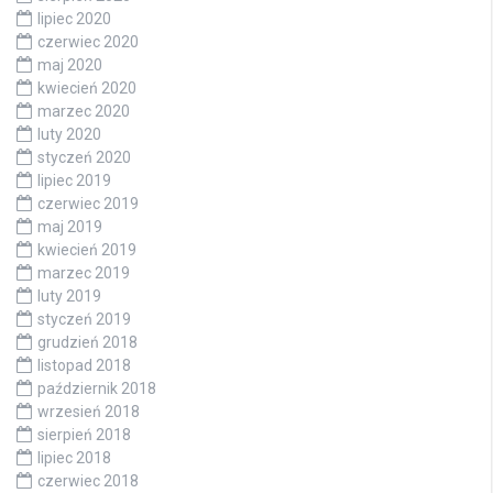
lipiec 2020
czerwiec 2020
maj 2020
kwiecień 2020
marzec 2020
luty 2020
styczeń 2020
lipiec 2019
czerwiec 2019
maj 2019
kwiecień 2019
marzec 2019
luty 2019
styczeń 2019
grudzień 2018
listopad 2018
październik 2018
wrzesień 2018
sierpień 2018
lipiec 2018
czerwiec 2018