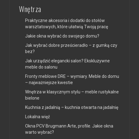
Wnętrza
Praktyczne akcesoria i dodatki do stołów
warsztatowych, które ułatwią Twoją pracę
Jakie okna wybrać do swojego domu?
Jak wybrać dobre prześcieradło – z gumką czy
bez?
Jak urządzić elegancki salon? Ekskluzywne
meble do salonu
Fronty meblowe DRE – wymiary. Meble do domu
– najważniejsze kwestie
Wnętrza w klasycznym stylu – meble rustykalne
bielone
Kuchnia z jadalnią – kuchnia otwarta na jadalnię
Lokalna więź
Okna PCV Brugmann Arte, profile. Jakie okna
warto wybrać?