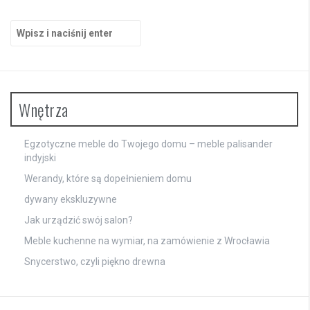
Szukaj:
Wnętrza
Egzotyczne meble do Twojego domu – meble palisander
indyjski
Werandy, które są dopełnieniem domu
dywany ekskluzywne
Jak urządzić swój salon?
Meble kuchenne na wymiar, na zamówienie z Wrocławia
Snycerstwo, czyli piękno drewna