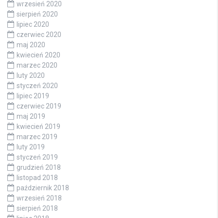
wrzesień 2020
sierpień 2020
lipiec 2020
czerwiec 2020
maj 2020
kwiecień 2020
marzec 2020
luty 2020
styczeń 2020
lipiec 2019
czerwiec 2019
maj 2019
kwiecień 2019
marzec 2019
luty 2019
styczeń 2019
grudzień 2018
listopad 2018
październik 2018
wrzesień 2018
sierpień 2018