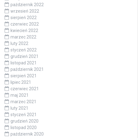
październik 2022
wrzesień 2022
sierpień 2022
czerwiec 2022
kwiecień 2022
marzec 2022
luty 2022
styczeń 2022
grudzień 2021
listopad 2021
październik 2021
sierpień 2021
lipiec 2021
czerwiec 2021
maj 2021
marzec 2021
luty 2021
styczeń 2021
grudzień 2020
listopad 2020
październik 2020