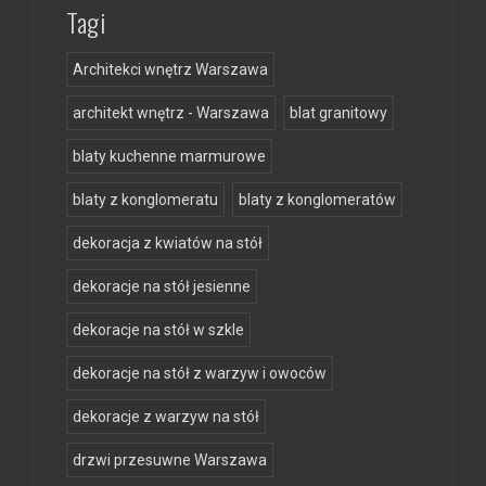
Tagi
Architekci wnętrz Warszawa
architekt wnętrz - Warszawa
blat granitowy
blaty kuchenne marmurowe
blaty z konglomeratu
blaty z konglomeratów
dekoracja z kwiatów na stół
dekoracje na stół jesienne
dekoracje na stół w szkle
dekoracje na stół z warzyw i owoców
dekoracje z warzyw na stół
drzwi przesuwne Warszawa