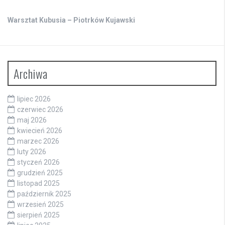
Warsztat Kubusia – Piotrków Kujawski
Archiwa
lipiec 2026
czerwiec 2026
maj 2026
kwiecień 2026
marzec 2026
luty 2026
styczeń 2026
grudzień 2025
listopad 2025
październik 2025
wrzesień 2025
sierpień 2025