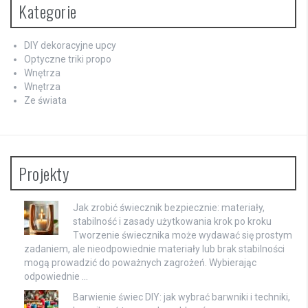
Kategorie
DIY dekoracyjne upcy
Optyczne triki propo
Wnętrza
Wnętrza
Ze świata
Projekty
Jak zrobić świecznik bezpiecznie: materiały,
stabilność i zasady użytkowania krok po kroku
Tworzenie świecznika może wydawać się prostym
zadaniem, ale nieodpowiednie materiały lub brak stabilności
mogą prowadzić do poważnych zagrożeń. Wybierając
odpowiednie …
Barwienie świec DIY: jak wybrać barwniki i techniki,