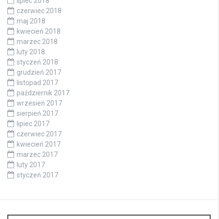
lipiec 2018
czerwiec 2018
maj 2018
kwiecień 2018
marzec 2018
luty 2018
styczeń 2018
grudzień 2017
listopad 2017
październik 2017
wrzesień 2017
sierpień 2017
lipiec 2017
czerwiec 2017
kwiecień 2017
marzec 2017
luty 2017
styczeń 2017