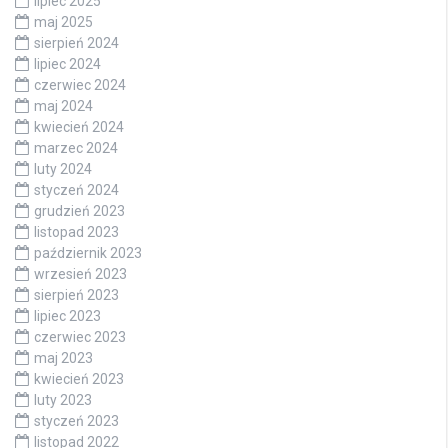
lipiec 2025
maj 2025
sierpień 2024
lipiec 2024
czerwiec 2024
maj 2024
kwiecień 2024
marzec 2024
luty 2024
styczeń 2024
grudzień 2023
listopad 2023
październik 2023
wrzesień 2023
sierpień 2023
lipiec 2023
czerwiec 2023
maj 2023
kwiecień 2023
luty 2023
styczeń 2023
listopad 2022