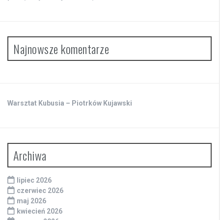
Najnowsze komentarze
Warsztat Kubusia – Piotrków Kujawski
Archiwa
lipiec 2026
czerwiec 2026
maj 2026
kwiecień 2026