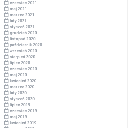
czerwiec 2021
maj 2021
marzec 2021
luty 2021
styczeń 2021
grudzień 2020
listopad 2020
październik 2020
wrzesień 2020
sierpień 2020
lipiec 2020
czerwiec 2020
maj 2020
kwiecień 2020
marzec 2020
luty 2020
styczeń 2020
lipiec 2019
czerwiec 2019
maj 2019
kwiecień 2019