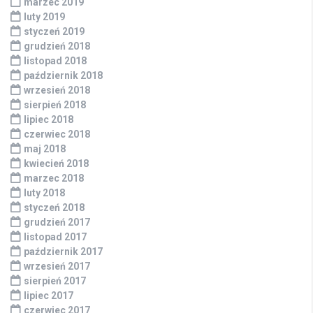
marzec 2019
luty 2019
styczeń 2019
grudzień 2018
listopad 2018
październik 2018
wrzesień 2018
sierpień 2018
lipiec 2018
czerwiec 2018
maj 2018
kwiecień 2018
marzec 2018
luty 2018
styczeń 2018
grudzień 2017
listopad 2017
październik 2017
wrzesień 2017
sierpień 2017
lipiec 2017
czerwiec 2017