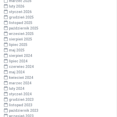
marzec 2026
luty 2026
styczeń 2026
grudzień 2025
listopad 2025
październik 2025
wrzesień 2025
sierpień 2025
lipiec 2025
maj 2025
sierpień 2024
lipiec 2024
czerwiec 2024
maj 2024
kwiecień 2024
marzec 2024
luty 2024
styczeń 2024
grudzień 2023
listopad 2023
październik 2023
wrzesień 2023