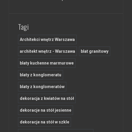
Tagi
Architekci wnętrz Warszawa
architekt wnętrz - Warszawa
blat granitowy
blaty kuchenne marmurowe
blaty z konglomeratu
blaty z konglomeratów
dekoracja z kwiatów na stół
dekoracje na stół jesienne
dekoracje na stół w szkle