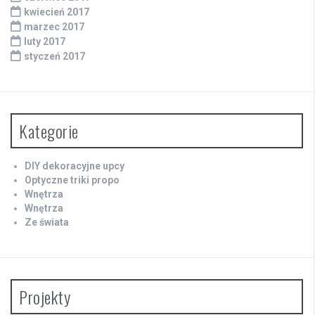
kwiecień 2017
marzec 2017
luty 2017
styczeń 2017
Kategorie
DIY dekoracyjne upcy
Optyczne triki propo
Wnętrza
Wnętrza
Ze świata
Projekty