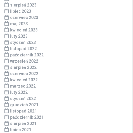
sierpień 2023
lipiec 2023
czerwiec 2023
maj 2023
kwiecień 2023
luty 2023
styczeń 2023
listopad 2022
październik 2022
wrzesień 2022
sierpień 2022
czerwiec 2022
kwiecień 2022
marzec 2022
luty 2022
styczeń 2022
grudzień 2021
listopad 2021
październik 2021
sierpień 2021
lipiec 2021