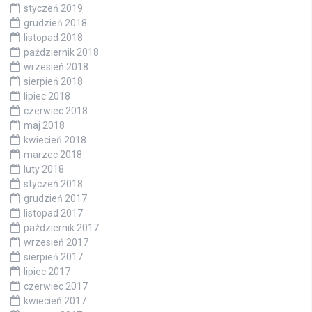
styczeń 2019
grudzień 2018
listopad 2018
październik 2018
wrzesień 2018
sierpień 2018
lipiec 2018
czerwiec 2018
maj 2018
kwiecień 2018
marzec 2018
luty 2018
styczeń 2018
grudzień 2017
listopad 2017
październik 2017
wrzesień 2017
sierpień 2017
lipiec 2017
czerwiec 2017
kwiecień 2017