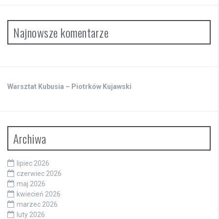
Najnowsze komentarze
Warsztat Kubusia – Piotrków Kujawski
Archiwa
lipiec 2026
czerwiec 2026
maj 2026
kwiecień 2026
marzec 2026
luty 2026