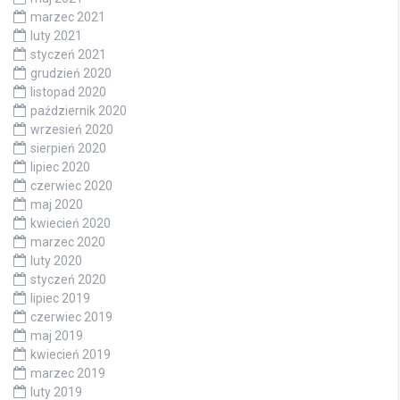
marzec 2021
luty 2021
styczeń 2021
grudzień 2020
listopad 2020
październik 2020
wrzesień 2020
sierpień 2020
lipiec 2020
czerwiec 2020
maj 2020
kwiecień 2020
marzec 2020
luty 2020
styczeń 2020
lipiec 2019
czerwiec 2019
maj 2019
kwiecień 2019
marzec 2019
luty 2019