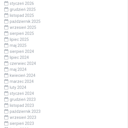
styczeń 2026
grudzień 2025
listopad 2025
październik 2025
wrzesień 2025
sierpień 2025
lipiec 2025
maj 2025
sierpień 2024
lipiec 2024
czerwiec 2024
maj 2024
kwiecień 2024
marzec 2024
luty 2024
styczeń 2024
grudzień 2023
listopad 2023
październik 2023
wrzesień 2023
sierpień 2023