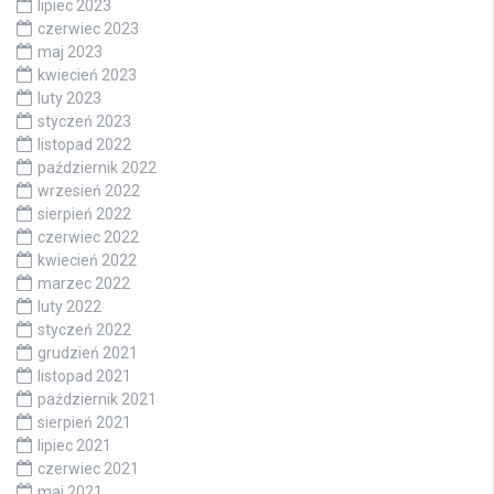
lipiec 2023
czerwiec 2023
maj 2023
kwiecień 2023
luty 2023
styczeń 2023
listopad 2022
październik 2022
wrzesień 2022
sierpień 2022
czerwiec 2022
kwiecień 2022
marzec 2022
luty 2022
styczeń 2022
grudzień 2021
listopad 2021
październik 2021
sierpień 2021
lipiec 2021
czerwiec 2021
maj 2021