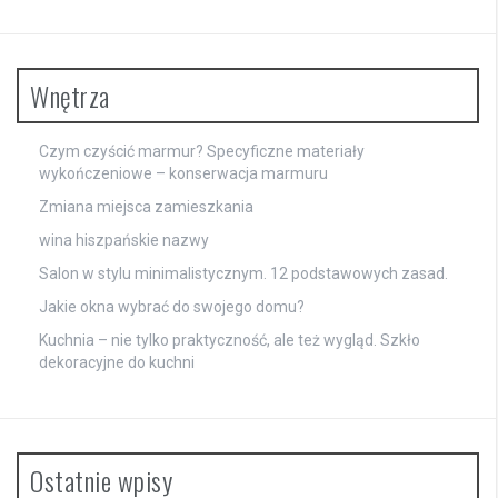
Wnętrza
Czym czyścić marmur? Specyficzne materiały
wykończeniowe – konserwacja marmuru
Zmiana miejsca zamieszkania
wina hiszpańskie nazwy
Salon w stylu minimalistycznym. 12 podstawowych zasad.
Jakie okna wybrać do swojego domu?
Kuchnia – nie tylko praktyczność, ale też wygląd. Szkło
dekoracyjne do kuchni
Ostatnie wpisy