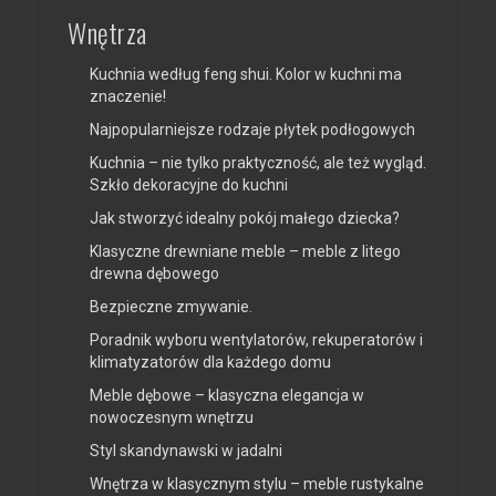
Wnętrza
Kuchnia według feng shui. Kolor w kuchni ma
znaczenie!
Najpopularniejsze rodzaje płytek podłogowych
Kuchnia – nie tylko praktyczność, ale też wygląd.
Szkło dekoracyjne do kuchni
Jak stworzyć idealny pokój małego dziecka?
Klasyczne drewniane meble – meble z litego
drewna dębowego
Bezpieczne zmywanie.
Poradnik wyboru wentylatorów, rekuperatorów i
klimatyzatorów dla każdego domu
Meble dębowe – klasyczna elegancja w
nowoczesnym wnętrzu
Styl skandynawski w jadalni
Wnętrza w klasycznym stylu – meble rustykalne