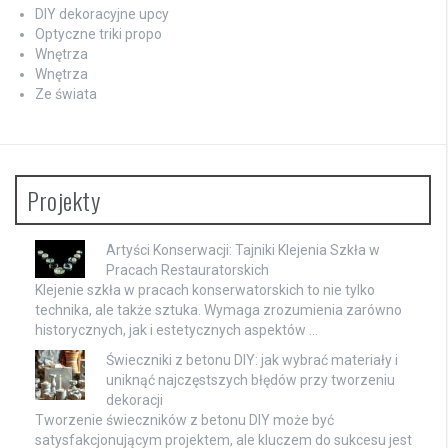
DIY dekoracyjne upcy
Optyczne triki propo
Wnętrza
Wnętrza
Ze świata
Projekty
Artyści Konserwacji: Tajniki Klejenia Szkła w
Pracach Restauratorskich
Klejenie szkła w pracach konserwatorskich to nie tylko
technika, ale także sztuka. Wymaga zrozumienia zarówno
historycznych, jak i estetycznych aspektów …
Świeczniki z betonu DIY: jak wybrać materiały i
uniknąć najczęstszych błędów przy tworzeniu
dekoracji
Tworzenie świeczników z betonu DIY może być
satysfakcjonującym projektem, ale kluczem do sukcesu jest