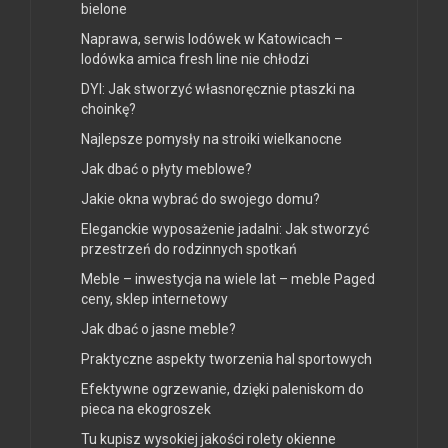
bielone
Naprawa, serwis lodówek w Katowicach –
lodówka amica fresh line nie chłodzi
DYI: Jak stworzyć własnoręcznie ptaszki na
choinkę?
Najlepsze pomysły na stroiki wielkanocne
Jak dbać o płyty meblowe?
Jakie okna wybrać do swojego domu?
Eleganckie wyposażenie jadalni: Jak stworzyć
przestrzeń do rodzinnych spotkań
Meble – inwestycja na wiele lat – meble Paged
ceny, sklep internetowy
Jak dbać o jasne meble?
Praktyczne aspekty tworzenia hal sportowych
Efektywne ogrzewanie, dzięki paleniskom do
pieca na ekogroszek
Tu kupisz wysokiej jakości rolety okienne