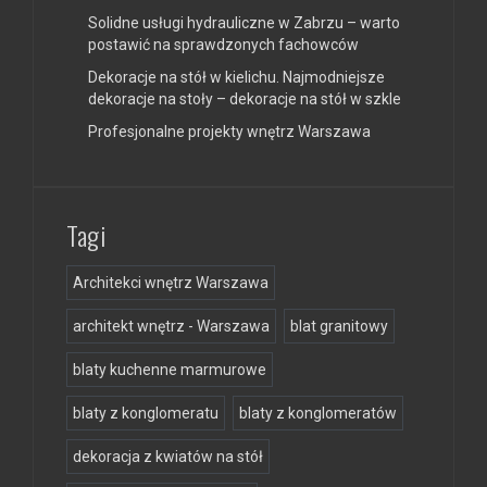
Solidne usługi hydrauliczne w Zabrzu – warto
postawić na sprawdzonych fachowców
Dekoracje na stół w kielichu. Najmodniejsze
dekoracje na stoły – dekoracje na stół w szkle
Profesjonalne projekty wnętrz Warszawa
Tagi
Architekci wnętrz Warszawa
architekt wnętrz - Warszawa
blat granitowy
blaty kuchenne marmurowe
blaty z konglomeratu
blaty z konglomeratów
dekoracja z kwiatów na stół