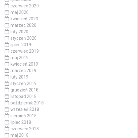
czerwiec 2020
maj 2020
kwiecień 2020
marzec 2020
luty 2020
styczeń 2020
lipiec 2019
czerwiec 2019
maj 2019
kwiecień 2019
marzec 2019
luty 2019
styczeń 2019
grudzień 2018
listopad 2018
październik 2018
wrzesień 2018
sierpień 2018
lipiec 2018
czerwiec 2018
maj 2018