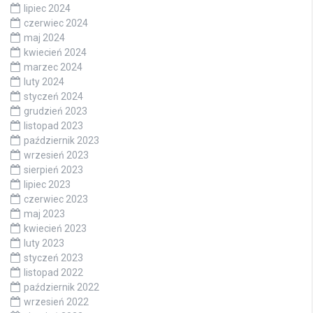
lipiec 2024
czerwiec 2024
maj 2024
kwiecień 2024
marzec 2024
luty 2024
styczeń 2024
grudzień 2023
listopad 2023
październik 2023
wrzesień 2023
sierpień 2023
lipiec 2023
czerwiec 2023
maj 2023
kwiecień 2023
luty 2023
styczeń 2023
listopad 2022
październik 2022
wrzesień 2022