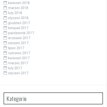
kwiecień 2018
marzec 2018
luty 2018
styczeń 2018
grudzień 2017
listopad 2017
październik 2017
wrzesień 2017
sierpień 2017
lipiec 2017
czerwiec 2017
kwiecień 2017
marzec 2017
luty 2017
styczeń 2017
Kategorie