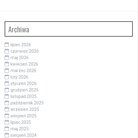
Archiwa
lipiec 2026
czerwiec 2026
maj 2026
kwiecień 2026
marzec 2026
luty 2026
styczeń 2026
grudzień 2025
listopad 2025
październik 2025
wrzesień 2025
sierpień 2025
lipiec 2025
maj 2025
sierpień 2024