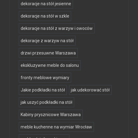
dekoracje na stół jesienne
dekoracje na stół w szkle
dekoracje na stół z warzyw i owoców
dekoracje z warzyw na stół
drzwi przesuwne Warszawa
ekskluzywne meble do salonu
fronty meblowe wymiary
Jakie podkładki na stół
jak udekorować stół
jak uszyć podkładki na stół
Kabiny prysznicowe Warszawa
meble kuchenne na wymiar Wrocław