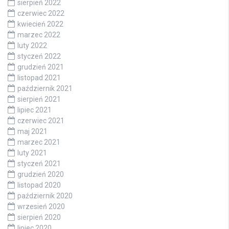
sierpień 2022
czerwiec 2022
kwiecień 2022
marzec 2022
luty 2022
styczeń 2022
grudzień 2021
listopad 2021
październik 2021
sierpień 2021
lipiec 2021
czerwiec 2021
maj 2021
marzec 2021
luty 2021
styczeń 2021
grudzień 2020
listopad 2020
październik 2020
wrzesień 2020
sierpień 2020
lipiec 2020