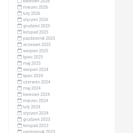
kwiecień 2026
marzec 2026
luty 2026
styczeń 2026
grudzień 2025
listopad 2025
październik 2025
wrzesień 2025
sierpień 2025
lipiec 2025
maj 2025
sierpień 2024
lipiec 2024
czerwiec 2024
maj 2024
kwiecień 2024
marzec 2024
luty 2024
styczeń 2024
grudzień 2023
listopad 2023
październik 2023