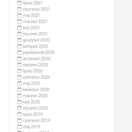
lipiec 2021
czerwiec 2021
maj 2021
marzec 2021
luty 2021
styczeń 2021
grudzień 2020
listopad 2020
październik 2020
wrzesień 2020
sierpień 2020
lipiec 2020
czerwiec 2020
maj 2020
kwiecień 2020
marzec 2020
luty 2020
styczeń 2020
lipiec 2019
czerwiec 2019
maj 2019