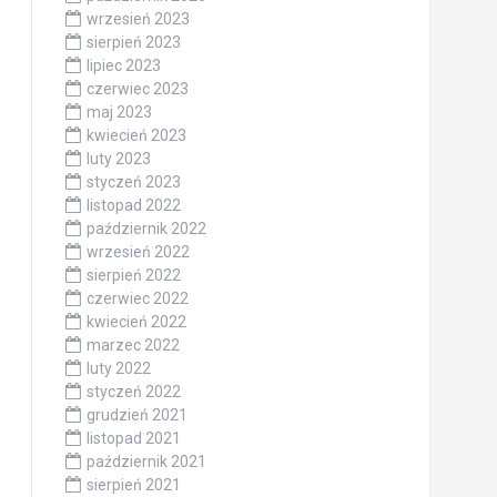
wrzesień 2023
sierpień 2023
lipiec 2023
czerwiec 2023
maj 2023
kwiecień 2023
luty 2023
styczeń 2023
listopad 2022
październik 2022
wrzesień 2022
sierpień 2022
czerwiec 2022
kwiecień 2022
marzec 2022
luty 2022
styczeń 2022
grudzień 2021
listopad 2021
październik 2021
sierpień 2021