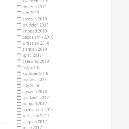
kwiecień 2019
marzec 2019
luty 2019
styczeń 2019
grudzień 2018
listopad 2018
październik 2018
wrzesień 2018
sierpień 2018
lipiec 2018
czerwiec 2018
maj 2018
kwiecień 2018
marzec 2018
luty 2018
styczeń 2018
grudzień 2017
listopad 2017
październik 2017
wrzesień 2017
sierpień 2017
lipiec 2017