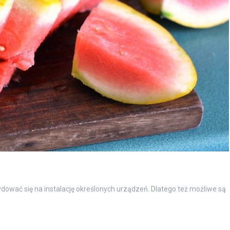
ować się na instalację określonych urządzeń. Dlatego też możliwe są