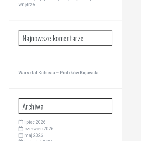
wnętrze
Najnowsze komentarze
Warsztat Kubusia – Piotrków Kujawski
Archiwa
lipiec 2026
czerwiec 2026
maj 2026