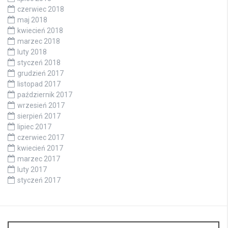
czerwiec 2018
maj 2018
kwiecień 2018
marzec 2018
luty 2018
styczeń 2018
grudzień 2017
listopad 2017
październik 2017
wrzesień 2017
sierpień 2017
lipiec 2017
czerwiec 2017
kwiecień 2017
marzec 2017
luty 2017
styczeń 2017