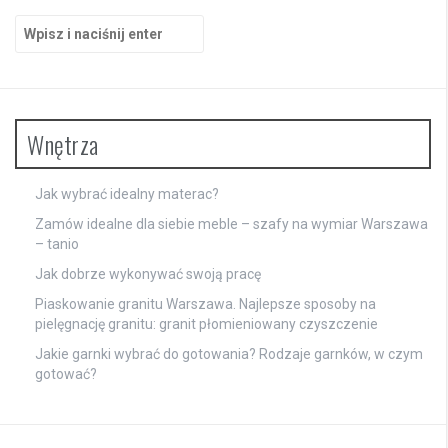
Szukaj:
Wnętrza
Jak wybrać idealny materac?
Zamów idealne dla siebie meble – szafy na wymiar Warszawa
– tanio
Jak dobrze wykonywać swoją pracę
Piaskowanie granitu Warszawa. Najlepsze sposoby na
pielęgnację granitu: granit płomieniowany czyszczenie
Jakie garnki wybrać do gotowania? Rodzaje garnków, w czym
gotować?