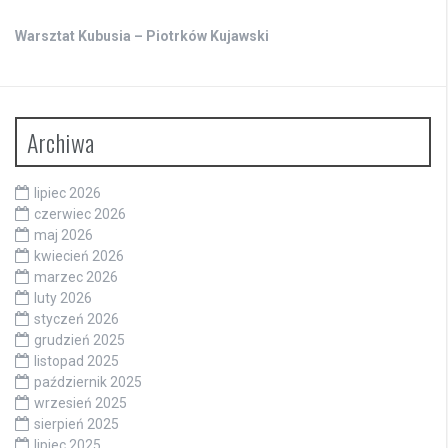
Warsztat Kubusia – Piotrków Kujawski
Archiwa
lipiec 2026
czerwiec 2026
maj 2026
kwiecień 2026
marzec 2026
luty 2026
styczeń 2026
grudzień 2025
listopad 2025
październik 2025
wrzesień 2025
sierpień 2025
lipiec 2025