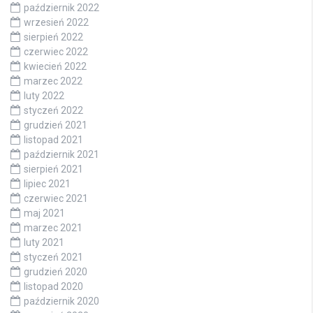
październik 2022
wrzesień 2022
sierpień 2022
czerwiec 2022
kwiecień 2022
marzec 2022
luty 2022
styczeń 2022
grudzień 2021
listopad 2021
październik 2021
sierpień 2021
lipiec 2021
czerwiec 2021
maj 2021
marzec 2021
luty 2021
styczeń 2021
grudzień 2020
listopad 2020
październik 2020