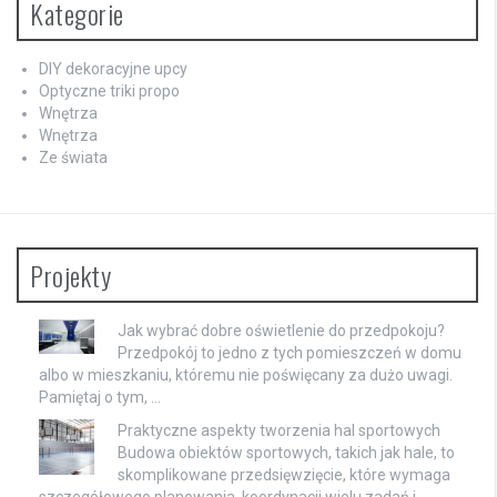
Kategorie
DIY dekoracyjne upcy
Optyczne triki propo
Wnętrza
Wnętrza
Ze świata
Projekty
Jak wybrać dobre oświetlenie do przedpokoju?
Przedpokój to jedno z tych pomieszczeń w domu
albo w mieszkaniu, któremu nie poświęcany za dużo uwagi.
Pamiętaj o tym, …
Praktyczne aspekty tworzenia hal sportowych
Budowa obiektów sportowych, takich jak hale, to
skomplikowane przedsięwzięcie, które wymaga