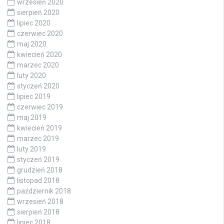
wrzesień 2020
sierpień 2020
lipiec 2020
czerwiec 2020
maj 2020
kwiecień 2020
marzec 2020
luty 2020
styczeń 2020
lipiec 2019
czerwiec 2019
maj 2019
kwiecień 2019
marzec 2019
luty 2019
styczeń 2019
grudzień 2018
listopad 2018
październik 2018
wrzesień 2018
sierpień 2018
lipiec 2018