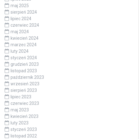
maj 2025
sierpień 2024
lipiec 2024
czerwiec 2024
maj 2024
kwiecień 2024
marzec 2024
luty 2024
styczeń 2024
grudzień 2023
listopad 2023
październik 2023
wrzesień 2023
sierpień 2023
lipiec 2023
czerwiec 2023
maj 2023
kwiecień 2023
luty 2023
styczeń 2023
listopad 2022