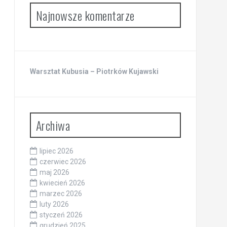
Najnowsze komentarze
Warsztat Kubusia – Piotrków Kujawski
Archiwa
lipiec 2026
czerwiec 2026
maj 2026
kwiecień 2026
marzec 2026
luty 2026
styczeń 2026
grudzień 2025