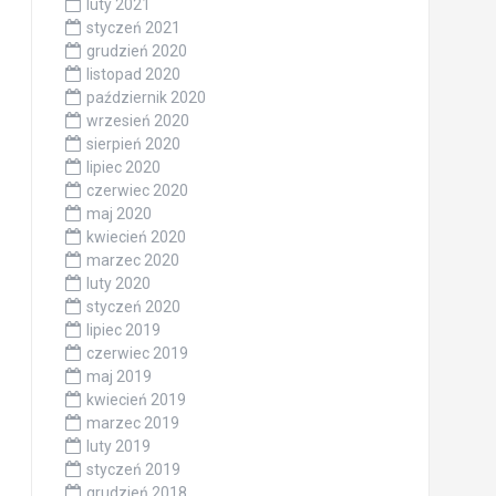
luty 2021
styczeń 2021
grudzień 2020
listopad 2020
październik 2020
wrzesień 2020
sierpień 2020
lipiec 2020
czerwiec 2020
maj 2020
kwiecień 2020
marzec 2020
luty 2020
styczeń 2020
lipiec 2019
czerwiec 2019
maj 2019
kwiecień 2019
marzec 2019
luty 2019
styczeń 2019
grudzień 2018