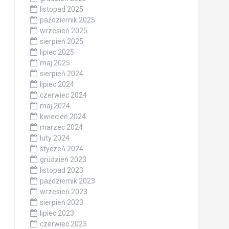
listopad 2025
październik 2025
wrzesień 2025
sierpień 2025
lipiec 2025
maj 2025
sierpień 2024
lipiec 2024
czerwiec 2024
maj 2024
kwiecień 2024
marzec 2024
luty 2024
styczeń 2024
grudzień 2023
listopad 2023
październik 2023
wrzesień 2023
sierpień 2023
lipiec 2023
czerwiec 2023