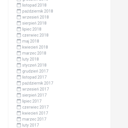
listopad 2018
październik 2018
wrzesień 2018
sierpień 2018
lipiec 2018
czerwiec 2018
maj 2018
kwiecień 2018
marzec 2018
luty 2018
styczeń 2018
grudzień 2017
listopad 2017
październik 2017
wrzesień 2017
sierpień 2017
lipiec 2017
czerwiec 2017
kwiecień 2017
marzec 2017
luty 2017