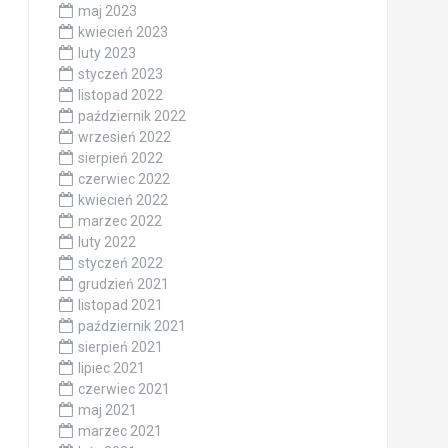
maj 2023
kwiecień 2023
luty 2023
styczeń 2023
listopad 2022
październik 2022
wrzesień 2022
sierpień 2022
czerwiec 2022
kwiecień 2022
marzec 2022
luty 2022
styczeń 2022
grudzień 2021
listopad 2021
październik 2021
sierpień 2021
lipiec 2021
czerwiec 2021
maj 2021
marzec 2021