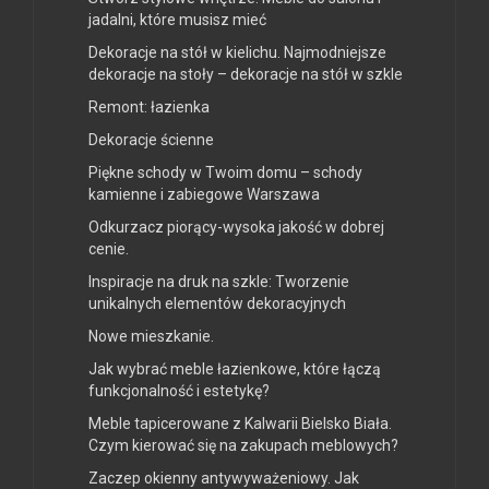
jadalni, które musisz mieć
Dekoracje na stół w kielichu. Najmodniejsze
dekoracje na stoły – dekoracje na stół w szkle
Remont: łazienka
Dekoracje ścienne
Piękne schody w Twoim domu – schody
kamienne i zabiegowe Warszawa
Odkurzacz piorący-wysoka jakość w dobrej
cenie.
Inspiracje na druk na szkle: Tworzenie
unikalnych elementów dekoracyjnych
Nowe mieszkanie.
Jak wybrać meble łazienkowe, które łączą
funkcjonalność i estetykę?
Meble tapicerowane z Kalwarii Bielsko Biała.
Czym kierować się na zakupach meblowych?
Zaczep okienny antywyważeniowy. Jak