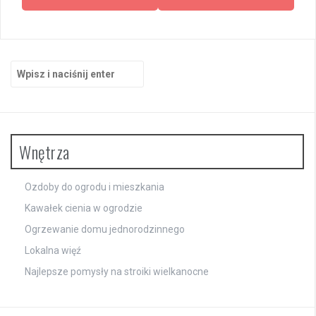
Szukaj:
Wnętrza
Ozdoby do ogrodu i mieszkania
Kawałek cienia w ogrodzie
Ogrzewanie domu jednorodzinnego
Lokalna więź
Najlepsze pomysły na stroiki wielkanocne