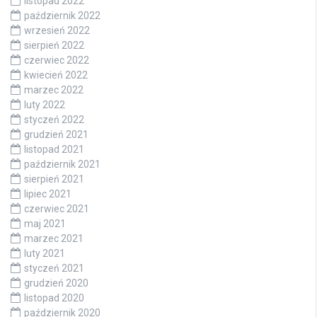
listopad 2022
październik 2022
wrzesień 2022
sierpień 2022
czerwiec 2022
kwiecień 2022
marzec 2022
luty 2022
styczeń 2022
grudzień 2021
listopad 2021
październik 2021
sierpień 2021
lipiec 2021
czerwiec 2021
maj 2021
marzec 2021
luty 2021
styczeń 2021
grudzień 2020
listopad 2020
październik 2020