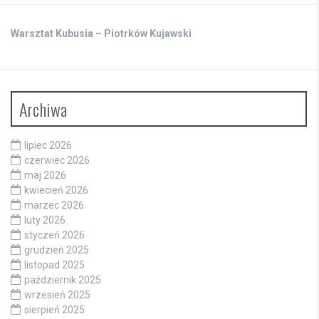
Warsztat Kubusia – Piotrków Kujawski
Archiwa
lipiec 2026
czerwiec 2026
maj 2026
kwiecień 2026
marzec 2026
luty 2026
styczeń 2026
grudzień 2025
listopad 2025
październik 2025
wrzesień 2025
sierpień 2025