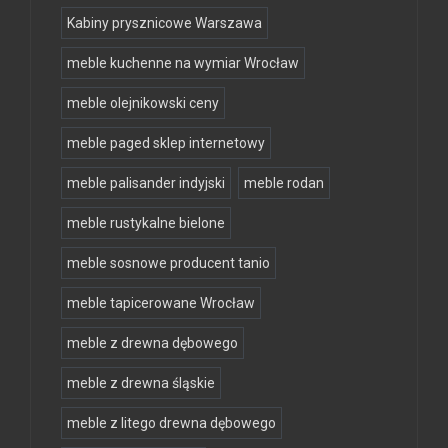
Kabiny prysznicowe Warszawa
meble kuchenne na wymiar Wrocław
meble olejnikowski ceny
meble paged sklep internetowy
meble palisander indyjski
meble rodan
meble rustykalne bielone
meble sosnowe producent tanio
meble tapicerowane Wrocław
meble z drewna dębowego
meble z drewna śląskie
meble z litego drewna dębowego