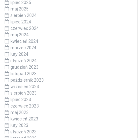
lipiec 2025
maj 2025
sierpień 2024
lipiec 2024
czerwiec 2024
maj 2024
kwiecień 2024
marzec 2024
luty 2024
styczeń 2024
grudzień 2023
listopad 2023
październik 2023
wrzesień 2023
sierpień 2023
lipiec 2023
czerwiec 2023
maj 2023
kwiecień 2023
luty 2023
styczeń 2023