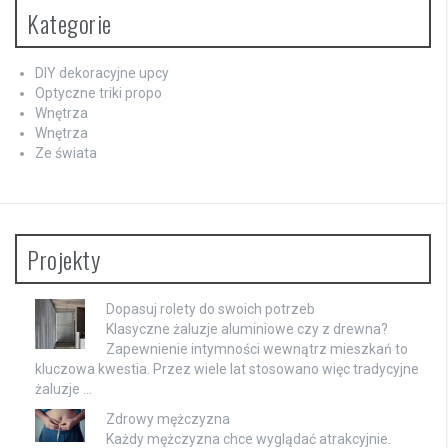
Kategorie
DIY dekoracyjne upcy
Optyczne triki propo
Wnętrza
Wnętrza
Ze świata
Projekty
Dopasuj rolety do swoich potrzeb
Klasyczne żaluzje aluminiowe czy z drewna?
Zapewnienie intymności wewnątrz mieszkań to
kluczowa kwestia. Przez wiele lat stosowano więc tradycyjne
żaluzje …
Zdrowy mężczyzna
Każdy mężczyzna chce wyglądać atrakcyjnie.