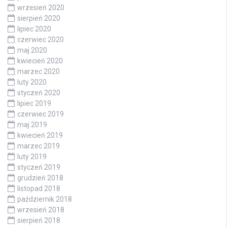
wrzesień 2020
sierpień 2020
lipiec 2020
czerwiec 2020
maj 2020
kwiecień 2020
marzec 2020
luty 2020
styczeń 2020
lipiec 2019
czerwiec 2019
maj 2019
kwiecień 2019
marzec 2019
luty 2019
styczeń 2019
grudzień 2018
listopad 2018
październik 2018
wrzesień 2018
sierpień 2018