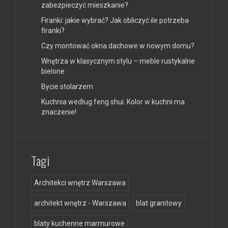
zabezpieczyć mieszkanie?
Firanki: jakie wybrać? Jak obliczyć ile potrzeba
firanki?
Czy montować okna dachowe w nowym domu?
Wnętrza w klasycznym stylu – meble rustykalne
bielone
Bycie stolarzem
Kuchnia według feng shui. Kolor w kuchni ma
znaczenie!
Tagi
Architekci wnętrz Warszawa
architekt wnętrz - Warszawa
blat granitowy
blaty kuchenne marmurowe