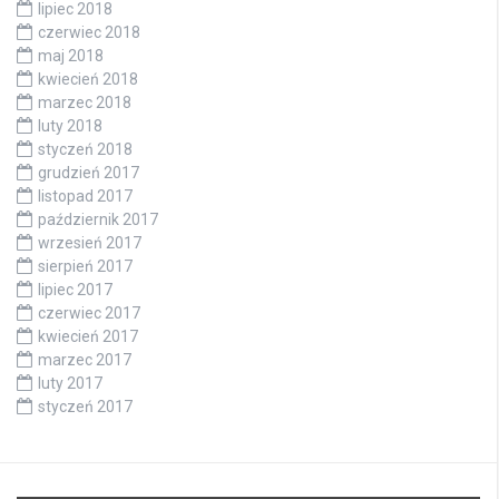
lipiec 2018
czerwiec 2018
maj 2018
kwiecień 2018
marzec 2018
luty 2018
styczeń 2018
grudzień 2017
listopad 2017
październik 2017
wrzesień 2017
sierpień 2017
lipiec 2017
czerwiec 2017
kwiecień 2017
marzec 2017
luty 2017
styczeń 2017