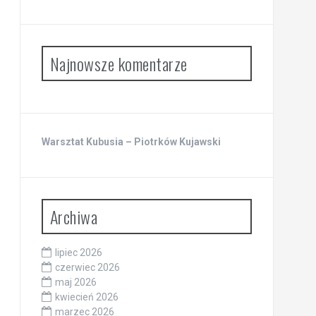
Najnowsze komentarze
Warsztat Kubusia – Piotrków Kujawski
Archiwa
lipiec 2026
czerwiec 2026
maj 2026
kwiecień 2026
marzec 2026