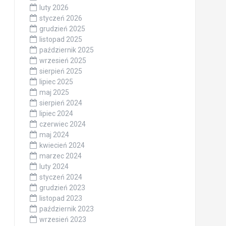
luty 2026
styczeń 2026
grudzień 2025
listopad 2025
październik 2025
wrzesień 2025
sierpień 2025
lipiec 2025
maj 2025
sierpień 2024
lipiec 2024
czerwiec 2024
maj 2024
kwiecień 2024
marzec 2024
luty 2024
styczeń 2024
grudzień 2023
listopad 2023
październik 2023
wrzesień 2023