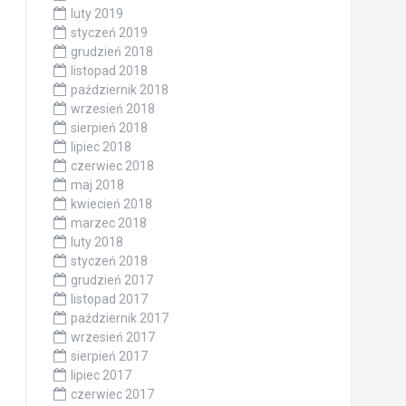
luty 2019
styczeń 2019
grudzień 2018
listopad 2018
październik 2018
wrzesień 2018
sierpień 2018
lipiec 2018
czerwiec 2018
maj 2018
kwiecień 2018
marzec 2018
luty 2018
styczeń 2018
grudzień 2017
listopad 2017
październik 2017
wrzesień 2017
sierpień 2017
lipiec 2017
czerwiec 2017