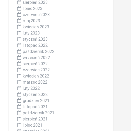
sierpień 2023
lipiec 2023
czerwiec 2023
maj 2023
kwiecień 2023
luty 2023
styczeń 2023
listopad 2022
październik 2022
wrzesień 2022
sierpień 2022
czerwiec 2022
kwiecień 2022
marzec 2022
luty 2022
styczeń 2022
grudzień 2021
listopad 2021
październik 2021
sierpień 2021
lipiec 2021