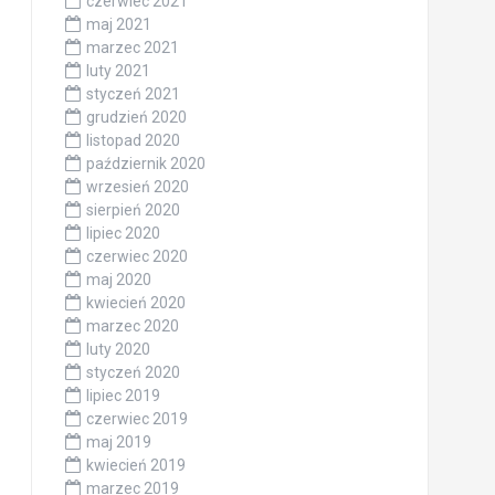
czerwiec 2021
maj 2021
marzec 2021
luty 2021
styczeń 2021
grudzień 2020
listopad 2020
październik 2020
wrzesień 2020
sierpień 2020
lipiec 2020
czerwiec 2020
maj 2020
kwiecień 2020
marzec 2020
luty 2020
styczeń 2020
lipiec 2019
czerwiec 2019
maj 2019
kwiecień 2019
marzec 2019