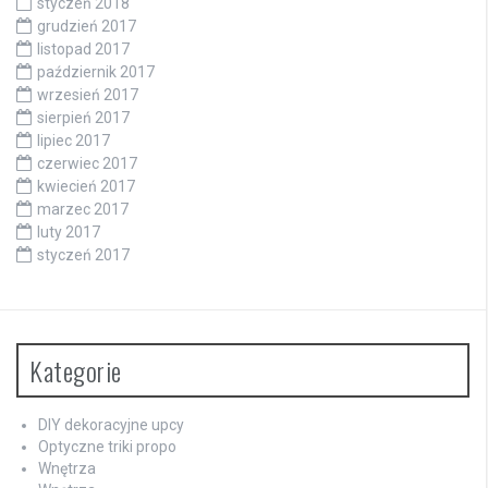
styczeń 2018
grudzień 2017
listopad 2017
październik 2017
wrzesień 2017
sierpień 2017
lipiec 2017
czerwiec 2017
kwiecień 2017
marzec 2017
luty 2017
styczeń 2017
Kategorie
DIY dekoracyjne upcy
Optyczne triki propo
Wnętrza