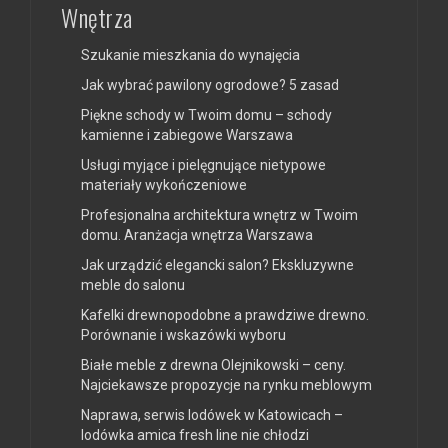
Wnętrza
Szukanie mieszkania do wynajęcia
Jak wybrać pawilony ogrodowe? 5 zasad
Piękne schody w Twoim domu – schody
kamienne i zabiegowe Warszawa
Usługi myjące i pielęgnujące nietypowe
materiały wykończeniowe
Profesjonalna architektura wnętrz w Twoim
domu. Aranżacja wnętrza Warszawa
Jak urządzić elegancki salon? Ekskluzywne
meble do salonu
Kafelki drewnopodobne a prawdziwe drewno.
Porównanie i wskazówki wyboru
Białe meble z drewna Olejnikowski – ceny.
Najciekawsze propozycje na rynku meblowym
Naprawa, serwis lodówek w Katowicach –
lodówka amica fresh line nie chłodzi