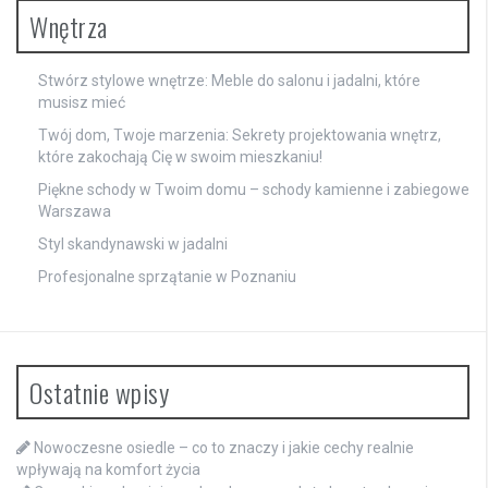
Wnętrza
Stwórz stylowe wnętrze: Meble do salonu i jadalni, które
musisz mieć
Twój dom, Twoje marzenia: Sekrety projektowania wnętrz,
które zakochają Cię w swoim mieszkaniu!
Piękne schody w Twoim domu – schody kamienne i zabiegowe
Warszawa
Styl skandynawski w jadalni
Profesjonalne sprzątanie w Poznaniu
Ostatnie wpisy
Nowoczesne osiedle – co to znaczy i jakie cechy realnie
wpływają na komfort życia