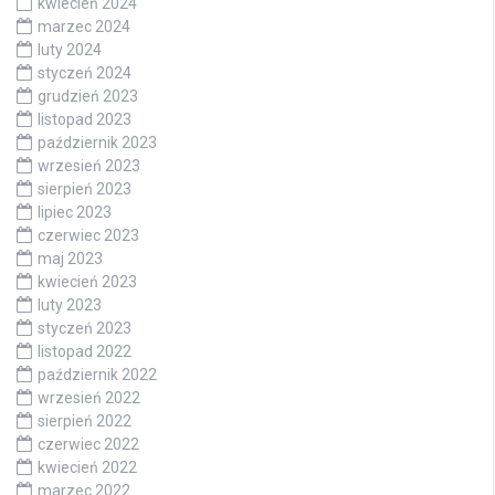
kwiecień 2024
marzec 2024
luty 2024
styczeń 2024
grudzień 2023
listopad 2023
październik 2023
wrzesień 2023
sierpień 2023
lipiec 2023
czerwiec 2023
maj 2023
kwiecień 2023
luty 2023
styczeń 2023
listopad 2022
październik 2022
wrzesień 2022
sierpień 2022
czerwiec 2022
kwiecień 2022
marzec 2022