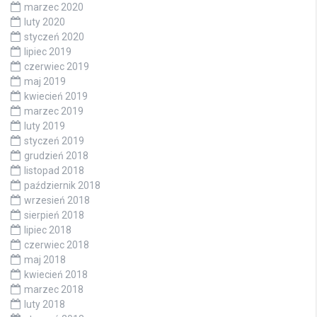
marzec 2020
luty 2020
styczeń 2020
lipiec 2019
czerwiec 2019
maj 2019
kwiecień 2019
marzec 2019
luty 2019
styczeń 2019
grudzień 2018
listopad 2018
październik 2018
wrzesień 2018
sierpień 2018
lipiec 2018
czerwiec 2018
maj 2018
kwiecień 2018
marzec 2018
luty 2018