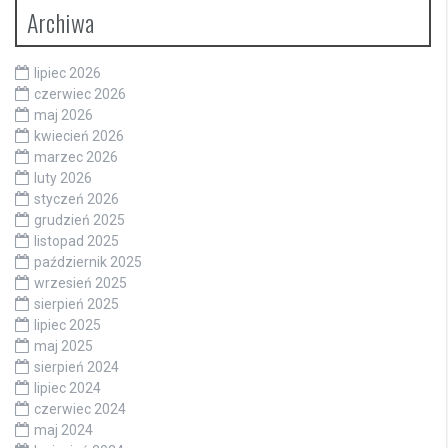
Archiwa
lipiec 2026
czerwiec 2026
maj 2026
kwiecień 2026
marzec 2026
luty 2026
styczeń 2026
grudzień 2025
listopad 2025
październik 2025
wrzesień 2025
sierpień 2025
lipiec 2025
maj 2025
sierpień 2024
lipiec 2024
czerwiec 2024
maj 2024