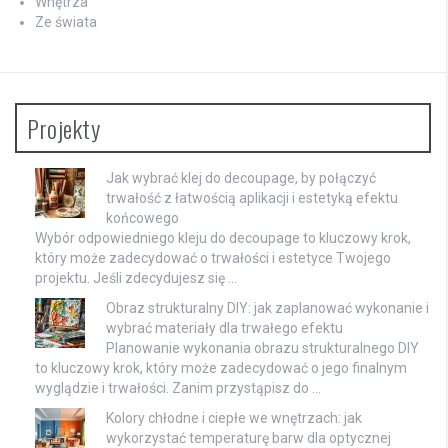
Wnętrza
Ze świata
Projekty
Jak wybrać klej do decoupage, by połączyć
trwałość z łatwością aplikacji i estetyką efektu
końcowego
Wybór odpowiedniego kleju do decoupage to kluczowy krok,
który może zadecydować o trwałości i estetyce Twojego
projektu. Jeśli zdecydujesz się …
Obraz strukturalny DIY: jak zaplanować wykonanie i
wybrać materiały dla trwałego efektu
Planowanie wykonania obrazu strukturalnego DIY
to kluczowy krok, który może zadecydować o jego finalnym
wyglądzie i trwałości. Zanim przystąpisz do …
Kolory chłodne i ciepłe we wnętrzach: jak
wykorzystać temperaturę barw dla optycznej