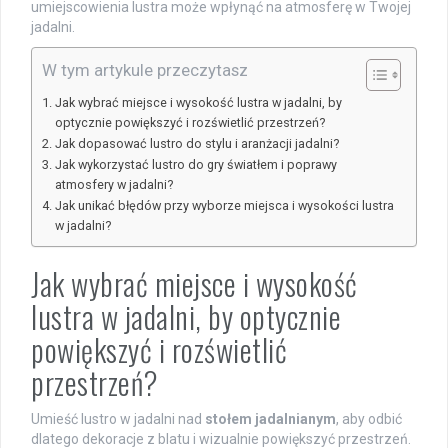
umiejscowienia lustra może wpłynąć na atmosferę w Twojej
jadalni.
W tym artykule przeczytasz
Jak wybrać miejsce i wysokość lustra w jadalni, by
optycznie powiększyć i rozświetlić przestrzeń?
Jak dopasować lustro do stylu i aranżacji jadalni?
Jak wykorzystać lustro do gry światłem i poprawy
atmosfery w jadalni?
Jak unikać błędów przy wyborze miejsca i wysokości lustra
w jadalni?
Jak wybrać miejsce i wysokość
lustra w jadalni, by optycznie
powiększyć i rozświetlić
przestrzeń?
Umieść lustro w jadalni nad
stołem jadalnianym
, aby odbić
dlatego dekoracje z blatu i wizualnie powiększyć przestrzeń.