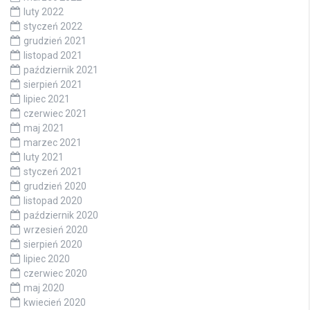
luty 2022
styczeń 2022
grudzień 2021
listopad 2021
październik 2021
sierpień 2021
lipiec 2021
czerwiec 2021
maj 2021
marzec 2021
luty 2021
styczeń 2021
grudzień 2020
listopad 2020
październik 2020
wrzesień 2020
sierpień 2020
lipiec 2020
czerwiec 2020
maj 2020
kwiecień 2020