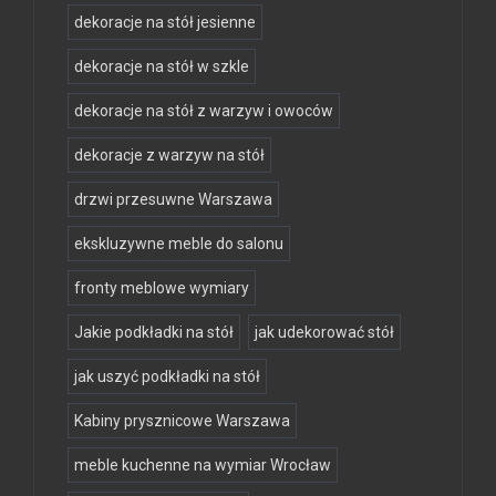
dekoracje na stół jesienne
dekoracje na stół w szkle
dekoracje na stół z warzyw i owoców
dekoracje z warzyw na stół
drzwi przesuwne Warszawa
ekskluzywne meble do salonu
fronty meblowe wymiary
Jakie podkładki na stół
jak udekorować stół
jak uszyć podkładki na stół
Kabiny prysznicowe Warszawa
meble kuchenne na wymiar Wrocław