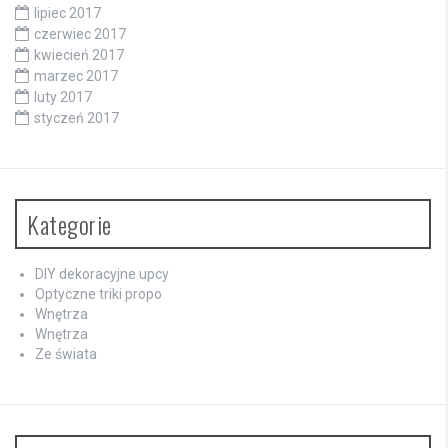
lipiec 2017
czerwiec 2017
kwiecień 2017
marzec 2017
luty 2017
styczeń 2017
Kategorie
DIY dekoracyjne upcy
Optyczne triki propo
Wnętrza
Wnętrza
Ze świata