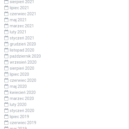
sierpień 2021
lipiec 2021
czerwiec 2021
maj 2021
marzec 2021
luty 2021
styczeń 2021
grudzień 2020
listopad 2020
październik 2020
wrzesień 2020
sierpień 2020
lipiec 2020
czerwiec 2020
maj 2020
kwiecień 2020
marzec 2020
luty 2020
styczeń 2020
lipiec 2019
czerwiec 2019
maj 2019