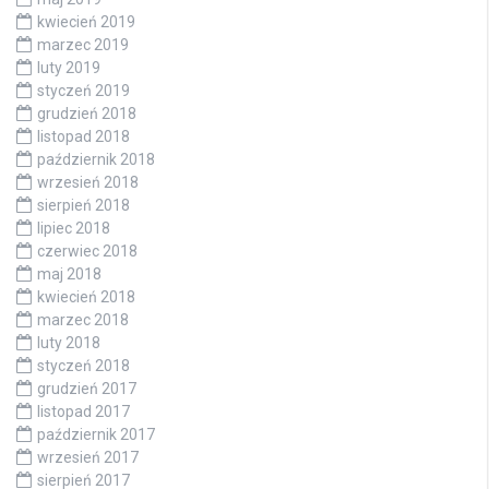
kwiecień 2019
marzec 2019
luty 2019
styczeń 2019
grudzień 2018
listopad 2018
październik 2018
wrzesień 2018
sierpień 2018
lipiec 2018
czerwiec 2018
maj 2018
kwiecień 2018
marzec 2018
luty 2018
styczeń 2018
grudzień 2017
listopad 2017
październik 2017
wrzesień 2017
sierpień 2017