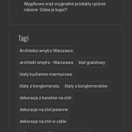
Wyjątkowe oraz oryginalne produkty ręcznie
robione. Gdzie je kupić?
Tagi
Architekci wnętrz Warszawa
architekt wnętrz - Warszawa
blat granitowy
blaty kuchenne marmurowe
blaty z konglomeratu
blaty z konglomeratów
dekoracja z kwiatów na stół
dekoracje na stół jesienne
dekoracje na stół w szkle