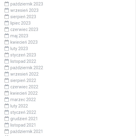
październik 2023
wrzesień 2023
sierpień 2023
lipiec 2023
czerwiec 2023
maj 2023
kwiecień 2023
luty 2023
styczeń 2023
listopad 2022
październik 2022
wrzesień 2022
sierpień 2022
czerwiec 2022
kwiecień 2022
marzec 2022
luty 2022
styczeń 2022
grudzień 2021
listopad 2021
październik 2021