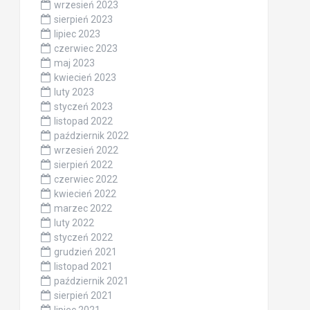
wrzesień 2023
sierpień 2023
lipiec 2023
czerwiec 2023
maj 2023
kwiecień 2023
luty 2023
styczeń 2023
listopad 2022
październik 2022
wrzesień 2022
sierpień 2022
czerwiec 2022
kwiecień 2022
marzec 2022
luty 2022
styczeń 2022
grudzień 2021
listopad 2021
październik 2021
sierpień 2021