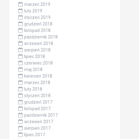
marzec 2019
luty 2019
styczeń 2019
grudzień 2018
listopad 2018
październik 2018
wrzesień 2018
sierpień 2018
lipiec 2018
czerwiec 2018
maj 2018
kwiecień 2018
marzec 2018
luty 2018
styczeń 2018
grudzień 2017
listopad 2017
październik 2017
wrzesień 2017
sierpień 2017
lipiec 2017