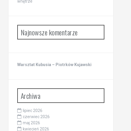
wnętrze
Najnowsze komentarze
Warsztat Kubusia – Piotrków Kujawski
Archiwa
lipiec 2026
czerwiec 2026
maj 2026
kwiecień 2026