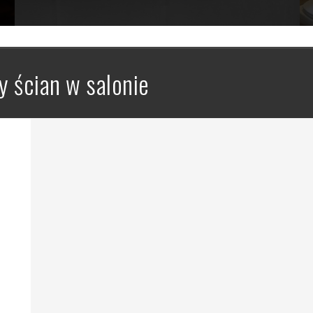
y ścian w salonie