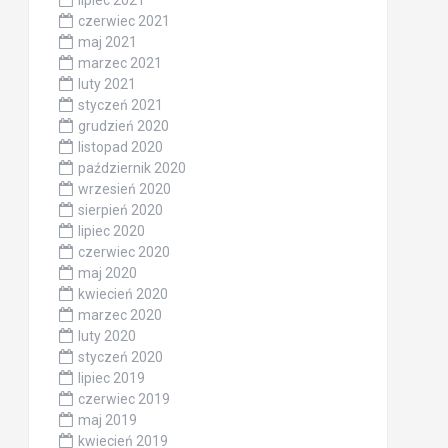
lipiec 2021
czerwiec 2021
maj 2021
marzec 2021
luty 2021
styczeń 2021
grudzień 2020
listopad 2020
październik 2020
wrzesień 2020
sierpień 2020
lipiec 2020
czerwiec 2020
maj 2020
kwiecień 2020
marzec 2020
luty 2020
styczeń 2020
lipiec 2019
czerwiec 2019
maj 2019
kwiecień 2019