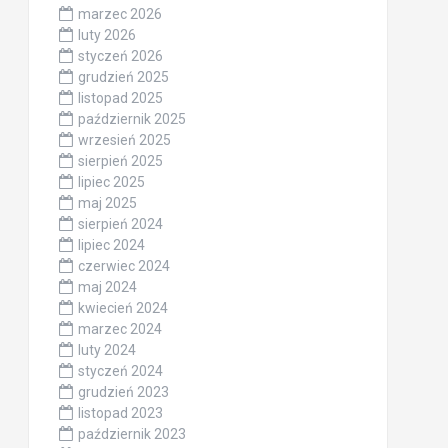
marzec 2026
luty 2026
styczeń 2026
grudzień 2025
listopad 2025
październik 2025
wrzesień 2025
sierpień 2025
lipiec 2025
maj 2025
sierpień 2024
lipiec 2024
czerwiec 2024
maj 2024
kwiecień 2024
marzec 2024
luty 2024
styczeń 2024
grudzień 2023
listopad 2023
październik 2023