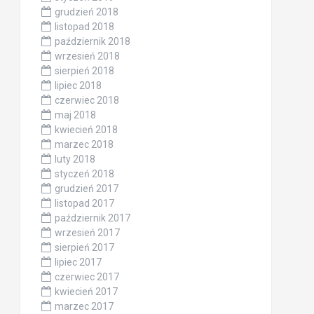
grudzień 2018
listopad 2018
październik 2018
wrzesień 2018
sierpień 2018
lipiec 2018
czerwiec 2018
maj 2018
kwiecień 2018
marzec 2018
luty 2018
styczeń 2018
grudzień 2017
listopad 2017
październik 2017
wrzesień 2017
sierpień 2017
lipiec 2017
czerwiec 2017
kwiecień 2017
marzec 2017