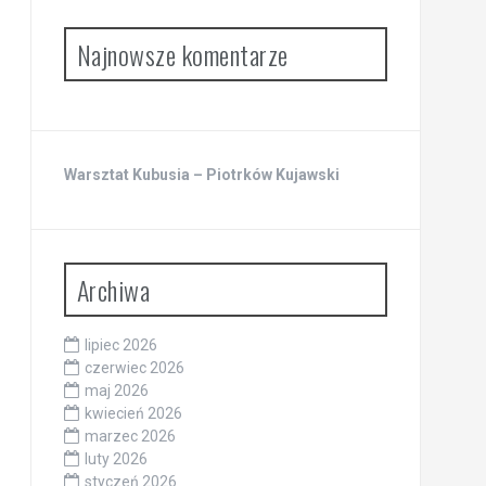
Najnowsze komentarze
Warsztat Kubusia – Piotrków Kujawski
Archiwa
lipiec 2026
czerwiec 2026
maj 2026
kwiecień 2026
marzec 2026
luty 2026
styczeń 2026