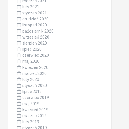
marzec 2021
luty 2021
styczeń 2021
grudzień 2020
listopad 2020
październik 2020
wrzesień 2020
sierpień 2020
lipiec 2020
czerwiec 2020
maj 2020
kwiecień 2020
marzec 2020
luty 2020
styczeń 2020
lipiec 2019
czerwiec 2019
maj 2019
kwiecień 2019
marzec 2019
luty 2019
styczeń 2019