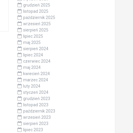
grudzień 2025
listopad 2025
październik 2025
wrzesień 2025
sierpień 2025
lipiec 2025
maj 2025
sierpień 2024
lipiec 2024
czerwiec 2024
maj 2024
kwiecień 2024
marzec 2024
luty 2024
styczeń 2024
grudzień 2023
listopad 2023
październik 2023
wrzesień 2023
sierpień 2023
lipiec 2023