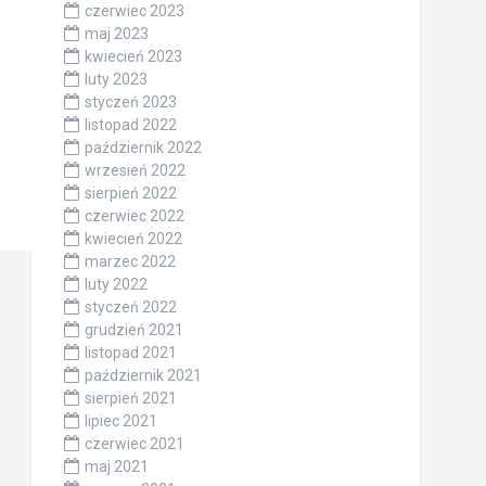
czerwiec 2023
maj 2023
kwiecień 2023
luty 2023
styczeń 2023
listopad 2022
październik 2022
wrzesień 2022
sierpień 2022
czerwiec 2022
kwiecień 2022
marzec 2022
luty 2022
styczeń 2022
grudzień 2021
listopad 2021
październik 2021
sierpień 2021
lipiec 2021
czerwiec 2021
maj 2021