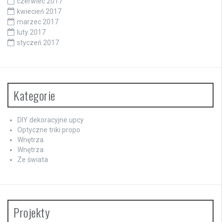
czerwiec 2017
kwiecień 2017
marzec 2017
luty 2017
styczeń 2017
Kategorie
DIY dekoracyjne upcy
Optyczne triki propo
Wnętrza
Wnętrza
Ze świata
Projekty