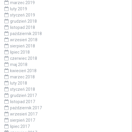
marzec 2019
luty 2019
styczeń 2019
grudzień 2018
listopad 2018
październik 2018
wrzesień 2018
sierpień 2018
lipiec 2018
czerwiec 2018
maj 2018
kwiecień 2018
marzec 2018
luty 2018
styczeń 2018
grudzień 2017
listopad 2017
październik 2017
wrzesień 2017
sierpień 2017
lipiec 2017