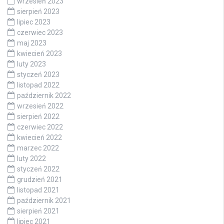
wrzesień 2023
sierpień 2023
lipiec 2023
czerwiec 2023
maj 2023
kwiecień 2023
luty 2023
styczeń 2023
listopad 2022
październik 2022
wrzesień 2022
sierpień 2022
czerwiec 2022
kwiecień 2022
marzec 2022
luty 2022
styczeń 2022
grudzień 2021
listopad 2021
październik 2021
sierpień 2021
lipiec 2021