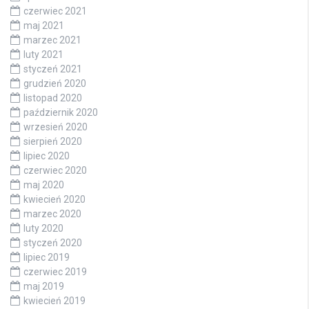
czerwiec 2021
maj 2021
marzec 2021
luty 2021
styczeń 2021
grudzień 2020
listopad 2020
październik 2020
wrzesień 2020
sierpień 2020
lipiec 2020
czerwiec 2020
maj 2020
kwiecień 2020
marzec 2020
luty 2020
styczeń 2020
lipiec 2019
czerwiec 2019
maj 2019
kwiecień 2019