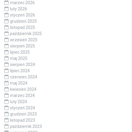
marzec 2026
luty 2026
styczeń 2026
grudzień 2025
listopad 2025
październik 2025
wrzesień 2025
sierpień 2025
lipiec 2025
maj 2025
sierpień 2024
lipiec 2024
czerwiec 2024
maj 2024
kwiecień 2024
marzec 2024
luty 2024
styczeń 2024
grudzień 2023
listopad 2023
październik 2023