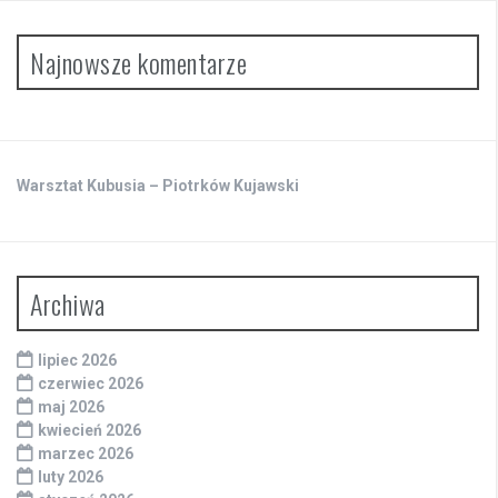
Najnowsze komentarze
Warsztat Kubusia – Piotrków Kujawski
Archiwa
lipiec 2026
czerwiec 2026
maj 2026
kwiecień 2026
marzec 2026
luty 2026