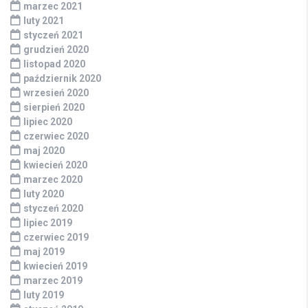
marzec 2021
luty 2021
styczeń 2021
grudzień 2020
listopad 2020
październik 2020
wrzesień 2020
sierpień 2020
lipiec 2020
czerwiec 2020
maj 2020
kwiecień 2020
marzec 2020
luty 2020
styczeń 2020
lipiec 2019
czerwiec 2019
maj 2019
kwiecień 2019
marzec 2019
luty 2019