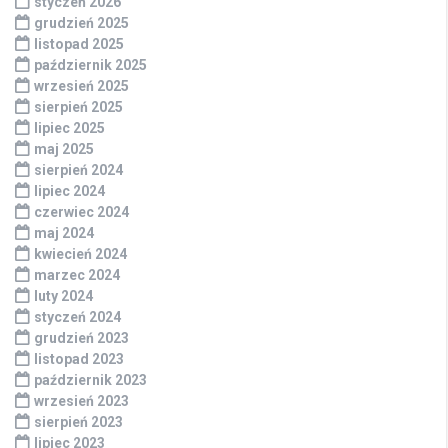
styczeń 2026
grudzień 2025
listopad 2025
październik 2025
wrzesień 2025
sierpień 2025
lipiec 2025
maj 2025
sierpień 2024
lipiec 2024
czerwiec 2024
maj 2024
kwiecień 2024
marzec 2024
luty 2024
styczeń 2024
grudzień 2023
listopad 2023
październik 2023
wrzesień 2023
sierpień 2023
lipiec 2023