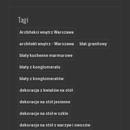
Tagi
Architekci wnętrz Warszawa
architekt wnętrz - Warszawa
blat granitowy
blaty kuchenne marmurowe
blaty z konglomeratu
blaty z konglomeratów
dekoracja z kwiatów na stół
dekoracje na stół jesienne
dekoracje na stół w szkle
dekoracje na stół z warzyw i owoców