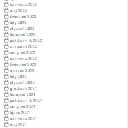
czerwiec 2023
maj 2023
kwiecień 2023
luty 2023
styczeń 2023
listopad 2022
październik 2022
wrzesień 2022
sierpień 2022
czerwiec 2022
kwiecień 2022
marzec 2022
luty 2022
styczeń 2022
grudzień 2021
listopad 2021
październik 2021
sierpień 2021
lipiec 2021
czerwiec 2021
maj 2021