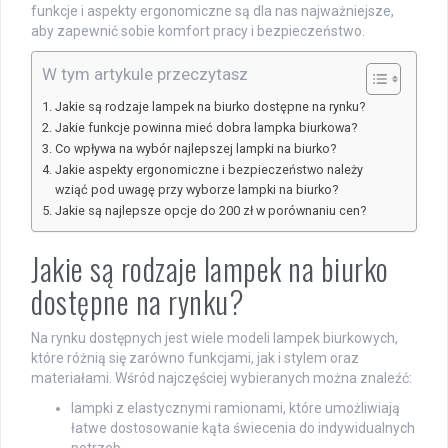
funkcje i aspekty ergonomiczne są dla nas najważniejsze,
aby zapewnić sobie komfort pracy i bezpieczeństwo.
W tym artykule przeczytasz
Jakie są rodzaje lampek na biurko dostępne na rynku?
Jakie funkcje powinna mieć dobra lampka biurkowa?
Co wpływa na wybór najlepszej lampki na biurko?
Jakie aspekty ergonomiczne i bezpieczeństwo należy
wziąć pod uwagę przy wyborze lampki na biurko?
Jakie są najlepsze opcje do 200 zł w porównaniu cen?
Jakie są rodzaje lampek na biurko
dostępne na rynku?
Na rynku dostępnych jest wiele modeli lampek biurkowych,
które różnią się zarówno funkcjami, jak i stylem oraz
materiałami. Wśród najczęściej wybieranych można znaleźć:
lampki z elastycznymi ramionami, które umożliwiają
łatwe dostosowanie kąta świecenia do indywidualnych