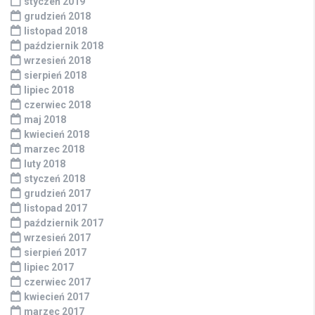
styczeń 2019
grudzień 2018
listopad 2018
październik 2018
wrzesień 2018
sierpień 2018
lipiec 2018
czerwiec 2018
maj 2018
kwiecień 2018
marzec 2018
luty 2018
styczeń 2018
grudzień 2017
listopad 2017
październik 2017
wrzesień 2017
sierpień 2017
lipiec 2017
czerwiec 2017
kwiecień 2017
marzec 2017