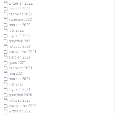
wrzesień 2022
sierpień 2022
czerwiec 2022
kwiecień 2022
marzec 2022
luty 2022
styczeń 2022
grudzień 2021
listopad 2021
październik 2021
sierpień 2021
lipiec 2021
czerwiec 2021
maj 2021
marzec 2021
luty 2021
styczeń 2021
grudzień 2020
listopad 2020
październik 2020
wrzesień 2020