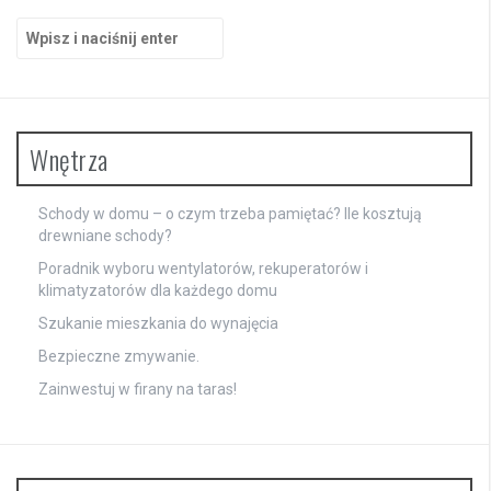
Szukaj:
Wnętrza
Schody w domu – o czym trzeba pamiętać? Ile kosztują
drewniane schody?
Poradnik wyboru wentylatorów, rekuperatorów i
klimatyzatorów dla każdego domu
Szukanie mieszkania do wynajęcia
Bezpieczne zmywanie.
Zainwestuj w firany na taras!