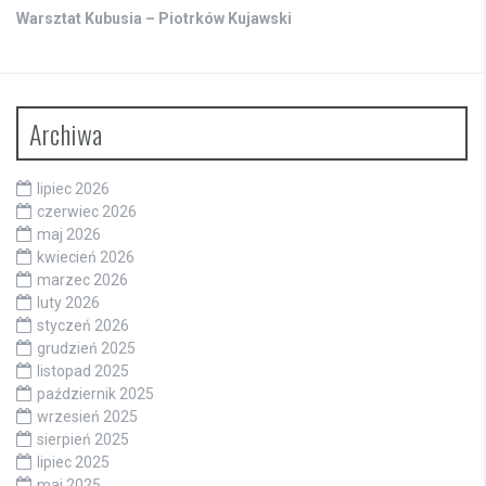
Warsztat Kubusia – Piotrków Kujawski
Archiwa
lipiec 2026
czerwiec 2026
maj 2026
kwiecień 2026
marzec 2026
luty 2026
styczeń 2026
grudzień 2025
listopad 2025
październik 2025
wrzesień 2025
sierpień 2025
lipiec 2025
maj 2025