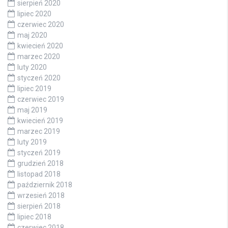
sierpień 2020
lipiec 2020
czerwiec 2020
maj 2020
kwiecień 2020
marzec 2020
luty 2020
styczeń 2020
lipiec 2019
czerwiec 2019
maj 2019
kwiecień 2019
marzec 2019
luty 2019
styczeń 2019
grudzień 2018
listopad 2018
październik 2018
wrzesień 2018
sierpień 2018
lipiec 2018
czerwiec 2018