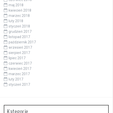
maj 2018
kwiecień 2018
marzec 2018
luty 2018
styczeń 2018
grudzień 2017
listopad 2017
październik 2017
wrzesień 2017
sierpień 2017
lipiec 2017
czerwiec 2017
kwiecień 2017
marzec 2017
luty 2017
styczeń 2017
Kategorie