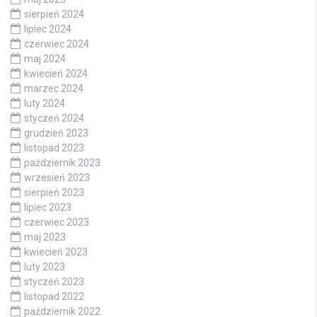
sierpień 2024
lipiec 2024
czerwiec 2024
maj 2024
kwiecień 2024
marzec 2024
luty 2024
styczeń 2024
grudzień 2023
listopad 2023
październik 2023
wrzesień 2023
sierpień 2023
lipiec 2023
czerwiec 2023
maj 2023
kwiecień 2023
luty 2023
styczeń 2023
listopad 2022
październik 2022