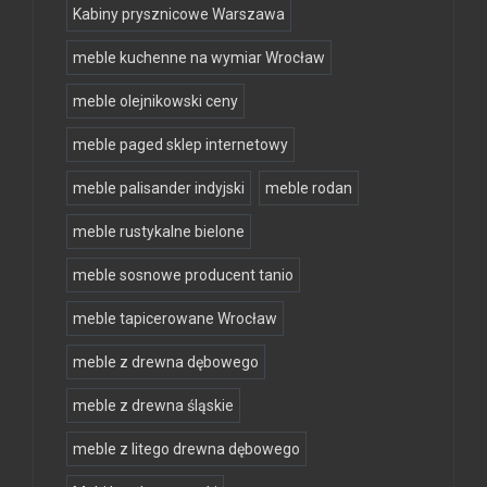
Kabiny prysznicowe Warszawa
meble kuchenne na wymiar Wrocław
meble olejnikowski ceny
meble paged sklep internetowy
meble palisander indyjski
meble rodan
meble rustykalne bielone
meble sosnowe producent tanio
meble tapicerowane Wrocław
meble z drewna dębowego
meble z drewna śląskie
meble z litego drewna dębowego