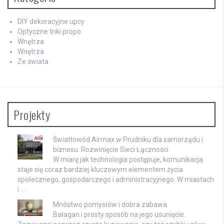
DIY dekoracyjne upcy
Optyczne triki propo
Wnętrza
Wnętrza
Ze świata
Projekty
Światłowód Airmax w Prudniku dla samorządu i
biznesu: Rozwinięcie Sieci Łączności
W miarę jak technologia postępuje, komunikacja
staje się coraz bardziej kluczowym elementem życia
społecznego, gospodarczego i administracyjnego. W miastach
i …
Mnóstwo pomysłów i dobra zabawa.
Bałagan i prosty sposób na jego usunięcie.