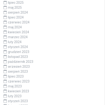
lipiec 2025
maj 2025
sierpień 2024
lipiec 2024
czerwiec 2024
maj 2024
kwiecień 2024
marzec 2024
luty 2024
styczeń 2024
grudzień 2023
listopad 2023
październik 2023
wrzesień 2023
sierpień 2023
lipiec 2023
czerwiec 2023
maj 2023
kwiecień 2023
luty 2023
styczeń 2023