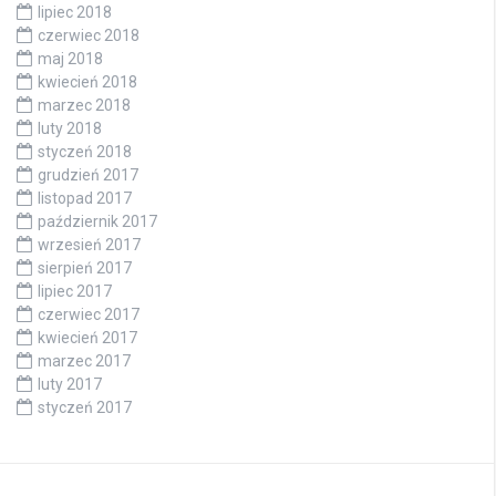
lipiec 2018
czerwiec 2018
maj 2018
kwiecień 2018
marzec 2018
luty 2018
styczeń 2018
grudzień 2017
listopad 2017
październik 2017
wrzesień 2017
sierpień 2017
lipiec 2017
czerwiec 2017
kwiecień 2017
marzec 2017
luty 2017
styczeń 2017