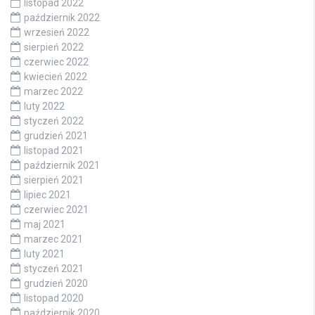
listopad 2022
październik 2022
wrzesień 2022
sierpień 2022
czerwiec 2022
kwiecień 2022
marzec 2022
luty 2022
styczeń 2022
grudzień 2021
listopad 2021
październik 2021
sierpień 2021
lipiec 2021
czerwiec 2021
maj 2021
marzec 2021
luty 2021
styczeń 2021
grudzień 2020
listopad 2020
październik 2020