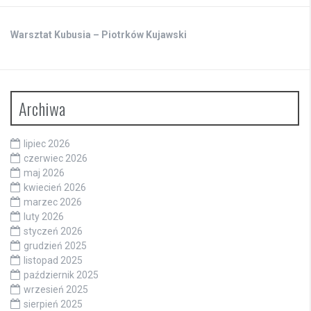
Warsztat Kubusia – Piotrków Kujawski
Archiwa
lipiec 2026
czerwiec 2026
maj 2026
kwiecień 2026
marzec 2026
luty 2026
styczeń 2026
grudzień 2025
listopad 2025
październik 2025
wrzesień 2025
sierpień 2025