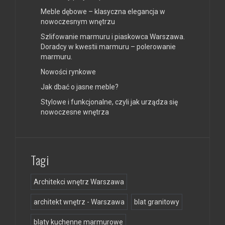
Meble dębowe – klasyczna elegancja w
nowoczesnym wnętrzu
Szlifowanie marmuru i piaskowca Warszawa.
Doradcy w kwestii marmuru – polerowanie
marmuru.
Nowości rynkowe
Jak dbać o jasne meble?
Stylowe i funkcjonalne, czyli jak urządza się
nowoczesne wnętrza
Tagi
Architekci wnętrz Warszawa
architekt wnętrz - Warszawa
blat granitowy
blaty kuchenne marmurowe