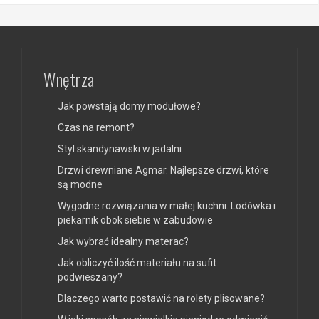
Wnętrza
Jak powstają domy modułowe?
Czas na remont?
Styl skandynawski w jadalni
Drzwi drewniane Agmar. Najlepsze drzwi, które
są modne
Wygodne rozwiązania w małej kuchni. Lodówka i
piekarnik obok siebie w zabudowie
Jak wybrać idealny materac?
Jak obliczyć ilość materiału na sufit
podwieszany?
Dlaczego warto postawić na rolety plisowane?