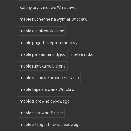
Kabiny prysznicowe Warszawa
meble kuchenne na wymiar Wrocław
meble olejnikowski ceny
meble paged sklep internetowy
meble palisander indyjski
meble rodan
meble rustykalne bielone
meble sosnowe producent tanio
meble tapicerowane Wrocław
meble z drewna dębowego
meble z drewna śląskie
meble z litego drewna dębowego