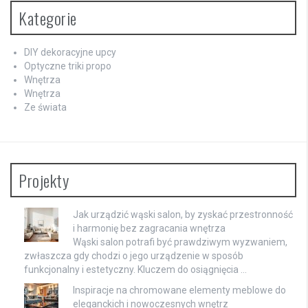
Kategorie
DIY dekoracyjne upcy
Optyczne triki propo
Wnętrza
Wnętrza
Ze świata
Projekty
Jak urządzić wąski salon, by zyskać przestronność
i harmonię bez zagracania wnętrza
Wąski salon potrafi być prawdziwym wyzwaniem,
zwłaszcza gdy chodzi o jego urządzenie w sposób
funkcjonalny i estetyczny. Kluczem do osiągnięcia …
Inspiracje na chromowane elementy meblowe do
eleganckich i nowoczesnych wnętrz