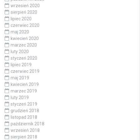
wrzesień 2020
sierpień 2020
lipiec 2020
czerwiec 2020
maj 2020
kwiecień 2020
marzec 2020
luty 2020
styczeń 2020
lipiec 2019
czerwiec 2019
maj 2019
kwiecień 2019
marzec 2019
luty 2019
styczeń 2019
grudzień 2018
listopad 2018
październik 2018
wrzesień 2018
sierpień 2018