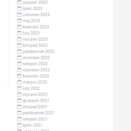
sierpień 2023
lipiec 2023
czerwiec 2023
maj 2023
kwiecień 2023
luty 2023
styczeń 2023
listopad 2022
październik 2022
wrzesień 2022
sierpień 2022
czerwiec 2022
kwiecień 2022
marzec 2022
luty 2022
styczeń 2022
grudzień 2021
listopad 2021
październik 2021
sierpień 2021
lipiec 2021