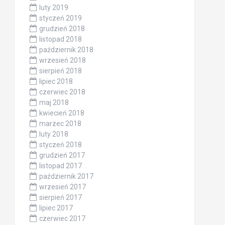
luty 2019
styczeń 2019
grudzień 2018
listopad 2018
październik 2018
wrzesień 2018
sierpień 2018
lipiec 2018
czerwiec 2018
maj 2018
kwiecień 2018
marzec 2018
luty 2018
styczeń 2018
grudzień 2017
listopad 2017
październik 2017
wrzesień 2017
sierpień 2017
lipiec 2017
czerwiec 2017