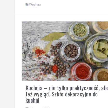
Wnętrza
Kuchnia – nie tylko praktyczność, ale
też wygląd. Szkło dekoracyjne do
kuchni