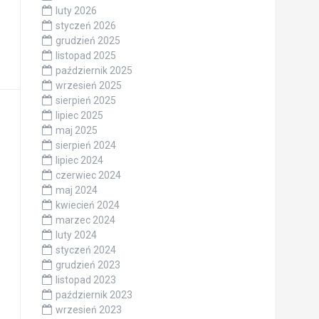
luty 2026
styczeń 2026
grudzień 2025
listopad 2025
październik 2025
wrzesień 2025
sierpień 2025
lipiec 2025
maj 2025
sierpień 2024
lipiec 2024
czerwiec 2024
maj 2024
kwiecień 2024
marzec 2024
luty 2024
styczeń 2024
grudzień 2023
listopad 2023
październik 2023
wrzesień 2023