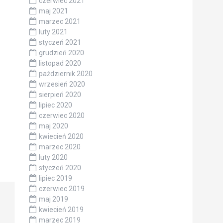
czerwiec 2021
maj 2021
marzec 2021
luty 2021
styczeń 2021
grudzień 2020
listopad 2020
październik 2020
wrzesień 2020
sierpień 2020
lipiec 2020
czerwiec 2020
maj 2020
kwiecień 2020
marzec 2020
luty 2020
styczeń 2020
lipiec 2019
czerwiec 2019
maj 2019
kwiecień 2019
marzec 2019