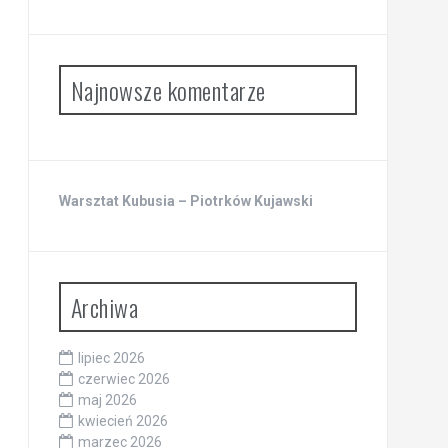
Najnowsze komentarze
Warsztat Kubusia – Piotrków Kujawski
Archiwa
lipiec 2026
czerwiec 2026
maj 2026
kwiecień 2026
marzec 2026