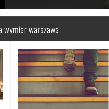
na wymiar warszawa