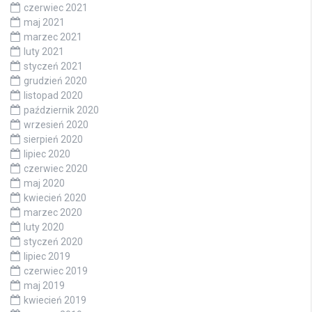
czerwiec 2021
maj 2021
marzec 2021
luty 2021
styczeń 2021
grudzień 2020
listopad 2020
październik 2020
wrzesień 2020
sierpień 2020
lipiec 2020
czerwiec 2020
maj 2020
kwiecień 2020
marzec 2020
luty 2020
styczeń 2020
lipiec 2019
czerwiec 2019
maj 2019
kwiecień 2019