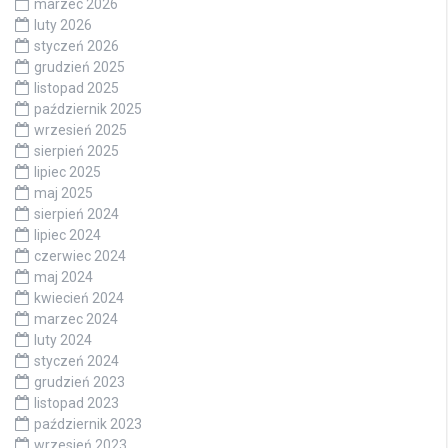
marzec 2026
luty 2026
styczeń 2026
grudzień 2025
listopad 2025
październik 2025
wrzesień 2025
sierpień 2025
lipiec 2025
maj 2025
sierpień 2024
lipiec 2024
czerwiec 2024
maj 2024
kwiecień 2024
marzec 2024
luty 2024
styczeń 2024
grudzień 2023
listopad 2023
październik 2023
wrzesień 2023