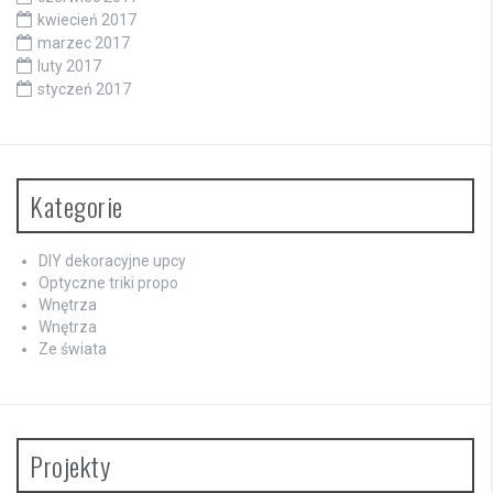
kwiecień 2017
marzec 2017
luty 2017
styczeń 2017
Kategorie
DIY dekoracyjne upcy
Optyczne triki propo
Wnętrza
Wnętrza
Ze świata
Projekty