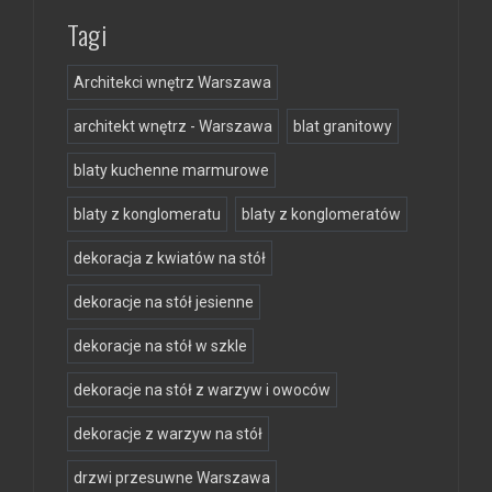
Tagi
Architekci wnętrz Warszawa
architekt wnętrz - Warszawa
blat granitowy
blaty kuchenne marmurowe
blaty z konglomeratu
blaty z konglomeratów
dekoracja z kwiatów na stół
dekoracje na stół jesienne
dekoracje na stół w szkle
dekoracje na stół z warzyw i owoców
dekoracje z warzyw na stół
drzwi przesuwne Warszawa