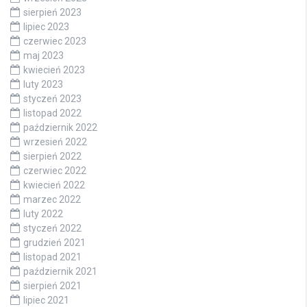
sierpień 2023
lipiec 2023
czerwiec 2023
maj 2023
kwiecień 2023
luty 2023
styczeń 2023
listopad 2022
październik 2022
wrzesień 2022
sierpień 2022
czerwiec 2022
kwiecień 2022
marzec 2022
luty 2022
styczeń 2022
grudzień 2021
listopad 2021
październik 2021
sierpień 2021
lipiec 2021