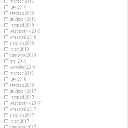
marzec 2019
luty 2019
styczeń 2019
grudzień 2018
listopad 2018
październik 2018
wrzesień 2018
sierpień 2018
lipiec 2018
czerwiec 2018
maj 2018
kwiecień 2018
marzec 2018
luty 2018
styczeń 2018
grudzień 2017
listopad 2017
październik 2017
wrzesień 2017
sierpień 2017
lipiec 2017
czerwiec 2017