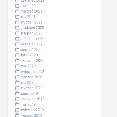
czerwiec 2021
maj 2021
marzec 2021
luty 2021
styczeń 2021
grudzień 2020
listopad 2020
październik 2020
wrzesień 2020
sierpień 2020
lipiec 2020
czerwiec 2020
maj 2020
kwiecień 2020
marzec 2020
luty 2020
styczeń 2020
lipiec 2019
czerwiec 2019
maj 2019
kwiecień 2019
marzec 2019