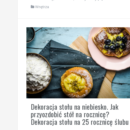
Wnętrza
Dekoracja stołu na niebiesko. Jak
przyozdobić stół na rocznicę?
Dekoracja stołu na 25 rocznicę ślubu