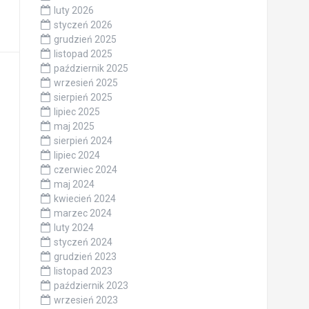
luty 2026
styczeń 2026
grudzień 2025
listopad 2025
październik 2025
wrzesień 2025
sierpień 2025
lipiec 2025
maj 2025
sierpień 2024
lipiec 2024
czerwiec 2024
maj 2024
kwiecień 2024
marzec 2024
luty 2024
styczeń 2024
grudzień 2023
listopad 2023
październik 2023
wrzesień 2023