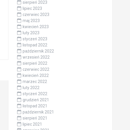
sierpień 2023
lipiec 2023
czerwiec 2023
maj 2023
kwiecień 2023
luty 2023
styczeń 2023
listopad 2022
październik 2022
wrzesień 2022
sierpień 2022
czerwiec 2022
kwiecień 2022
marzec 2022
luty 2022
styczeń 2022
grudzień 2021
listopad 2021
październik 2021
sierpień 2021
lipiec 2021