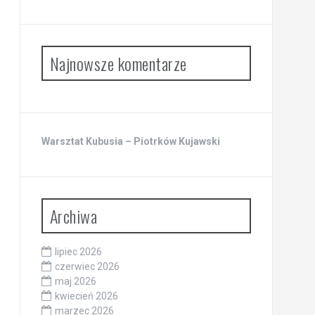
Najnowsze komentarze
Warsztat Kubusia – Piotrków Kujawski
Archiwa
lipiec 2026
czerwiec 2026
maj 2026
kwiecień 2026
marzec 2026