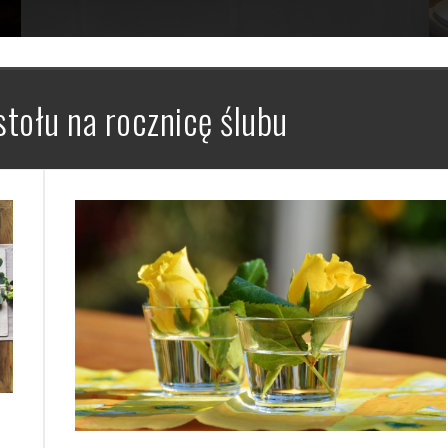
stołu na rocznicę ślubu