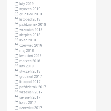
luty 2019
styczeń 2019
grudzień 2018
listopad 2018
październik 2018
wrzesień 2018
sierpień 2018
lipiec 2018
czerwiec 2018
maj 2018
kwiecień 2018
marzec 2018
luty 2018
styczeń 2018
grudzień 2017
listopad 2017
październik 2017
wrzesień 2017
sierpień 2017
lipiec 2017
czerwiec 2017