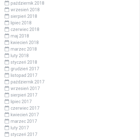
październik 2018
wrzesień 2018
sierpień 2018
lipiec 2018
czerwiec 2018
maj 2018
kwiecień 2018
marzec 2018
luty 2018
styczeń 2018
grudzień 2017
listopad 2017
październik 2017
wrzesień 2017
sierpień 2017
lipiec 2017
czerwiec 2017
kwiecień 2017
marzec 2017
luty 2017
styczeń 2017