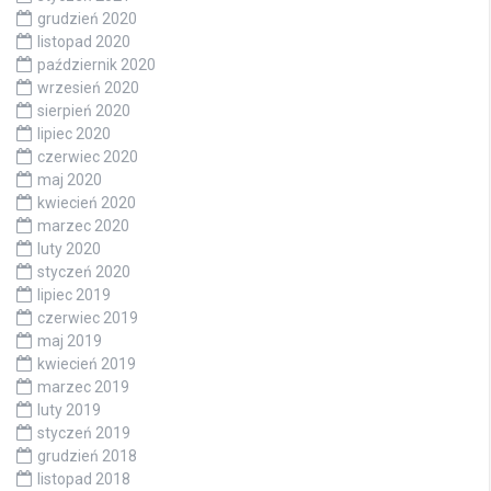
grudzień 2020
listopad 2020
październik 2020
wrzesień 2020
sierpień 2020
lipiec 2020
czerwiec 2020
maj 2020
kwiecień 2020
marzec 2020
luty 2020
styczeń 2020
lipiec 2019
czerwiec 2019
maj 2019
kwiecień 2019
marzec 2019
luty 2019
styczeń 2019
grudzień 2018
listopad 2018