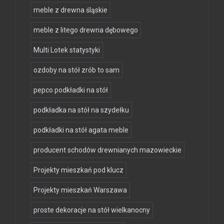
meble z drewna śląskie
meble z litego drewna dębowego
Multi Lotek statystyki
ozdoby na stół zrób to sam
pepco podkładki na stół
podkładka na stół na szydełku
podkładki na stół agata meble
producent schodów drewnianych mazowieckie
Projekty mieszkań pod klucz
Projekty mieszkań Warszawa
proste dekoracje na stół wielkanocny