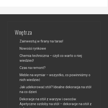
Wnętrza
Zainwestuj w firany na taras!
Nowości rynkowe
Chemia techniczna – czyli co warto o niej
wiedzieć!
Czas na remont?
Meble na wymiar – wszystko, co powinniśmy o
nich wiedzieć
Jak udekorować stół? Idealne dekoracja na stół
na co dzień
Dekoracje na stół z warzyw i owoców.
Apetyczne ozdoby na stół – dekoracje na stół z