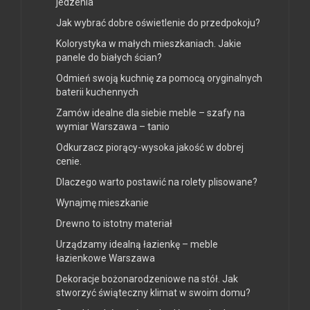
jedzenia
Jak wybrać dobre oświetlenie do przedpokoju?
Kolorystyka w małych mieszkaniach. Jakie
panele do białych ścian?
Odmień swoją kuchnię za pomocą oryginalnych
baterii kuchennych
Zamów idealne dla siebie meble – szafy na
wymiar Warszawa – tanio
Odkurzacz piorący-wysoka jakość w dobrej
cenie.
Dlaczego warto postawić na rolety plisowane?
Wynajmę mieszkanie
Drewno to istotny materiał
Urządzamy idealną łazienkę – meble
łazienkowe Warszawa
Dekoracje bożonarodzeniowe na stół. Jak
stworzyć świąteczny klimat w swoim domu?