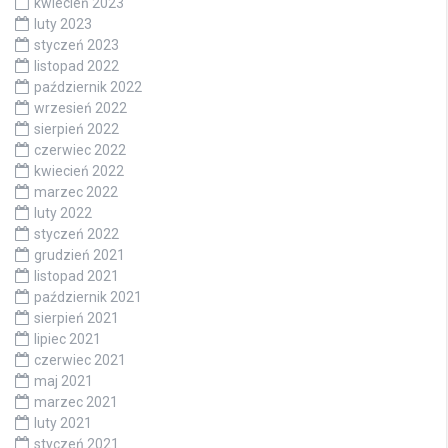
kwiecień 2023
luty 2023
styczeń 2023
listopad 2022
październik 2022
wrzesień 2022
sierpień 2022
czerwiec 2022
kwiecień 2022
marzec 2022
luty 2022
styczeń 2022
grudzień 2021
listopad 2021
październik 2021
sierpień 2021
lipiec 2021
czerwiec 2021
maj 2021
marzec 2021
luty 2021
styczeń 2021