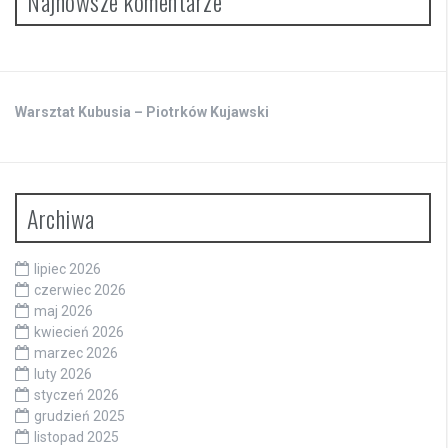
Najnowsze komentarze
Warsztat Kubusia – Piotrków Kujawski
Archiwa
lipiec 2026
czerwiec 2026
maj 2026
kwiecień 2026
marzec 2026
luty 2026
styczeń 2026
grudzień 2025
listopad 2025