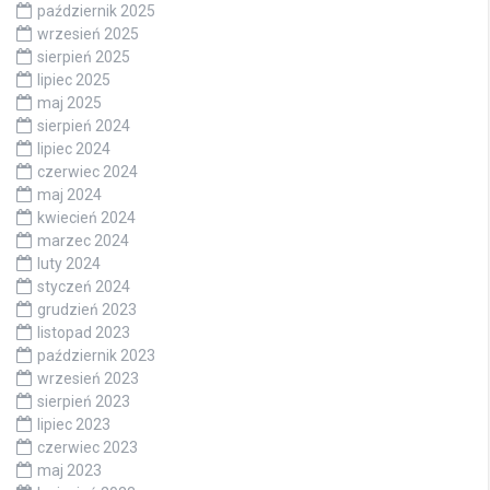
październik 2025
wrzesień 2025
sierpień 2025
lipiec 2025
maj 2025
sierpień 2024
lipiec 2024
czerwiec 2024
maj 2024
kwiecień 2024
marzec 2024
luty 2024
styczeń 2024
grudzień 2023
listopad 2023
październik 2023
wrzesień 2023
sierpień 2023
lipiec 2023
czerwiec 2023
maj 2023