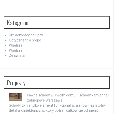
Kategorie
DIY dekoracyjne upcy
Optyczne triki propo
Wnętrza
Wnętrza
Ze świata
Projekty
Piękne schody w Twoim domu – schody kamienne i
zabiegowe Warszawa
Schody to nie tylko element funkcjonalny, ale również istotny
detal architektoniczny, który potrafi całkowicie odmienić