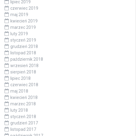
lipiec 2019
czerwiec 2019
maj 2019
kwiecień 2019
marzec 2019
luty 2019
styczeń 2019
grudzień 2018
listopad 2018
październik 2018
wrzesień 2018
sierpień 2018
lipiec 2018
czerwiec 2018
maj 2018
kwiecień 2018
marzec 2018
luty 2018
styczeń 2018
grudzień 2017
listopad 2017
październik 2017