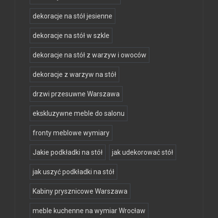
dekoracje na stół jesienne
dekoracje na stół w szkle
dekoracje na stół z warzyw i owoców
dekoracje z warzyw na stół
drzwi przesuwne Warszawa
ekskluzywne meble do salonu
fronty meblowe wymiary
Jakie podkładki na stół
jak udekorować stół
jak uszyć podkładki na stół
Kabiny prysznicowe Warszawa
meble kuchenne na wymiar Wrocław