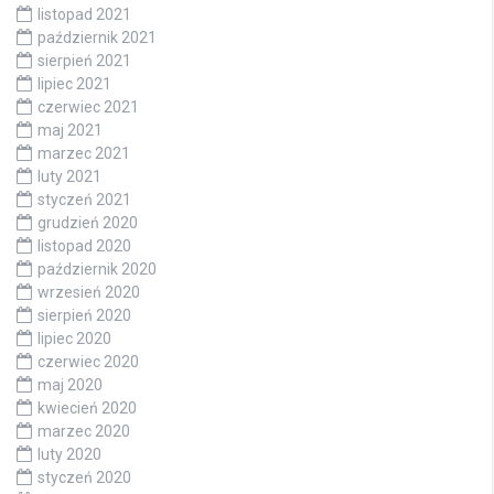
listopad 2021
październik 2021
sierpień 2021
lipiec 2021
czerwiec 2021
maj 2021
marzec 2021
luty 2021
styczeń 2021
grudzień 2020
listopad 2020
październik 2020
wrzesień 2020
sierpień 2020
lipiec 2020
czerwiec 2020
maj 2020
kwiecień 2020
marzec 2020
luty 2020
styczeń 2020