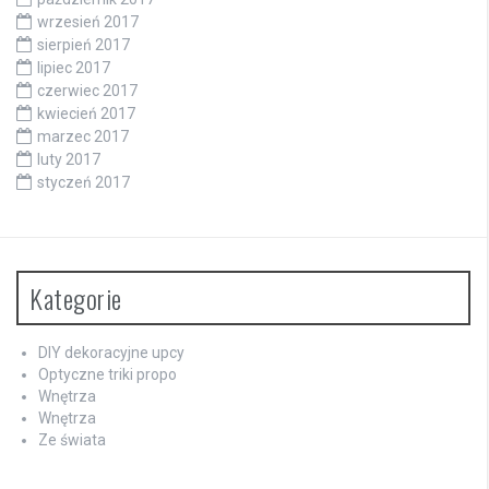
wrzesień 2017
sierpień 2017
lipiec 2017
czerwiec 2017
kwiecień 2017
marzec 2017
luty 2017
styczeń 2017
Kategorie
DIY dekoracyjne upcy
Optyczne triki propo
Wnętrza
Wnętrza
Ze świata