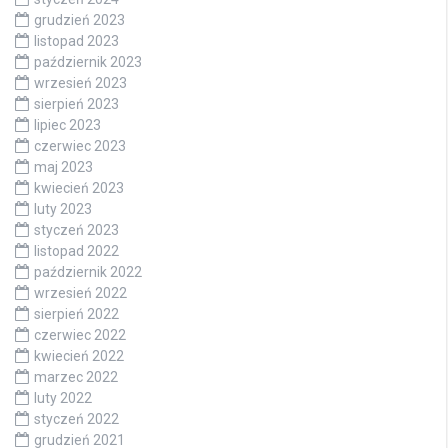
grudzień 2023
listopad 2023
październik 2023
wrzesień 2023
sierpień 2023
lipiec 2023
czerwiec 2023
maj 2023
kwiecień 2023
luty 2023
styczeń 2023
listopad 2022
październik 2022
wrzesień 2022
sierpień 2022
czerwiec 2022
kwiecień 2022
marzec 2022
luty 2022
styczeń 2022
grudzień 2021