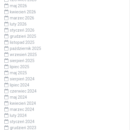
maj 2026
kwiecień 2026
marzec 2026
luty 2026
styczeń 2026
grudzień 2025
listopad 2025
październik 2025
wrzesień 2025
sierpień 2025
lipiec 2025
maj 2025
sierpień 2024
lipiec 2024
czerwiec 2024
maj 2024
kwiecień 2024
marzec 2024
luty 2024
styczeń 2024
grudzień 2023