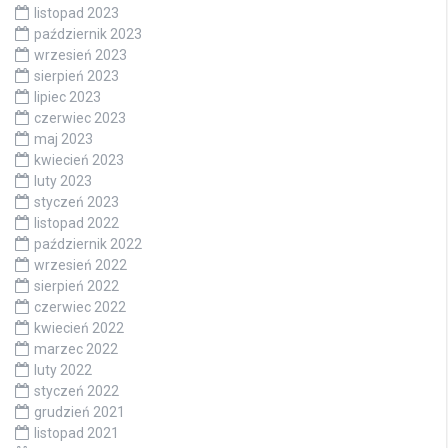
listopad 2023
październik 2023
wrzesień 2023
sierpień 2023
lipiec 2023
czerwiec 2023
maj 2023
kwiecień 2023
luty 2023
styczeń 2023
listopad 2022
październik 2022
wrzesień 2022
sierpień 2022
czerwiec 2022
kwiecień 2022
marzec 2022
luty 2022
styczeń 2022
grudzień 2021
listopad 2021