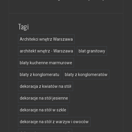
Tagi
Architekci wnętrz Warszawa
architekt wnętrz - Warszawa
blat granitowy
blaty kuchenne marmurowe
blaty z konglomeratu
blaty z konglomeratów
dekoracja z kwiatów na stół
dekoracje na stół jesienne
dekoracje na stół w szkle
dekoracje na stół z warzyw i owoców