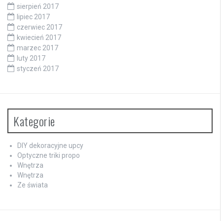
sierpień 2017
lipiec 2017
czerwiec 2017
kwiecień 2017
marzec 2017
luty 2017
styczeń 2017
Kategorie
DIY dekoracyjne upcy
Optyczne triki propo
Wnętrza
Wnętrza
Ze świata