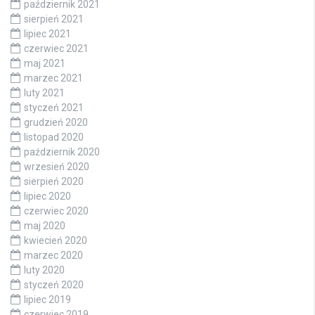
październik 2021
sierpień 2021
lipiec 2021
czerwiec 2021
maj 2021
marzec 2021
luty 2021
styczeń 2021
grudzień 2020
listopad 2020
październik 2020
wrzesień 2020
sierpień 2020
lipiec 2020
czerwiec 2020
maj 2020
kwiecień 2020
marzec 2020
luty 2020
styczeń 2020
lipiec 2019
czerwiec 2019