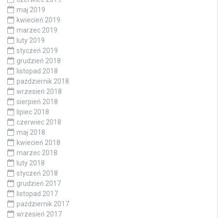
maj 2019
kwiecień 2019
marzec 2019
luty 2019
styczeń 2019
grudzień 2018
listopad 2018
październik 2018
wrzesień 2018
sierpień 2018
lipiec 2018
czerwiec 2018
maj 2018
kwiecień 2018
marzec 2018
luty 2018
styczeń 2018
grudzień 2017
listopad 2017
październik 2017
wrzesień 2017